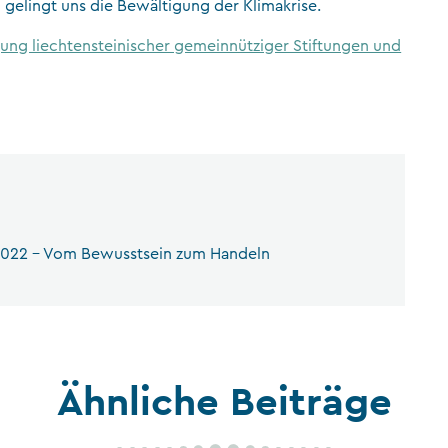
lingt uns die Bewältigung der Klimakrise.
ung liechtensteinischer gemeinnütziger Stiftungen und
2022 – Vom Bewusstsein zum Handeln
Ähnliche Beiträge