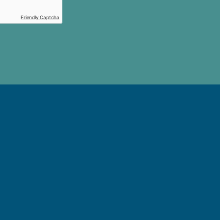
Friendly Captcha