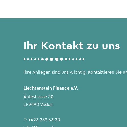
Ihr Kontakt zu uns
Ihre Anliegen sind uns wichtig. Kontaktieren Sie un
Liechtenstein Finance e.V.
Äulestrasse 30
LI-9490 Vaduz
T:
+423 239 63 20