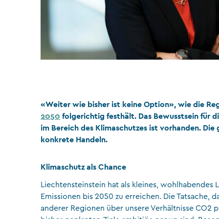
«Weiter wie bisher ist keine Option», wie die R
2050
folgerichtig festhält. Das Bewusstsein für
im Bereich des Klimaschutzes ist vorhanden. Die g
konkrete Handeln.
Klimaschutz als Chance
Liechtensteinstein hat als kleines, wohlhabendes 
Emissionen bis 2050 zu erreichen. Die Tatsache, 
anderer Regionen über unsere Verhältnisse CO2 pr