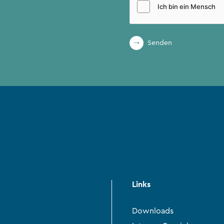
Senden
Links
Downloads