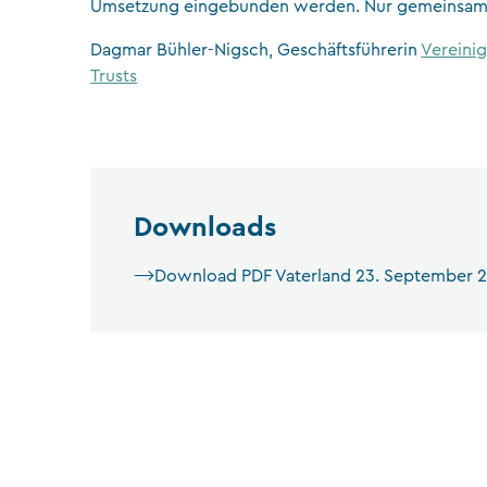
Umsetzung eingebunden werden. Nur gemeinsam ge
Dagmar Bühler-Nigsch, Geschäftsführerin
Vereinig
Trusts
Downloads
Download PDF Vaterland 23. September 