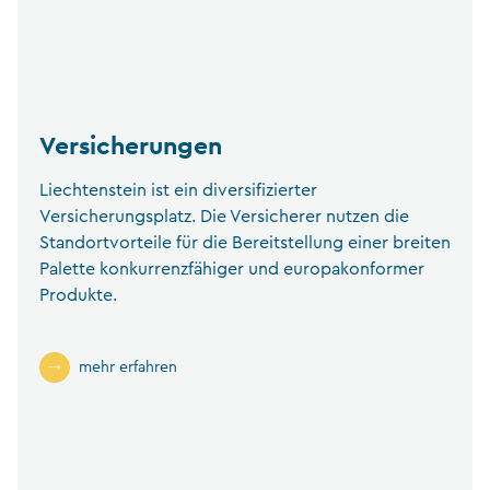
Versicherungen
Liechtenstein ist ein diversifizierter
Versicherungsplatz. Die Versicherer nutzen die
Standortvorteile für die Bereitstellung einer breiten
Palette konkurrenzfähiger und europakonformer
Produkte.
mehr erfahren