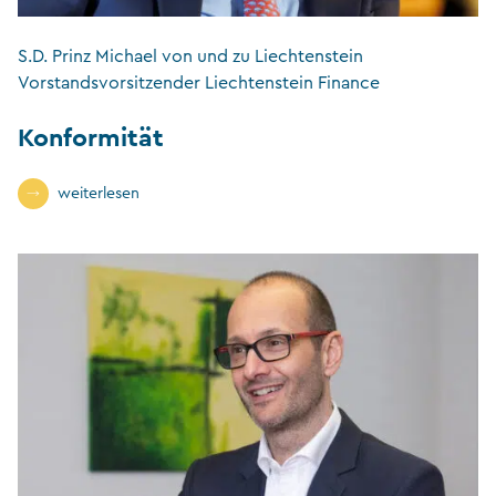
S.D. Prinz Michael von und zu Liechtenstein
Vorstandsvorsitzender Liechtenstein Finance
Konformität
weiterlesen