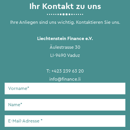
Ihr Kontakt zu uns
Ihre Anliegen sind uns wichtig. Kontaktieren Sie uns.
Liechtenstein Finance e.V.
Äulestrasse 30
LI-9490 Vaduz
T:
+423 239 63 20
info@finance.li
Vorname
*
Name
*
E-
Mail-