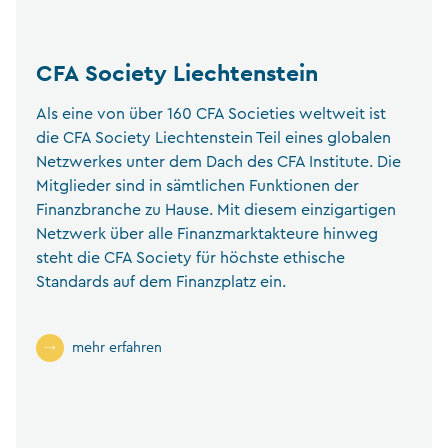
CFA Society Liechtenstein
Als eine von über 160 CFA Societies weltweit ist
die CFA Society Liechtenstein Teil eines globalen
Netzwerkes unter dem Dach des CFA Institute. Die
Mitglieder sind in sämtlichen Funktionen der
Finanzbranche zu Hause. Mit diesem einzigartigen
Netzwerk über alle Finanzmarktakteure hinweg
steht die CFA Society für höchste ethische
Standards auf dem Finanzplatz ein.
mehr erfahren