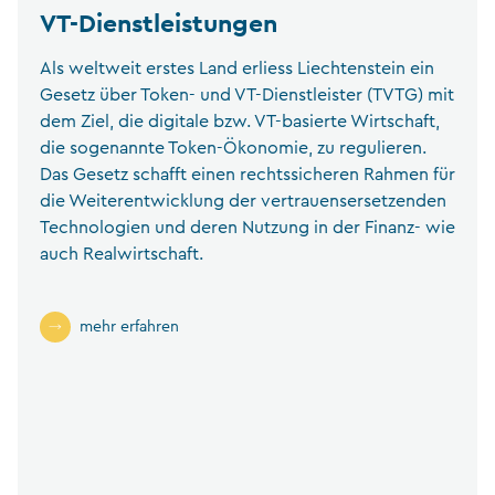
VT-Dienstleistungen
Als weltweit erstes Land erliess Liechtenstein ein
Gesetz über Token- und VT-Dienstleister (TVTG) mit
dem Ziel, die digitale bzw. VT-basierte Wirtschaft,
die sogenannte Token-Ökonomie, zu regulieren.
Das Gesetz schafft einen rechtssicheren Rahmen für
die Weiterentwicklung der vertrauensersetzenden
Technologien und deren Nutzung in der Finanz- wie
auch Realwirtschaft.
mehr erfahren