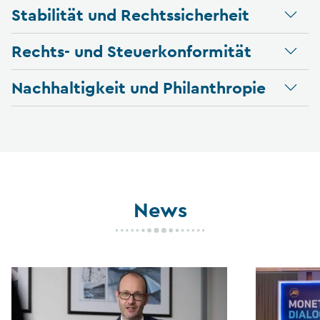
Stabilität und Rechtssicherheit
Rechts- und Steuerkonformität
Nachhaltigkeit und Philanthropie
News