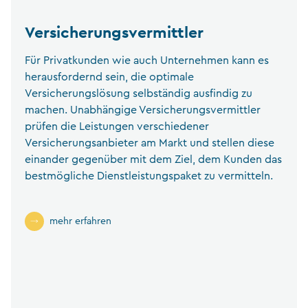
Versicherungsvermittler
Für Privatkunden wie auch Unternehmen kann es
herausfordernd sein, die optimale
Versicherungslösung selbständig ausfindig zu
machen. Unabhängige Versicherungsvermittler
prüfen die Leistungen verschiedener
Versicherungsanbieter am Markt und stellen diese
einander gegenüber mit dem Ziel, dem Kunden das
bestmögliche Dienstleistungspaket zu vermitteln.
mehr erfahren