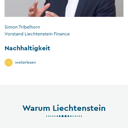
Simon Tribelhorn
Vorstand Liechtenstein Finance
Nachhaltigkeit
weiterlesen
Warum Liechtenstein