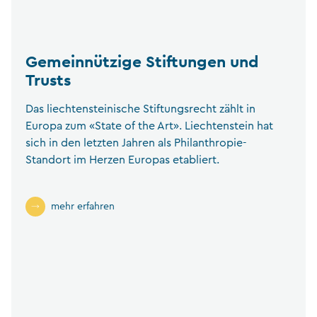
Gemeinnützige Stiftungen und
Trusts
Das liechtensteinische Stiftungsrecht zählt in
Europa zum «State of the Art». Liechtenstein hat
sich in den letzten Jahren als Philanthropie-
Standort im Herzen Europas etabliert.
mehr erfahren