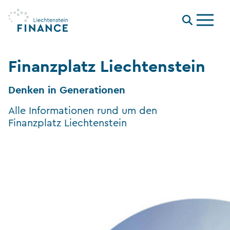
Menu
Finanzplatz Liechtenstein
Denken in Generationen
Alle Informationen rund um den
Finanzplatz Liechtenstein