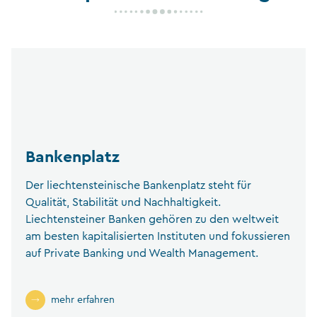
Bankenplatz
Der liechtensteinische Bankenplatz steht für
Qualität, Stabilität und Nachhaltigkeit.
Liechtensteiner Banken gehören zu den weltweit
am besten kapitalisierten Instituten und fokussieren
auf Private Banking und Wealth Management.
mehr erfahren