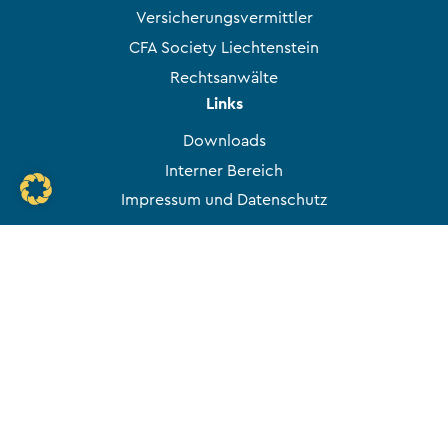
Versicherungsvermittler
CFA Society Liechtenstein
Rechtsanwälte
Links
Downloads
Interner Bereich
Impressum und Datenschutz
Newsletter
E-Mail