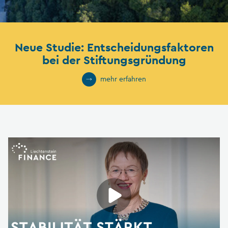
Neue Studie: Entscheidungsfaktoren
bei der Stiftungsgründung
mehr erfahren