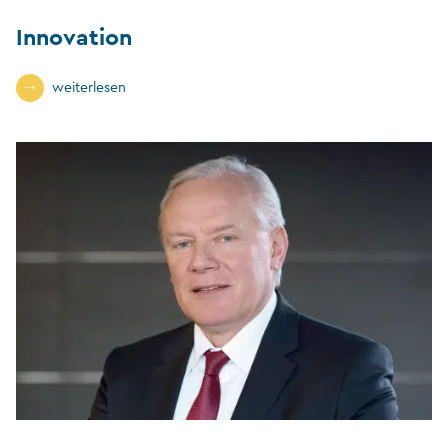
Innovation
weiterlesen