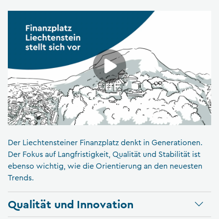
Der Liechtensteiner Finanzplatz denkt in Generationen.
Der Fokus auf Langfristigkeit, Qualität und Stabilität ist
ebenso wichtig, wie die Orientierung an den neuesten
Trends.
Qualität und Innovation