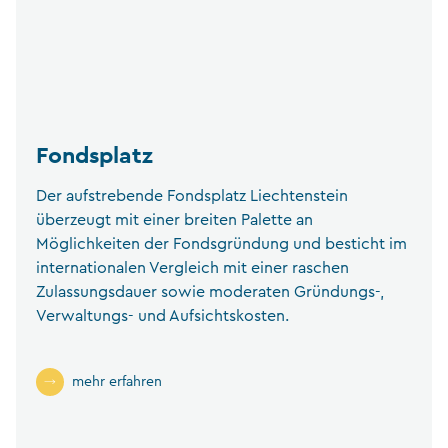
Fondsplatz
Der aufstrebende Fondsplatz Liechtenstein
überzeugt mit einer breiten Palette an
Möglichkeiten der Fondsgründung und besticht im
internationalen Vergleich mit einer raschen
Zulassungsdauer sowie moderaten Gründungs-,
Verwaltungs- und Aufsichtskosten.
mehr erfahren