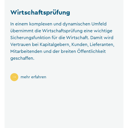
Wirtschaftsprüfung
In einem komplexen und dynamischen Umfeld
übernimmt die Wirtschaftsprüfung eine wichtige
Sicherungsfunktion für die Wirtschaft. Damit wird
Vertrauen bei Kapitalgebern, Kunden, Lieferanten,
Mitarbeitenden und der breiten Öffentlichkeit
geschaffen.
mehr erfahren