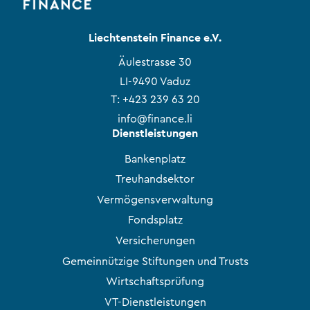
Liechtenstein Finance e.V.
Äulestrasse 30
LI-9490 Vaduz
T:
+423 239 63 20
info@finance.li
Dienstleistungen
Bankenplatz
Treuhandsektor
Vermögensverwaltung
Fondsplatz
Versicherungen
Gemeinnützige Stiftungen und Trusts
Wirtschaftsprüfung
VT-Dienstleistungen