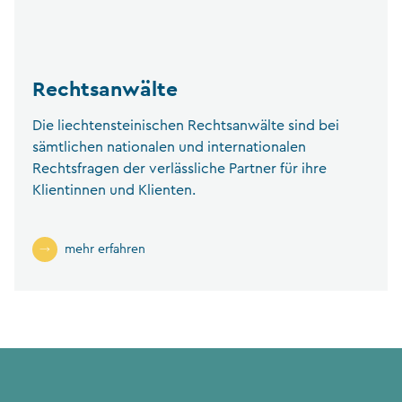
Rechtsanwälte
Die liechtensteinischen Rechtsanwälte sind bei
sämtlichen nationalen und internationalen
Rechtsfragen der verlässliche Partner für ihre
Klientinnen und Klienten.
mehr erfahren