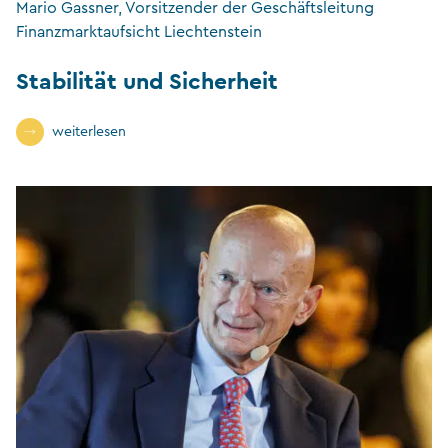
Mario Gassner, Vorsitzender der Geschäftsleitung
Finanzmarktaufsicht Liechtenstein
Stabilität und Sicherheit
weiterlesen