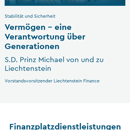
Stabilität und Sicherheit
Vermögen – eine
Verantwortung über
Generationen
S.D. Prinz Michael von und zu
Liechtenstein
Vorstandsvorsitzender Liechtenstein Finance
Finanzplatz­dienstleistungen