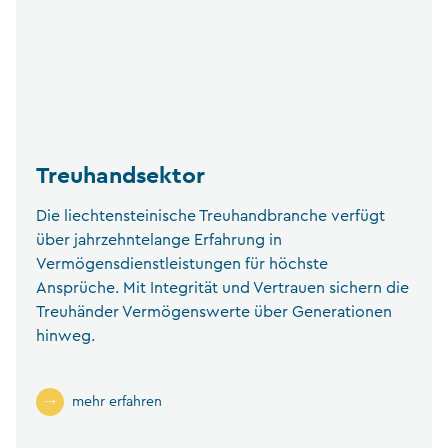
Treuhandsektor
Die liechtensteinische Treuhandbranche verfügt
über jahrzehntelange Erfahrung in
Vermögensdienstleistungen für höchste
Ansprüche. Mit Integrität und Vertrauen sichern die
Treuhänder Vermögenswerte über Generationen
hinweg.
mehr erfahren