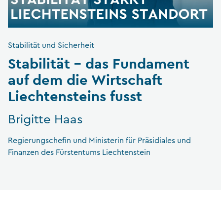
Stabilität und Sicherheit
Stabilität – das Fundament
auf dem die Wirtschaft
Liechtensteins fusst
Brigitte Haas
Regierungschefin und Ministerin für Präsidiales und
Finanzen des Fürstentums Liechtenstein