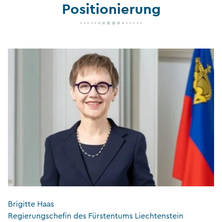
Positionierung
Brigitte Haas
Regierungschefin des Fürstentums Liechtenstein