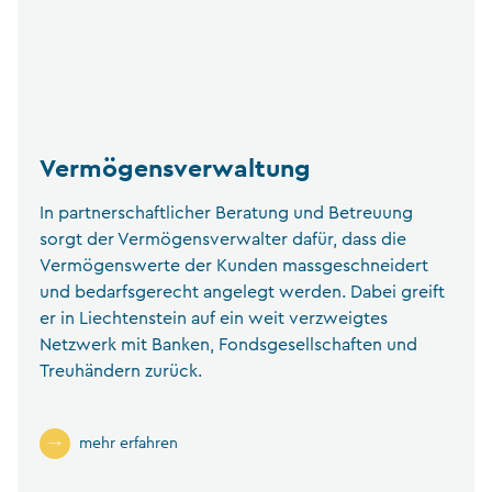
Vermögensverwaltung
In partnerschaftlicher Beratung und Betreuung
sorgt der Vermögensverwalter dafür, dass die
Vermögenswerte der Kunden massgeschneidert
und bedarfsgerecht angelegt werden. Dabei greift
er in Liechtenstein auf ein weit verzweigtes
Netzwerk mit Banken, Fondsgesellschaften und
Treuhändern zurück.
mehr erfahren