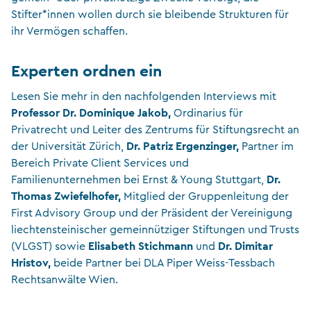
Stifter*innen wollen durch sie bleibende Strukturen für
ihr Vermögen schaffen.
Experten ordnen ein
Lesen Sie mehr in den nachfolgenden Interviews mit
Professor Dr. Dominique Jakob,
Ordinarius für
Privatrecht und Leiter des Zentrums für Stiftungsrecht an
Dr. Patriz Ergenzinger,
der Universität Zürich,
Partner im
Bereich Private Client Services und
Dr.
Familienunternehmen bei Ernst & Young Stuttgart,
Thomas Zwiefelhofer,
Mitglied der Gruppenleitung der
First Advisory Group und der Präsident der Vereinigung
liechtensteinischer gemeinnütziger Stiftungen und Trusts
Elisabeth Stichmann
Dr. Dimitar
(VLGST) sowie
und
Hristov,
beide Partner bei DLA Piper Weiss-Tessbach
Rechtsanwälte Wien.