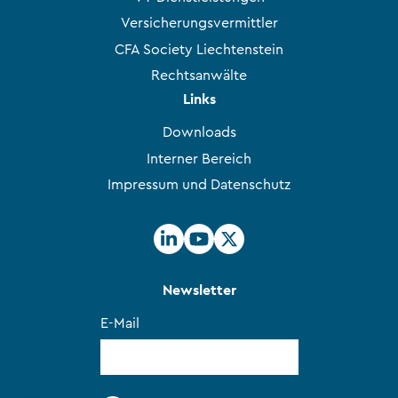
Versicherungsvermittler
CFA Society Liechtenstein
Rechtsanwälte
Links
Downloads
Interner Bereich
Impressum und Datenschutz
Newsletter
E-Mail