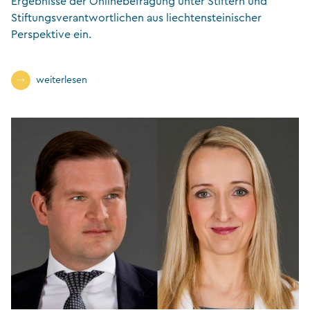
Ergebnisse der Onlinebefragung unter Stiftern und
Stiftungsverantwortlichen aus liechtensteinischer
Perspektive ein.
weiterlesen