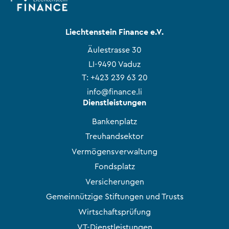
Liechtenstein Finance e.V.
Äulestrasse 30
LI-9490 Vaduz
T:
+423 239 63 20
info@finance.li
Dienstleistungen
Bankenplatz
Treuhandsektor
Vermögensverwaltung
Fondsplatz
Versicherungen
Gemeinnützige Stiftungen und Trusts
Wirtschaftsprüfung
VT-Dienstleistungen