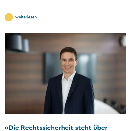
weiterlesen
«Die Rechtssicherheit steht über