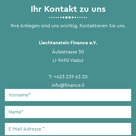
Ihr Kontakt zu uns
Ihre Anliegen sind uns wichtig. Kontaktieren Sie uns.
Liechtenstein Finance e.V.
Äulestrasse 30
LI-9490 Vaduz
T:
+423 239 63 20
info@finance.li
Vorname
*
Name
*
E-
Mail-