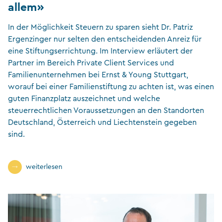
allem»
In der Möglichkeit Steuern zu sparen sieht Dr. Patriz
Ergenzinger nur selten den entscheidenden Anreiz für
eine Stiftungserrichtung. Im Interview erläutert der
Partner im Bereich Private Client Services und
Familienunternehmen bei Ernst & Young Stuttgart,
worauf bei einer Familienstiftung zu achten ist, was einen
guten Finanzplatz auszeichnet und welche
steuerrechtlichen Voraussetzungen an den Standorten
Deutschland, Österreich und Liechtenstein gegeben
sind.
weiterlesen