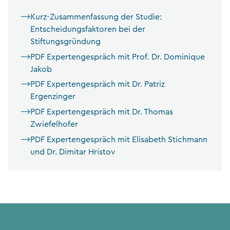
Kurz-Zusammenfassung der Studie:
Entscheidungsfaktoren bei der
Stiftungsgründung
PDF Expertengespräch mit Prof. Dr. Dominique
Jakob
PDF Expertengespräch mit Dr. Patriz
Ergenzinger
PDF Expertengespräch mit Dr. Thomas
Zwiefelhofer
PDF Expertengespräch mit Elisabeth Stichmann
und Dr. Dimitar Hristov