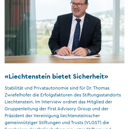
«Liechtenstein bietet Sicherheit»
Stabilität und Privatautonomie sind für Dr. Thomas
Zwiefelhofer die Erfolgsfaktoren des Stiftungsstandorts
Liechtenstein. Im Interview ordnet das Mitglied der
Gruppenleitung der First Advisory Group und der
Präsident der Vereinigung liechtensteinischer
gemeinnütziger Stiftungen und Trusts (VLGST) die