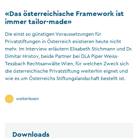
«Das österreichische Framework ist
immer tailor-made»
Die einst so günstigen Voraussetzungen für
Privatstiftungen in Österreich existieren heute nicht
mehr. Im Interview erläutern Elisabeth Stichmann und Dr.
Dimitar Hristov, beide Partner bei DLA Piper Weiss-
Tessbach Rechtsanwälte Wien, für welchen Zweck sich
die österreichische Privatstiftung weiterhin eignet und
wie es um Österreichs Stiftungslandschaft bestellt ist.
weiterlesen
Downloads