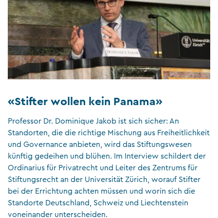
«Stifter wollen kein Panama»
Professor Dr. Dominique Jakob ist sich sicher: An
Standorten, die die richtige Mischung aus Freiheitlichkeit
und Governance anbieten, wird das Stiftungswesen
künftig gedeihen und blühen. Im Interview schildert der
Ordinarius für Privatrecht und Leiter des Zentrums für
Stiftungsrecht an der Universität Zürich, worauf Stifter
bei der Errichtung achten müssen und worin sich die
Standorte Deutschland, Schweiz und Liechtenstein
voneinander unterscheiden.