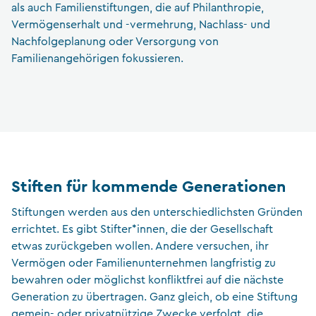
als auch Familienstiftungen, die auf Philanthropie,
Vermögenserhalt und -vermehrung, Nachlass- und
Nachfolgeplanung oder Versorgung von
Familienangehörigen fokussieren.
Stiften für kommende Generationen
Stiftungen werden aus den unterschiedlichsten Gründen
errichtet. Es gibt Stifter*innen, die der Gesellschaft
etwas zurückgeben wollen. Andere versuchen, ihr
Vermögen oder Familienunternehmen langfristig zu
bewahren oder möglichst konfliktfrei auf die nächste
Generation zu übertragen. Ganz gleich, ob eine Stiftung
gemein- oder privatnützige Zwecke verfolgt, die