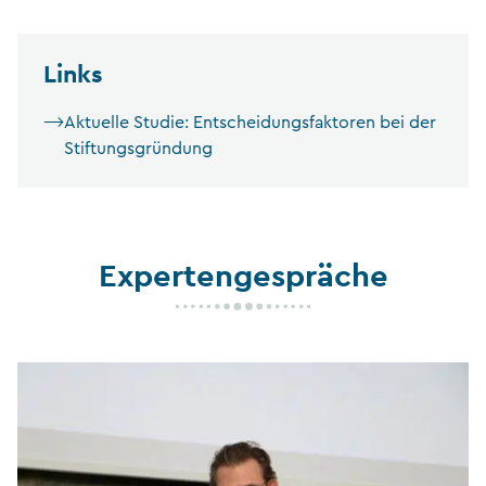
Links
Aktuelle Studie: Entscheidungsfaktoren bei der
Stiftungsgründung
Expertengespräche