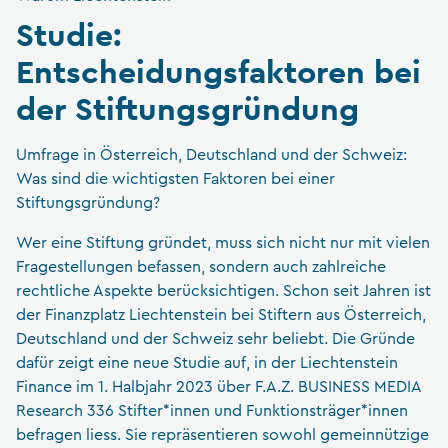
Studie:
Entscheidungsfaktoren bei
der Stiftungsgründung
Umfrage in Österreich, Deutschland und der Schweiz:
Was sind die wichtigsten Faktoren bei einer
Stiftungsgründung?
Wer eine Stiftung gründet, muss sich nicht nur mit vielen
Fragestellungen befassen, sondern auch zahlreiche
rechtliche Aspekte berücksichtigen. Schon seit Jahren ist
der Finanzplatz Liechtenstein bei Stiftern aus Österreich,
Deutschland und der Schweiz sehr beliebt. Die Gründe
dafür zeigt eine neue Studie auf, in der Liechtenstein
Finance im 1. Halbjahr 2023 über F.A.Z. BUSINESS MEDIA
Research 336 Stifter*innen und Funktionsträger*innen
befragen liess. Sie repräsentieren sowohl gemeinnützige