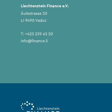
Liechtenstein Finance e.V.
Äulestrasse 30
LI-9490 Vaduz
T:
+423 239 63 20
info@finance.li