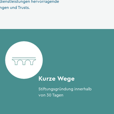
zdienstleistungen hervorragende
gen und Trusts.
Kurze Wege
Stiftungsgründung innerhalb
von 30 Tagen