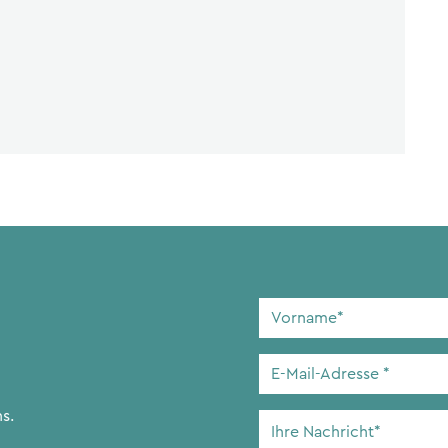
Vorname
*
E-
Mail-
Adresse
*
s.
Ihre
Nachricht
*