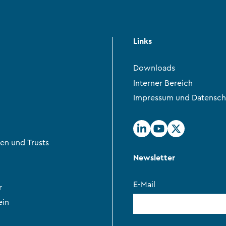
Links
Downloads
Interner Bereich
Impressum und Datensch
en und Trusts
Newsletter
E-Mail
r
ein