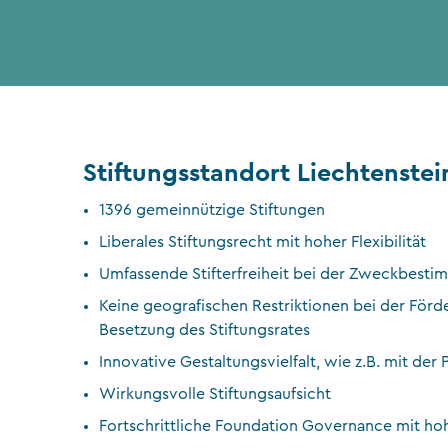
Stiftungsstandort Liechtenstei
1396 gemeinnützige Stiftungen
Liberales Stiftungsrecht mit hoher Flexibilität
Umfassende Stifterfreiheit bei der Zweckbest
Keine geografischen Restriktionen bei der Förd
Besetzung des Stiftungsrates
Innovative Gestaltungsvielfalt, wie z.B. mit de
Wirkungsvolle Stiftungsaufsicht
Fortschrittliche Foundation Governance mit ho