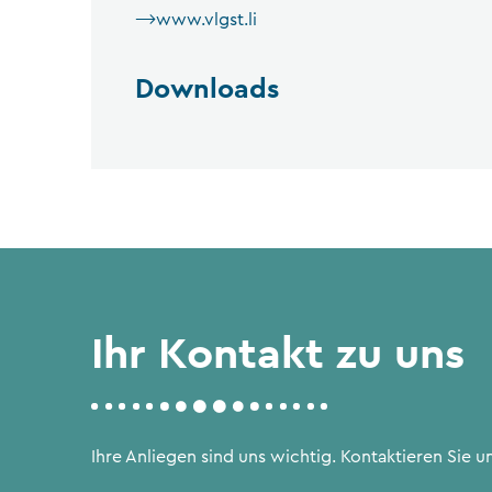
www.vlgst.li
Downloads
Ihr Kontakt zu uns
Ihre Anliegen sind uns wichtig. Kontaktieren Sie un