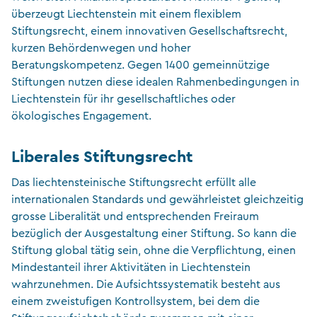
überzeugt Liechtenstein mit einem flexiblem
Stiftungsrecht, einem innovativen Gesellschaftsrecht,
kurzen Behördenwegen und hoher
Beratungskompetenz. Gegen 1400 gemeinnützige
Stiftungen nutzen diese idealen Rahmenbedingungen in
Liechtenstein für ihr gesellschaftliches oder
ökologisches Engagement.
Liberales Stiftungsrecht
Das liechtensteinische Stiftungsrecht erfüllt alle
internationalen Standards und gewährleistet gleichzeitig
grosse Liberalität und entsprechenden Freiraum
bezüglich der Ausgestaltung einer Stiftung. So kann die
Stiftung global tätig sein, ohne die Verpflichtung, einen
Mindestanteil ihrer Aktivitäten in Liechtenstein
wahrzunehmen. Die Aufsichtssystematik besteht aus
einem zweistufigen Kontrollsystem, bei dem die