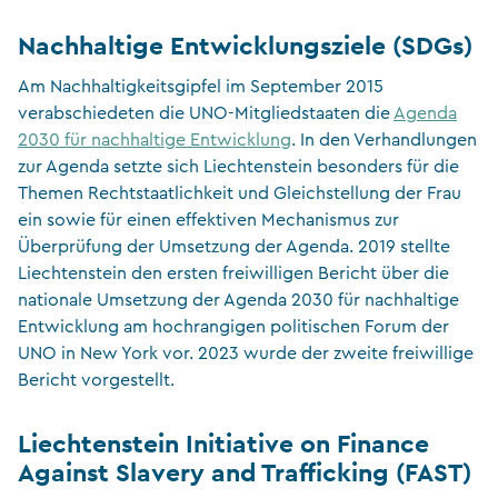
Nachhaltige Entwicklungsziele (SDGs)
Am Nachhaltigkeitsgipfel im September 2015
verabschiedeten die UNO-Mitgliedstaaten die
Agenda
2030 für nachhaltige Entwicklung
.
In den Verhandlungen
zur Agenda setzte sich Liechtenstein besonders für die
Themen Rechtstaatlichkeit und Gleichstellung der Frau
ein sowie für einen effektiven Mechanismus zur
Überprüfung der Umsetzung der Agenda.
2019 stellte
Liechtenstein den ersten freiwilligen Bericht über die
nationale Umsetzung der Agenda 2030 für nachhaltige
Entwicklung am hochrangigen politischen Forum der
UNO in New York vor. 2023 wurde der zweite freiwillige
Bericht vorgestellt.
Liechtenstein Initiative on Finance
Against Slavery and Trafficking (FAST)