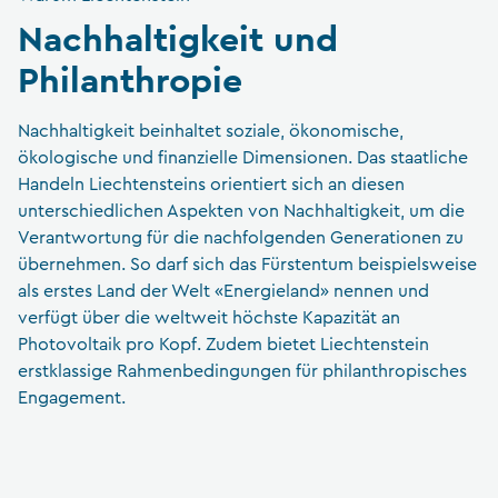
Nachhaltigkeit und
Philanthropie
Nachhaltigkeit beinhaltet soziale, ökonomische,
ökologische und finanzielle Dimensionen. Das staatliche
Handeln Liechtensteins orientiert sich an diesen
unterschiedlichen Aspekten von Nachhaltigkeit, um die
Verantwortung für die nachfolgenden Generationen zu
übernehmen. So darf sich das Fürstentum beispielsweise
als erstes Land der Welt «Energieland» nennen und
verfügt über die weltweit höchste Kapazität an
Photovoltaik pro Kopf. Zudem bietet Liechtenstein
erstklassige Rahmenbedingungen für philanthropisches
Engagement.