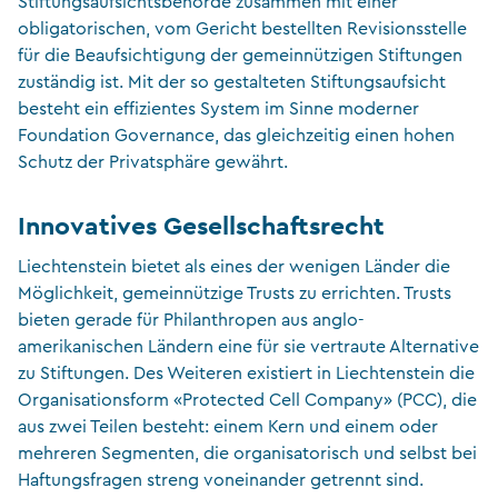
Stiftungsaufsichtsbehörde zusammen mit einer
obligatorischen, vom Gericht bestellten Revisionsstelle
für die Beaufsichtigung der gemeinnützigen Stiftungen
zuständig ist. Mit der so gestalteten Stiftungsaufsicht
besteht ein effizientes System im Sinne moderner
Foundation Governance, das gleichzeitig einen hohen
Schutz der Privatsphäre gewährt.
Innovatives Gesellschaftsrecht
Liechtenstein bietet als eines der wenigen Länder die
Möglichkeit, gemeinnützige Trusts zu errichten. Trusts
bieten gerade für Philanthropen aus anglo-
amerikanischen Ländern eine für sie vertraute Alternative
zu Stiftungen. Des Weiteren existiert in Liechtenstein die
Organisationsform «Protected Cell Company» (PCC), die
aus zwei Teilen besteht: einem Kern und einem oder
mehreren Segmenten, die organisatorisch und selbst bei
Haftungsfragen streng voneinander getrennt sind.