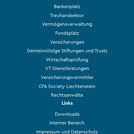
Bankenplatz
Treuhandsektor
Vermögensverwaltung
Fondsplatz
Versicherungen
Gemeinnützige Stiftungen und Trusts
Wirtschaftsprüfung
VT-Dienstleistungen
Versicherungsvermittler
CFA Society Liechtenstein
Rechtsanwälte
Links
Downloads
Interner Bereich
Impressum und Datenschutz