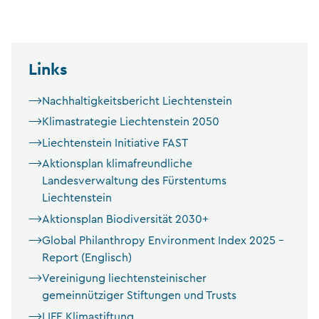
Links
Nachhaltigkeitsbericht Liechtenstein
Klimastrategie Liechtenstein 2050
Liechtenstein Initiative FAST
Aktionsplan klimafreundliche
Landesverwaltung des Fürstentums
Liechtenstein
Aktionsplan Biodiversität 2030+
Global Philanthropy Environment Index 2025 –
Report (Englisch)
Vereinigung liechtensteinischer
gemeinnütziger Stiftungen und Trusts
LIFE Klimastiftung