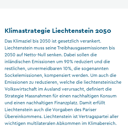
Klimastrategie Liechtenstein 2050
Das Klimaziel bis 2050 ist gesetzlich verankert.
Liechtenstein muss seine Treibhausgasemissionen bis
2050 auf Netto-Null senken. Dabei sollen die
inländischen Emissionen um 90% reduziert und die
restlichen, unvermeidbaren 10%, die sogenannten
Sockelemissionen, kompensiert werden. Um auch die
Emissionen zu reduzieren, welche die liechtensteinische
Volkswirtschaft im Ausland verursacht, definiert die
Strategie Massnahmen für einen nachhaltigen Konsum
und einen nachhaltigen Finanzplatz. Damit erfüllt
Liechtenstein auch die Vorgaben des Pariser
Übereinkommens. Liechtenstein ist Vertragspartei aller
wichtigen multilateralen Abkommen im Klimabereich.