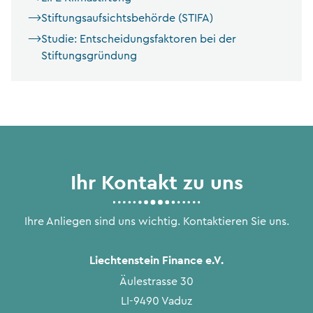
Stiftungsaufsichtsbehörde (STIFA)
Studie: Entscheidungsfaktoren bei der
Stiftungsgründung
Ihr Kontakt zu uns
Ihre Anliegen sind uns wichtig. Kontaktieren Sie uns.
Liechtenstein Finance e.V.
Äulestrasse 30
LI-9490 Vaduz