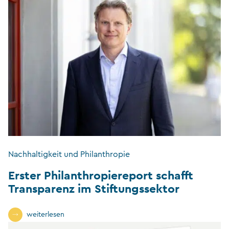
Nachhaltigkeit und Philanthropie
Erster Philanthropiereport schafft
Transparenz im Stiftungssektor
weiterlesen