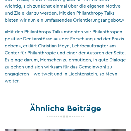
wichtig, sich zunächst einmal über die eigenen Motive
und Ziele klar zu werden. Mit den Philanthropy Talks
bieten wir nun ein umfassendes Orientierungsangebot.»
«Mit den Philanthropy Talks möchten wir Philanthropen
positive Denkanstösse aus der Forschung und der Praxis
geben», erklärt Christian Meyn, Lehrbeauftragter am
Center für Philanthropie und einer der Autoren der Seite.
Es ginge darum, Menschen zu ermutigen, in gute Dialoge
zu gehen und sich wirksam für das Gemeinwohl zu
engagieren – weltweit und in Liechtenstein, so Meyn
weiter.
Ähnliche Beiträge