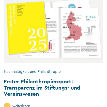
Nachhaltigkeit und Philanthropie
Erster Philanthropiereport:
Transparenz im Stiftungs- und
Vereinswesen
weiterlesen