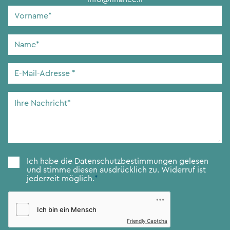
Vorname
*
Name
*
E-
Mail-
Adresse
*
Ihre
Nachricht
*
Zustimmung
*
Ich habe die
Datenschutzbestimmungen
gelesen
und stimme diesen ausdrücklich zu. Widerruf ist
jederzeit möglich.
*
Friendly Captcha