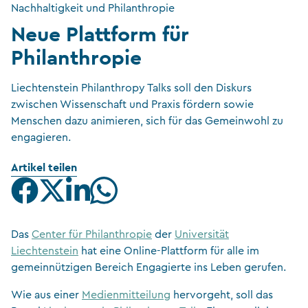
Nachhaltigkeit und Philanthropie
Neue Plattform für
Philanthropie
Liechtenstein Philanthropy Talks soll den Diskurs
zwischen Wissenschaft und Praxis fördern sowie
Menschen dazu animieren, sich für das Gemeinwohl zu
engagieren.
Artikel teilen
Das
Center für Philanthropie
der
Universität
Liechtenstein
hat eine Online-Plattform für alle im
gemeinnützigen Bereich Engagierte ins Leben gerufen.
Wie aus einer
Medienmitteilung
hervorgeht, soll das