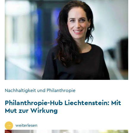
Nachhaltigkeit und Philanthropie
Philanthropie-Hub Liechtenstein: Mit
Mut zur Wirkung
weiterlesen