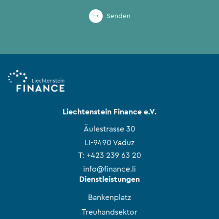
Senden
Liechtenstein Finance e.V.
Äulestrasse 30
LI-9490 Vaduz
T:
+423 239 63 20
info@finance.li
Dienstleistungen
Bankenplatz
Treuhandsektor