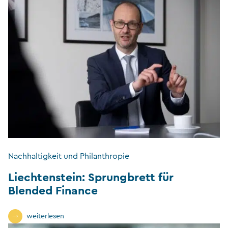
Nachhaltigkeit und Philanthropie
Liechtenstein: Sprungbrett für
Blended Finance
weiterlesen