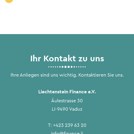
Ihr Kontakt zu uns
Ihre Anliegen sind uns wichtig. Kontaktieren Sie uns.
Liechtenstein Finance e.V.
Äulestrasse 30
LI-9490 Vaduz
T:
+423 239 63 20
info@finance.li