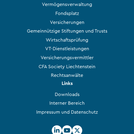
Vermögensverwaltung
Fondsplatz
Versicherungen
Gemeinnützige Stiftungen und Trusts
Wirtschaftsprüfung
VT-Dienstleistungen
Versicherungsvermittler
CFA Society Liechtenstein
Rechtsanwälte
Links
Downloads
Interner Bereich
Impressum und Datenschutz