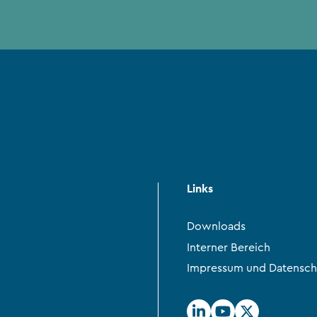
Links
Downloads
Interner Bereich
Impressum und Datensch