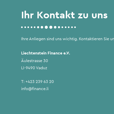
Ihr Kontakt zu uns
Ihre Anliegen sind uns wichtig. Kontaktieren Sie un
Liechtenstein Finance e.V.
Äulestrasse 30
LI-9490 Vaduz
T:
+423 239 63 20
info@finance.li