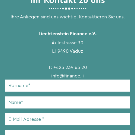
Ihre Anliegen sind uns wichtig. Kontaktieren Sie uns.
Liechtenstein Finance e.V.
Äulestrasse 30
LI-9490 Vaduz
T:
+423 239 63 20
info@finance.li
Vorname
*
Name
*
E-
Mail-
Adresse
*
Ihre