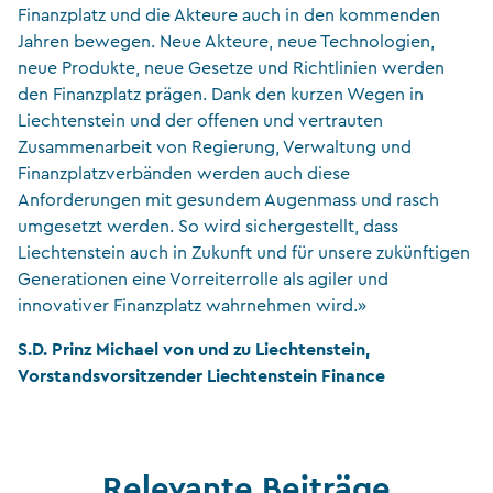
Finanzplatz und die Akteure auch in den kommenden
Jahren bewegen. Neue Akteure, neue Technologien,
neue Produkte, neue Gesetze und Richtlinien werden
den Finanzplatz prägen. Dank den kurzen Wegen in
Liechtenstein und der offenen und vertrauten
Zusammenarbeit von Regierung, Verwaltung und
Finanzplatzverbänden werden auch diese
Anforderungen mit gesundem Augenmass und rasch
umgesetzt werden. So wird sichergestellt, dass
Liechtenstein auch in Zukunft und für unsere zukünftigen
Generationen eine Vorreiterrolle als agiler und
innovativer Finanzplatz wahrnehmen wird.»
S.D. Prinz Michael von und zu Liechtenstein,
Vorstandsvorsitzender Liechtenstein Finance
Relevante Beiträge