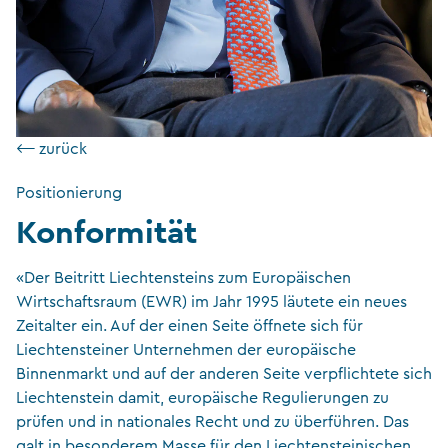
⟵ zurück
Positionierung
Konformität
«Der Beitritt Liechtensteins zum Europäischen
Wirtschaftsraum (EWR) im Jahr 1995 läutete ein neues
Zeitalter ein. Auf der einen Seite öffnete sich für
Liechtensteiner Unternehmen der europäische
Binnenmarkt und auf der anderen Seite verpflichtete sich
Liechtenstein damit, europäische Regulierungen zu
prüfen und in nationales Recht und zu überführen. Das
galt in besonderem Masse für den Liechtensteinischen