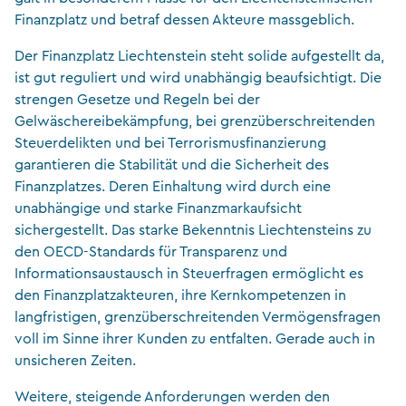
Finanzplatz und betraf dessen Akteure massgeblich.
Der Finanzplatz Liechtenstein steht solide aufgestellt da,
ist gut reguliert und wird unabhängig beaufsichtigt. Die
strengen Gesetze und Regeln bei der
Gelwäschereibekämpfung, bei grenzüberschreitenden
Steuerdelikten und bei Terrorismusfinanzierung
garantieren die Stabilität und die Sicherheit des
Finanzplatzes. Deren Einhaltung wird durch eine
unabhängige und starke Finanzmarkaufsicht
sichergestellt. Das starke Bekenntnis Liechtensteins zu
den OECD-Standards für Transparenz und
Informationsaustausch in Steuerfragen ermöglicht es
den Finanzplatzakteuren, ihre Kernkompetenzen in
langfristigen, grenzüberschreitenden Vermögensfragen
voll im Sinne ihrer Kunden zu entfalten. Gerade auch in
unsicheren Zeiten.
Weitere, steigende Anforderungen werden den