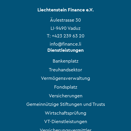
Liechtenstein Finance e.V.
Äulestrasse 30
LI-9490 Vaduz
T:
+423 239 63 20
info@finance.li
Dienstleistungen
Bankenplatz
Treuhandsektor
Vermögensverwaltung
Fondsplatz
Versicherungen
Gemeinnützige Stiftungen und Trusts
Wirtschaftsprüfung
VT-Dienstleistungen
Versicherungsvermittler