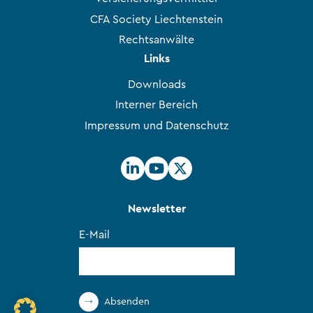
CFA Society Liechtenstein
Rechtsanwälte
Links
Downloads
Interner Bereich
Impressum und Datenschutz
Newsletter
E-Mail
Absenden