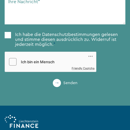
Nachricht
*
Zustimmung
*
Ich habe die
Datenschutzbestimmungen
gelesen
und stimme diesen ausdrücklich zu. Widerruf ist
jederzeit möglich.
*
Friendly Captcha
Senden