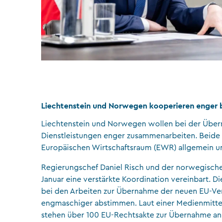
Liechtenstein und Norwegen kooperieren enger 
Liechtenstein und Norwegen wollen bei der Über
Dienstleistungen enger zusammenarbeiten. Beide
Europäischen Wirtschaftsraum (EWR) allgemein un
Regierungschef Daniel Risch und der norwegische
Januar eine verstärkte Koordination vereinbart. 
bei den Arbeiten zur Übernahme der neuen EU-Ver
engmaschiger abstimmen. Laut einer Medienmitteil
stehen über 100 EU-Rechtsakte zur Übernahme an