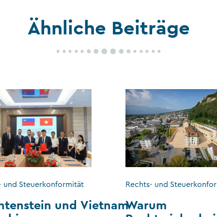
Ähnliche Beiträge
- und Steuerkonformität
Rechts- und Steuerkonfor
htenstein und Vietnam
Warum