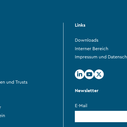
Links
Downloads
Interner Bereich
Impressum und Datensch
en und Trusts
Newsletter
E-Mail
r
ein