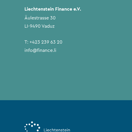
Liechtenstein Finance e.V.
Äulestrasse 30
LI-9490 Vaduz
T:
+423 239 63 20
info@finance.li