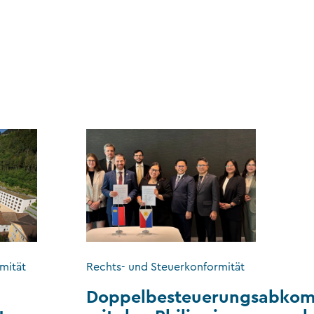
mität
Rechts- und Steuerkonformität
Doppelbesteuerungsabko