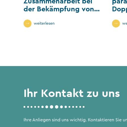
Zusammenarbeit bei
para
der Bekämpfung von
Dop
Wirtschaftskriminalität
weiterlesen
we
Ihr Kontakt zu uns
Ihre Anliegen sind uns wichtig. Kontaktieren Sie un