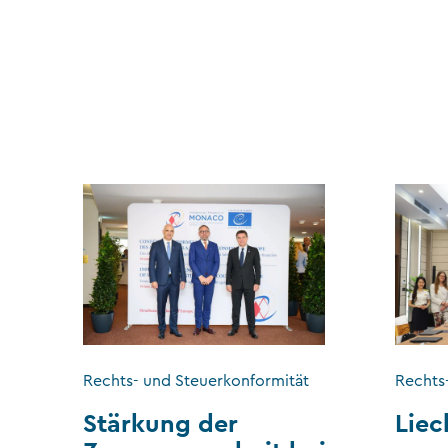
Rechts- und Steuerkonformität
Rechts
Stärkung der
Liec