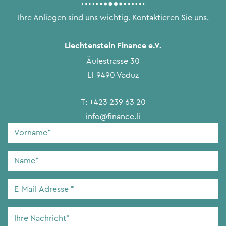
Ihre Anliegen sind uns wichtig. Kontaktieren Sie uns.
Liechtenstein Finance e.V.
Äulestrasse 30
LI-9490 Vaduz
T:
+423 239 63 20
info@finance.li
Vorname
*
Name
*
E-
Mail-
Adresse
*
Ihre
Nachricht
*