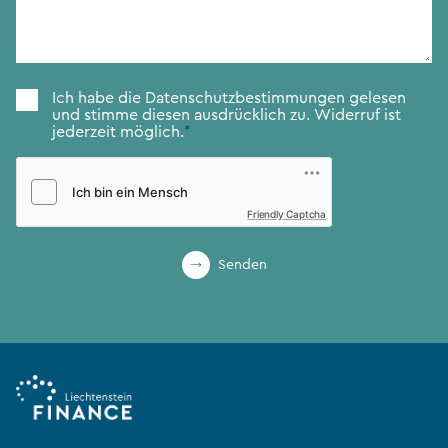
Zustimmung
*
Ich habe die
Datenschutzbestimmungen
gelesen
und stimme diesen ausdrücklich zu. Widerruf ist
jederzeit möglich.
*
Friendly Captcha
Senden