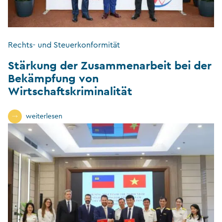
Rechts- und Steuerkonformität
Stärkung der Zusammenarbeit bei der
Bekämpfung von
Wirtschaftskriminalität
weiterlesen