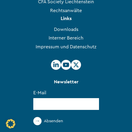
CFA Society Liechtenstein
Rechtsanwälte
Links
Downloads
Interner Bereich
Impressum und Datenschutz
Newsletter
E-Mail
Absenden