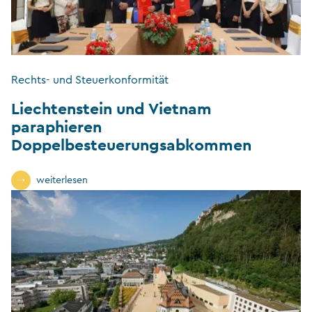
Rechts- und Steuerkonformität
Liechtenstein und Vietnam
paraphieren
Doppelbesteuerungsabkommen
weiterlesen