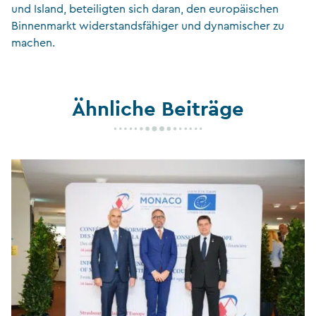
und Island, beteiligten sich daran, den europäischen
Binnenmarkt widerstandsfähiger und dynamischer zu
machen.
Ähnliche Beiträge