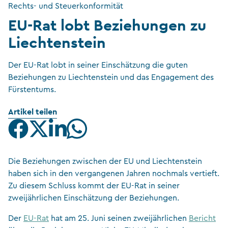
Rechts- und Steuerkonformität
EU-Rat lobt Beziehungen zu
Liechtenstein
Der EU-Rat lobt in seiner Einschätzung die guten
Beziehungen zu Liechtenstein und das Engagement des
Fürstentums.
Artikel teilen
Die Beziehungen zwischen der EU und Liechtenstein
haben sich in den vergangenen Jahren nochmals vertieft.
Zu diesem Schluss kommt der EU-Rat in seiner
zweijährlichen Einschätzung der Beziehungen.
Der
EU-Rat
hat am 25. Juni seinen zweijährlichen
Bericht