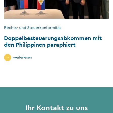
Rechts- und Steuerkonformität
Doppelbesteuerungsabkommen mit
den Philippinen paraphiert
weiterlesen
Ihr Kontakt zu uns