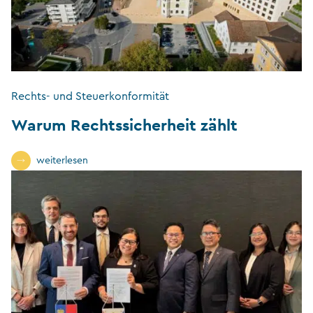
Rechts- und Steuerkonformität
Warum Rechtssicherheit zählt
weiterlesen