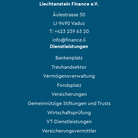
Liechtenstein Finance e.V.
Äulestrasse 30
LI-9490 Vaduz
T:
+423 239 63 20
info@finance.li
Dienstleistungen
Bankenplatz
Treuhandsektor
Vermögensverwaltung
Fondsplatz
Versicherungen
Gemeinnützige Stiftungen und Trusts
Wirtschaftsprüfung
VT-Dienstleistungen
Versicherungsvermittler