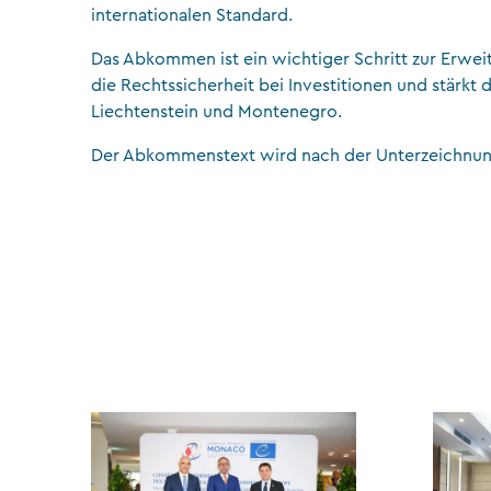
internationalen Standard.
Das Abkommen ist ein wichtiger Schritt zur Erwei
die Rechtssicherheit bei Investitionen und stärkt
Liechtenstein und Montenegro.
Der Abkommenstext wird nach der Unterzeichnung