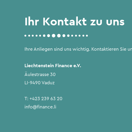
Ihr Kontakt zu uns
Ihre Anliegen sind uns wichtig. Kontaktieren Sie un
Liechtenstein Finance e.V.
Äulestrasse 30
LI-9490 Vaduz
T:
+423 239 63 20
info@finance.li