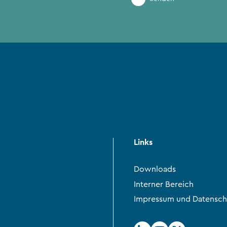
Links
Downloads
Interner Bereich
Impressum und Datensch