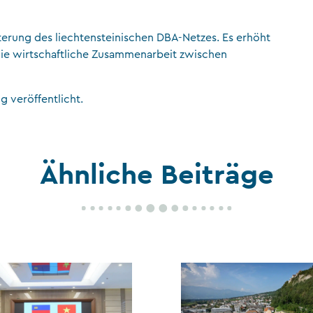
terung des liechtensteinischen DBA-Netzes. Es erhöht
 die wirtschaftliche Zusammenarbeit zwischen
 veröffentlicht.
Ähnliche Beiträge