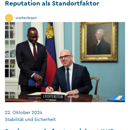
Reputation als Standortfaktor
weiterlesen
22. Oktober 2024
Stabilität und Sicherheit