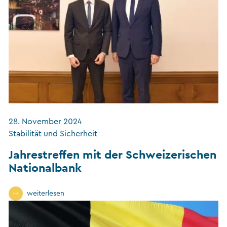
28. November 2024
Stabilität und Sicherheit
Jahrestreffen mit der Schweizerischen
Nationalbank
weiterlesen