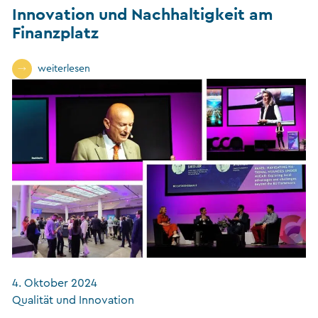
Innovation und Nachhaltigkeit am
Finanzplatz
weiterlesen
4. Oktober 2024
Qualität und Innovation