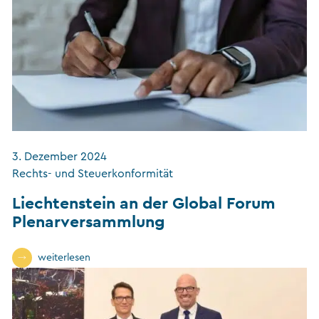
3. Dezember 2024
Rechts- und Steuerkonformität
Liechtenstein an der Global Forum
Plenarversammlung
weiterlesen