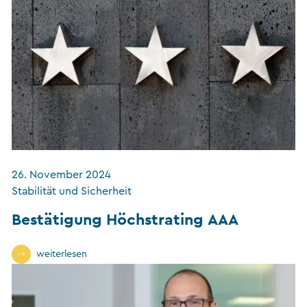
26. November 2024
Stabilität und Sicherheit
Bestätigung Höchstrating AAA
weiterlesen