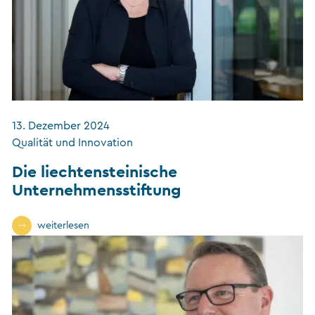
13. Dezember 2024
Qualität und Innovation
Die liechtensteinische
Unternehmensstiftung
weiterlesen