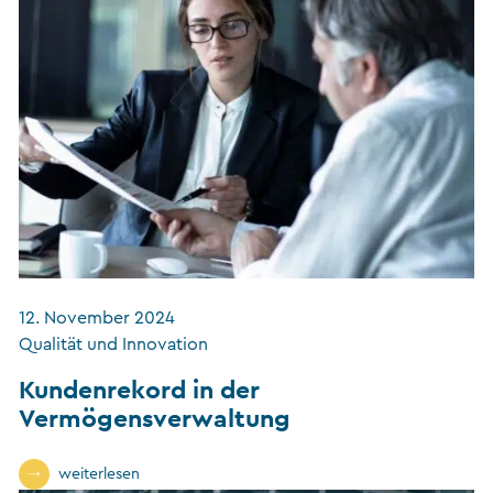
12. November 2024
Qualität und Innovation
Kundenrekord in der
Vermögensverwaltung
weiterlesen