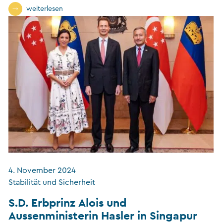
weiterlesen
4. November 2024
Stabilität und Sicherheit
S.D. Erbprinz Alois und
Aussenministerin Hasler in Singapur