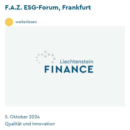
F.A.Z. ESG-Forum, Frankfurt
weiterlesen
5. Oktober 2024
Qualität und Innovation