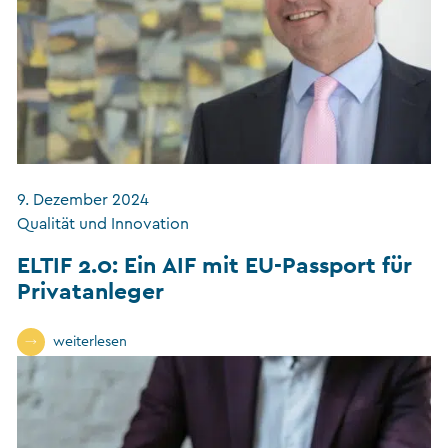
9. Dezember 2024
Qualität und Innovation
ELTIF 2.0: Ein AIF mit EU-Passport für
Privatanleger
weiterlesen