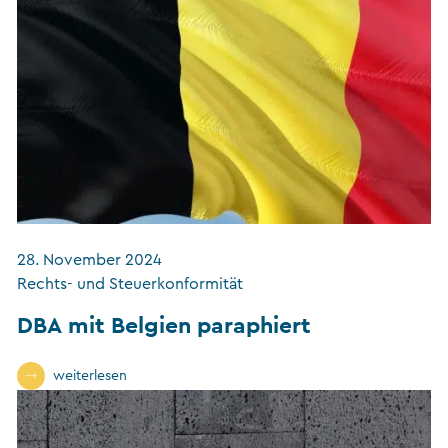
28. November 2024
Rechts- und Steuerkonformität
DBA mit Belgien paraphiert
weiterlesen