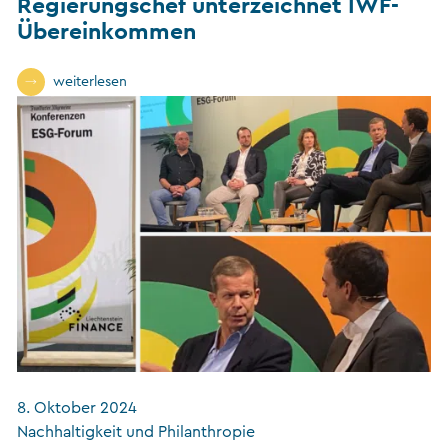
Regierungschef unterzeichnet IWF-
Übereinkommen
weiterlesen
8. Oktober 2024
Nachhaltigkeit und Philanthropie