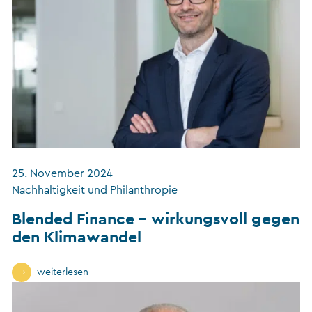
25. November 2024
Nachhaltigkeit und Philanthropie
Blended Finance – wirkungsvoll gegen
den Klimawandel
weiterlesen