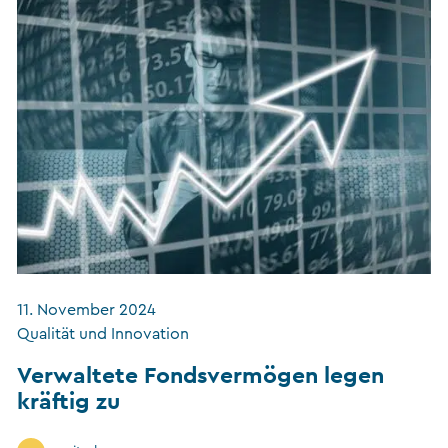
11. November 2024
Qualität und Innovation
Verwaltete Fondsvermögen legen
kräftig zu