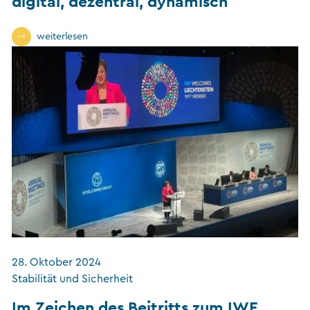
digital, dezentral, dynamisch
weiterlesen
28. Oktober 2024
Stabilität und Sicherheit
Im Zeichen des Beitritts zum IWF