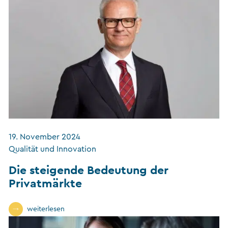
19. November 2024
Qualität und Innovation
Die steigende Bedeutung der
Privatmärkte
weiterlesen