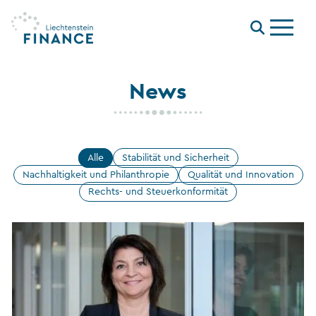
Menu
News
Alle
Stabilität und Sicherheit
Nachhaltigkeit und Philanthropie
Qualität und Innovation
Rechts- und Steuerkonformität