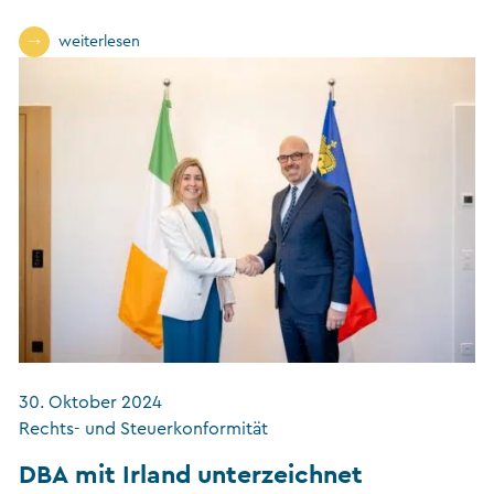
weiterlesen
30. Oktober 2024
Rechts- und Steuerkonformität
DBA mit Irland unterzeichnet