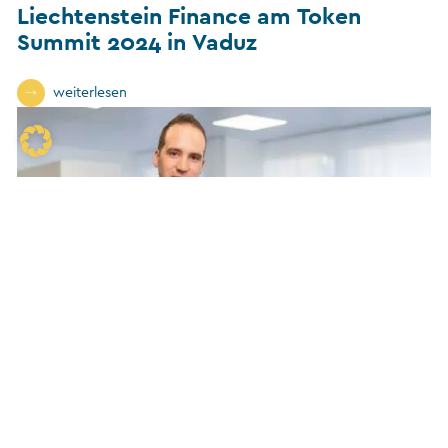
Liechtenstein Finance am Token
Summit 2024 in Vaduz
weiterlesen
26. September 2024
Qualität und Innovation