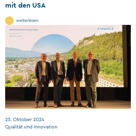
mit den USA
weiterlesen
25. Oktober 2024
Qualität und Innovation