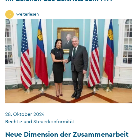
weiterlesen
28. Oktober 2024
Rechts- und Steuerkonformität
Neue Dimension der Zusammenarbeit