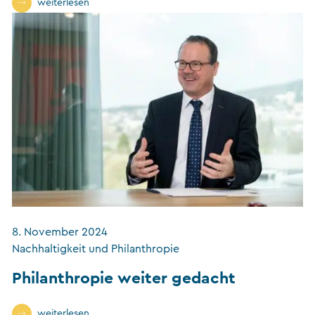
weiterlesen
8. November 2024
Nachhaltigkeit und Philanthropie
Philanthropie weiter gedacht
weiterlesen