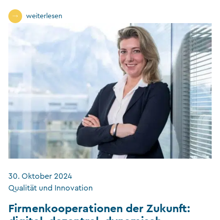
weiterlesen
30. Oktober 2024
Qualität und Innovation
Firmenkooperationen der Zukunft: