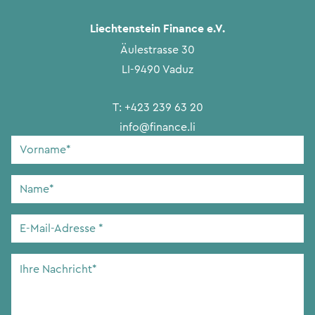
Liechtenstein Finance e.V.
Äulestrasse 30
LI-9490 Vaduz
T:
+423 239 63 20
info@finance.li
Vorname
*
Name
*
E-
Mail-
Adresse
*
Ihre
Nachricht
*