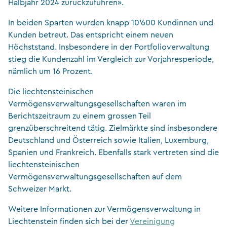
Halbjahr 2024 zurückzuführen».
In beiden Sparten wurden knapp 10’600 Kundinnen und
Kunden betreut. Das entspricht einem neuen
Höchststand. Ιnsbesondere in der Portfolioverwaltung
stieg die Kundenzahl im Vergleich zur Vorjahresperiode,
nämlich um 16 Prozent.
Die liechtensteinischen
Vermögensverwaltungsgesellschaften waren im
Berichtszeitraum zu einem grossen Teil
grenzüberschreitend tätig. Zielmärkte sind insbesondere
Deutschland und Österreich sowie Italien, Luxemburg,
Spanien und Frankreich. Ebenfalls stark vertreten sind die
liechtensteinischen
Vermögensverwaltungsgesellschaften auf dem
Schweizer Markt.
Weitere Informationen zur Vermögensverwaltung in
Liechtenstein finden sich bei der
Vereinigung