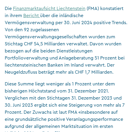
Die
Finanzmarktaufsicht Liechtenstein
(FMA) konstatiert
in ihrem
Bericht
über die inländische
Vermögensverwaltung per 30. Juni 2024 positive Trends.
Von den 92 zugelassenen
Vermögensverwaltungsgesellschaften wurden zum
Stichtag CHF 54,5 Milliarden verwaltet. Davon wurden
bezogen auf die beiden Dienstleistungen
Portfolioverwaltung und Anlageberatung 51 Prozent bei
liechtensteinischen Banken im Inland verwahrt. Der
Neugeldzufluss beträgt mehr als CHF 1,7 Milliarden.
Diese Summe liegt weniger als 1 Prozent unter dem
bisherigen Höchststand vom 31. Dezember 2021.
Verglichen mit den Stichtagen 31. Dezember 2023 und
30. Juni 2023 ergibt sich eine Steigerung von mehr als 7
Prozent. Der Zuwachs ist laut FMA «insbesondere auf
eine grundsätzliche positive Veranlagungsperformance
aufgrund der allgemeinen Marktsituation im ersten