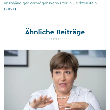
unabhängiger Vermögensverwalter in Liechtenstein
(VuVL).
Ähnliche Beiträge