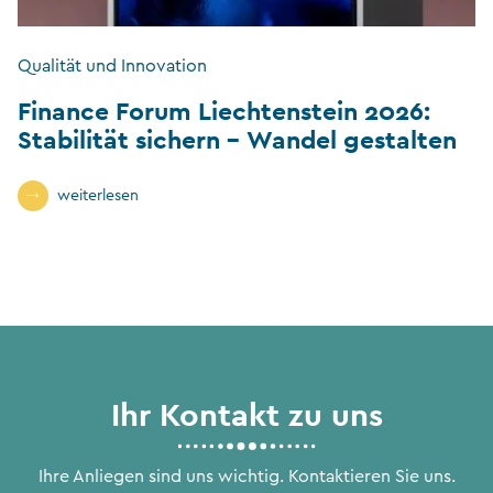
Qualität und Innovation
Finance Forum Liechtenstein 2026:
Stabilität sichern – Wandel gestalten
weiterlesen
Ihr Kontakt zu uns
Ihre Anliegen sind uns wichtig. Kontaktieren Sie uns.