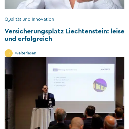
Qualität und Innovation
Versicherungsplatz Liechtenstein: leise
und erfolgreich
weiterlesen