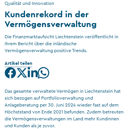
Qualität und Innovation
Kundenrekord in der
Vermögensverwaltung
Die Finanzmarktaufsicht Liechtenstein veröffentlicht in
ihrem Bericht über die inländische
Vermögensverwaltung positive Trends.
Artikel teilen
Das gesamte verwaltete Vermögen in Liechtenstein hat
sich bezogen auf Portfolioverwaltung und
Anlageberatung per 30. Juni 2024 wieder fast auf dem
Höchststand von Ende 2021 befunden. Zudem betreuten
die Vermögensverwaltungen im Land mehr Kundinnen
und Kunden als je zuvor.