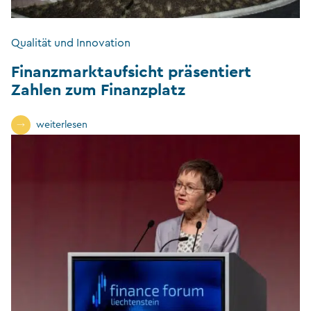
Qualität und Innovation
Finanzmarktaufsicht präsentiert
Zahlen zum Finanzplatz
weiterlesen