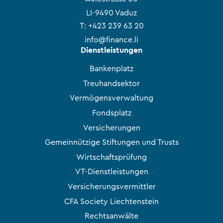
LI-9490 Vaduz
T:
+423 239 63 20
info@finance.li
Dienstleistungen
Bankenplatz
Treuhandsektor
Vermögensverwaltung
Fondsplatz
Versicherungen
Gemeinnützige Stiftungen und Trusts
Wirtschaftsprüfung
VT-Dienstleistungen
Versicherungsvermittler
CFA Society Liechtenstein
Rechtsanwälte