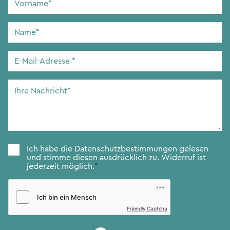
Name
*
E-
Mail-
Adresse
*
Ihre
Nachricht
*
Zustimmung
*
Ich habe die
Datenschutzbestimmungen
gelesen
und stimme diesen ausdrücklich zu. Widerruf ist
jederzeit möglich.
*
Friendly Captcha