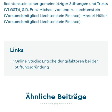
liechtensteinischer gemeinnütziger Stiftungen und Trusts
(VLGST)), S.D. Prinz Michael von und zu Liechtenstein
(Vorstandsmitglied Liechtenstein Finance), Marcel Müller
(Vorstandsmitglied Liechtenstein Finance)
Links
Online-Studie: Entscheidungsfaktoren bei der
Stiftungsgründung
Ähnliche Beiträge