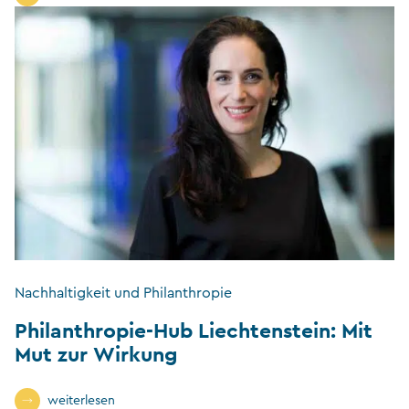
Nachhaltigkeit und Philanthropie
Philanthropie-Hub Liechtenstein: Mit
Mut zur Wirkung
weiterlesen