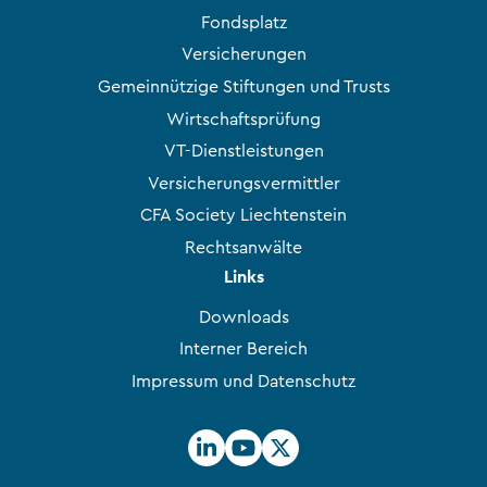
Fondsplatz
Versicherungen
Gemeinnützige Stiftungen und Trusts
Wirtschaftsprüfung
VT-Dienstleistungen
Versicherungsvermittler
CFA Society Liechtenstein
Rechtsanwälte
Links
Downloads
Interner Bereich
Impressum und Datenschutz