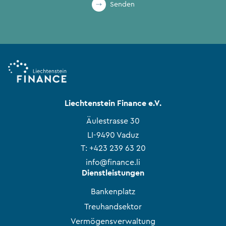
Senden
Liechtenstein Finance e.V.
Äulestrasse 30
LI-9490 Vaduz
T:
+423 239 63 20
info@finance.li
Dienstleistungen
Bankenplatz
Treuhandsektor
Vermögensverwaltung