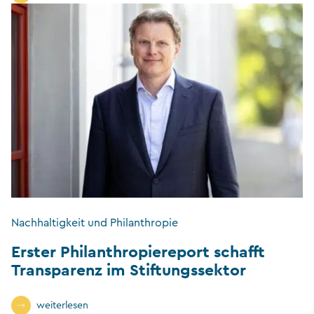
Nachhaltigkeit und Philanthropie
Erster Philanthropiereport schafft
Transparenz im Stiftungssektor
weiterlesen