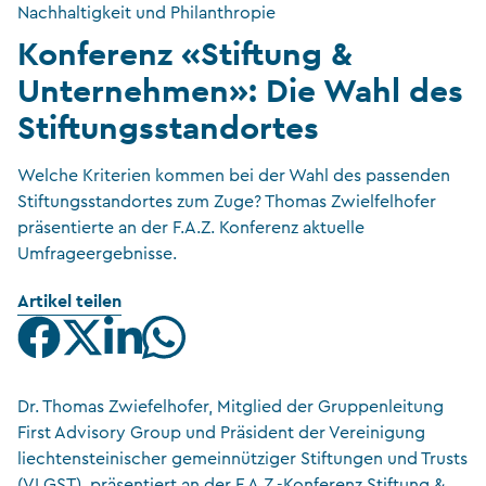
Nachhaltigkeit und Philanthropie
Konferenz «Stiftung &
Unternehmen»: Die Wahl des
Stiftungsstandortes
Welche Kriterien kommen bei der Wahl des passenden
Stiftungsstandortes zum Zuge? Thomas Zwielfelhofer
präsentierte an der F.A.Z. Konferenz aktuelle
Umfrageergebnisse.
Artikel teilen
Dr. Thomas Zwiefelhofer, Mitglied der Gruppenleitung
First Advisory Group und Präsident der Vereinigung
liechtensteinischer gemeinnütziger Stiftungen und Trusts
(VLGST), präsentiert an der F.A.Z.-Konferenz Stiftung &