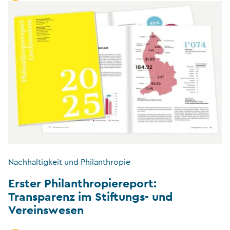
Nachhaltigkeit und Philanthropie
Erster Philanthropiereport:
Transparenz im Stiftungs- und
Vereinswesen