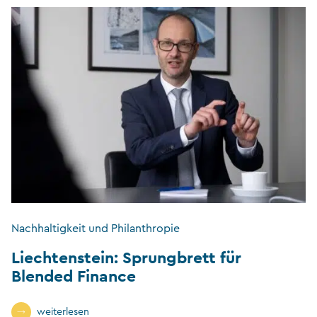
Nachhaltigkeit und Philanthropie
Liechtenstein: Sprungbrett für
Blended Finance
weiterlesen