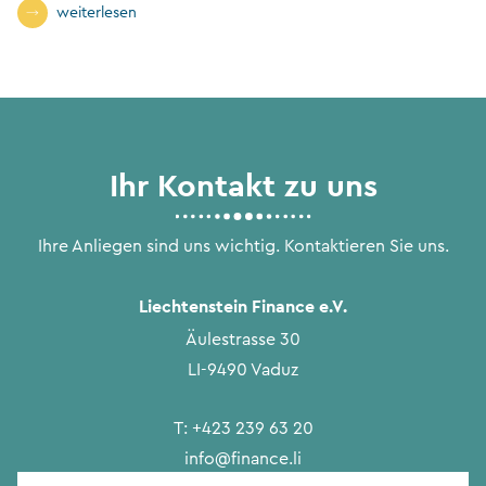
weiterlesen
Ihr Kontakt zu uns
Ihre Anliegen sind uns wichtig. Kontaktieren Sie uns.
Liechtenstein Finance e.V.
Äulestrasse 30
LI-9490 Vaduz
T:
+423 239 63 20
info@finance.li
Vorname
*