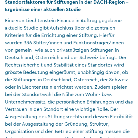
Standortfaktoren für Stiftungen in der DACH-Region –
Ergebnisse einer aktuellen Studie
Eine von Liechtenstein Finance in Auftrag gegebene
aktuelle Studie gibt Aufschluss über die zentralen
Kriterien für die Errichtung einer Stiftung. Hierfür
wurden 336 Stifter/innen und Funktionsträger/innen
von gemein- wie auch privatnützigen Stiftungen in
Deutschland, Österreich und der Schweiz befragt. Der
Rechtssicherheit und Stabilität eines Standortes wird
grösste Bedeutung eingeräumt, unabhängig davon, ob
die Stiftungen in Deutschland, Österreich, der Schweiz
oder in Liechtenstein errichtet werden. Zudem spielen
bei der Standortwahl die Nähe zum Wohn- bzw.
Unternehmenssitz, die persönlichen Erfahrungen und das
Vertrauen in den Standort eine wichtige Rolle. Der
Ausgestaltung des Stiftungsrechts und dessen Flexibilität
bei der Ausgestaltung der Gründung, Struktur,
Organisation und den Betrieb einer Stiftung messen die