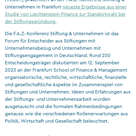
Unternehmen in Frankfurt
neueste Ergebnisse aus einer
Studie von Liechtenstein Finance zur Standortwahl bei
der Stiftungsgründung.
Die F.A.Z.-Konferenz Stiftung & Unternehmen ist das
Forum für Entscheider aus Stiftungen mit
Unternehmensbezug und Unternehmen mit
Stiftungsengagement in Deutschland. Rund 250
Entscheidungsträger diskutierten am 12. September
2023 an der Frankfurt School of Finance & Management
organisatorische, rechtliche, wirtschaftliche, finanzielle
und gesellschaftliche Aspekte im Zusammenspiel von
Stiftungen und Unternehmen. Ideen und Erfahrungen aus
der Stiftungs- und Unternehmensarbeit wurden
ausgetauscht und die formalen Rahmenbedingungen
genauso wie die verschiedenen Rollenerwartungen aus
Politik, Wirtschaft und Gesellschaft beleuchtet.