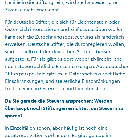
Familie in die Stiftung rein, wird sie für steuerliche
Zwecke nicht anerkannt.
Für deutsche Stifter, die sich für Liechtenstein oder
Österreich interessieren und Einfluss ausüben wollen,
kann sich die Zurechnungsbesteuerung als hinderlich
erweisen. Deutsche Stifter, die durchregieren wollen,
sind deshalb mit der deutschen Stiftung besser
aufgestellt. Für sie gibt es dort weder zivilrechtliche
noch steuerrechtliche Einschränkungen. Aus deutscher
Stifterperspektive gibt es in Österreich zivilrechtliche
Einschränkungen, und steuerliche Einschränkungen
treffen einen in Österreich und Liechtenstein.
Da Sie gerade die Steuern ansprechen: Werden
überhaupt noch Stiftungen errichtet, um Steuern zu
sparen?
In Einzelfällen schon, aber häufig ist noch eine
Zusatzmotivation vorhanden. Es gibt gerade im