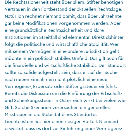
Die Rechtssicherheit steht über allem. Stifter benötigen
Vertrauen in den Fortbestand der aktuellen Rechtslage.
Natürlich rechnet niemand damit, dass über Jahrzehnte
gar keine Modifikationen vorgenommen werden. Aber
eine grundsätzliche Rechtssicherheit und klare
Institutionen im Streitfall sind elementar. Direkt dahinter
folgt die politische und wirtschaftliche Stabilität. Wer
mit seinem Vermögen in eine andere Jurisdiktion geht,
möchte in ein politisch stabiles Umfeld. Das gilt auch für
die finanzielle und wirtschaftliche Stabilität. Der Standort
sollte so solide aufgestellt sein, dass er auf der Suche
nach neuen Einnahmen nicht plötzlich eine neue
Vermögens-, Erbersatz oder Stiftungssteuer einführt.
Bereits die Diskussion um die Einführung der Erbschaft-
und Schenkungssteuer in Österreich wirkt bei vielen wie
Gift. Solche Szenarien verursachen ein generelles
Misstrauen in die Stabilität eines Standortes.
Liechtenstein hat hier einen riesigen Vorteil. Niemand
erwartet, dass es dort zur Einführung einer Vermögens-