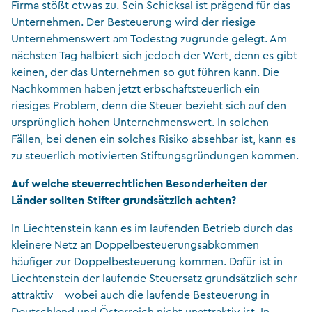
Firma stößt etwas zu. Sein Schicksal ist prägend für das
Unternehmen. Der Besteuerung wird der riesige
Unternehmenswert am Todestag zugrunde gelegt. Am
nächsten Tag halbiert sich jedoch der Wert, denn es gibt
keinen, der das Unternehmen so gut führen kann. Die
Nachkommen haben jetzt erbschaftsteuerlich ein
riesiges Problem, denn die Steuer bezieht sich auf den
ursprünglich hohen Unternehmenswert. In solchen
Fällen, bei denen ein solches Risiko absehbar ist, kann es
zu steuerlich motivierten Stiftungsgründungen kommen.
Auf welche steuerrechtlichen Besonderheiten der
Länder sollten Stifter grundsätzlich achten?
In Liechtenstein kann es im laufenden Betrieb durch das
kleinere Netz an Doppelbesteuerungsabkommen
häufiger zur Doppelbesteuerung kommen. Dafür ist in
Liechtenstein der laufende Steuersatz grundsätzlich sehr
attraktiv – wobei auch die laufende Besteuerung in