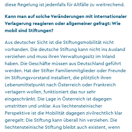
diese Regelung ist jedenfalls für Altfälle zu weitrechend.
Kann man auf solche Veränderungen mit internationaler
Verlagerung reagieren oder allgemeiner gefragt: Wie
mobil sind Stiftungen?
Aus deutscher Sicht ist die Stiftungsmobilität nicht
vorhanden. Die deutsche Stiftung kann nicht ins Ausland
verziehen und muss ihren Verwaltungssitz im Inland
haben. Die Geschäfte müssen aus Deutschland geführt
werden. Hat der Stifter Familienmitglieder oder Freunde
im Stiftungsvorstand installiert, die plötzlich ihren
Lebensmittelpunkt nach Österreich oder Frankreich
verlagern wollen, funktioniert das nur sehr
eingeschränkt. Die Lage in Österreich ist dagegen
umstritten und unklar. Aus liechtensteinischer
Perspektive ist die Mobilität dagegen zivilrechtlich klar
geregelt: Die Stiftung kann überall hin verziehen. Die
liechtensteinische Stiftung bleibt auch existent, wenn