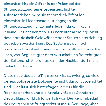
einsehbar. Hat ein Stifter in der Präambel der
Stiftungssatzung seine Lebensgeschichte
aufgeschrieben, wird sie theoretisch öffentlich
einsehbar. In Liechtenstein ist dagegen die
Stiftungssatzung nur zu hinterlegen, da kann kaum
jemand Einsicht nehmen. Das bedeutet allerdings nicht,
dass dort deshalb Geldwäsche oder Steuerhinterziehung
betrieben werden kann. Das System ist dennoch
transparent, weil unter anderem nachvollzogen werden
kann, wer Begünstigter oder wirtschaftlich Berechtigter
der Stiftung ist. Allerdings kann der Nachbar dort nicht
einfach mitlesen.
Diese neue deutsche Transparenz ist schwierig, da viele
bereits aufgesetzte Dokumente nicht darauf ausgerichtet
sind. Hier lässt sich hinterfragen, ob das für die
Rechtssicherheit und die Attraktivität des Standorts
Deutschland wirklich förderlich war. Der Reformbedarf
des deutschen Stiftungsrechts stand außer Frage, aber