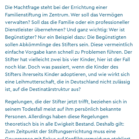
Die Machtfrage steht bei der Errichtung einer
Familienstiftung im Zentrum. Wer soll das Vermögen
verwalten? Soll das die Familie oder ein professioneller
Dienstleister übernehmen? Und ganz wichtig: Wer ist
Begünstigter? Nur ein Beispiel dazu: Die Begünstigten
sollen Abkömmlinge des Stifters sein. Diese vermeintlich
einfache Vorgabe kann schnell zu Problemen führen. Der
Stifter hat vielleicht zwei bis vier Kinder, hier ist der Fall
noch klar. Doch was passiert, wenn die Kinder des
Stifters ihrerseits Kinder adoptieren, und wie wirkt sich
eine Leihmutterschaft, die in Deutschland nicht zulässig
ist, auf die Destinatärstruktur aus?
Regelungen, die der Stifter jetzt trifft, beziehen sich in
seinem Todesfall meist auf ihm persönlich bekannte
Personen. Allerdings haben diese Regelungen
theoretisch bis in alle Ewigkeit Bestand. Deshalb gilt:
Zum Zeitpunkt der Stiftungserrichtung muss eine