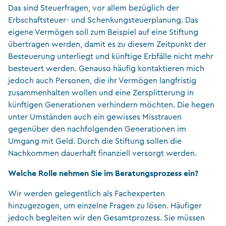
Das sind Steuerfragen, vor allem bezüglich der
Erbschaftsteuer- und Schenkungsteuerplanung. Das
eigene Vermögen soll zum Beispiel auf eine Stiftung
übertragen werden, damit es zu diesem Zeitpunkt der
Besteuerung unterliegt und künftige Erbfälle nicht mehr
besteuert werden. Genauso häufig kontaktieren mich
jedoch auch Personen, die ihr Vermögen langfristig
zusammenhalten wollen und eine Zersplitterung in
künftigen Generationen verhindern möchten. Die hegen
unter Umständen auch ein gewisses Misstrauen
gegenüber den nachfolgenden Generationen im
Umgang mit Geld. Durch die Stiftung sollen die
Nachkommen dauerhaft finanziell versorgt werden.
Welche Rolle nehmen Sie im Beratungsprozess ein?
Wir werden gelegentlich als Fachexperten
hinzugezogen, um einzelne Fragen zu lösen. Häufiger
jedoch begleiten wir den Gesamtprozess. Sie müssen