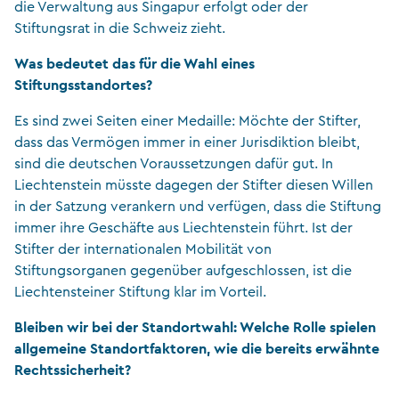
die Verwaltung aus Singapur erfolgt oder der
Stiftungsrat in die Schweiz zieht.
Was bedeutet das für die Wahl eines
Stiftungsstandortes?
Es sind zwei Seiten einer Medaille: Möchte der Stifter,
dass das Vermögen immer in einer Jurisdiktion bleibt,
sind die deutschen Voraussetzungen dafür gut. In
Liechtenstein müsste dagegen der Stifter diesen Willen
in der Satzung verankern und verfügen, dass die Stiftung
immer ihre Geschäfte aus Liechtenstein führt. Ist der
Stifter der internationalen Mobilität von
Stiftungsorganen gegenüber aufgeschlossen, ist die
Liechtensteiner Stiftung klar im Vorteil.
Bleiben wir bei der Standortwahl: Welche Rolle spielen
allgemeine Standortfaktoren, wie die bereits erwähnte
Rechtssicherheit?