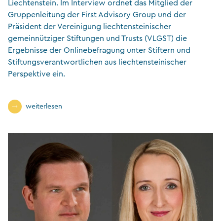
Liechtenstein. Im Interview ordnet das Mitglied der
Gruppenleitung der First Advisory Group und der
Präsident der Vereinigung liechtensteinischer
gemeinnütziger Stiftungen und Trusts (VLGST) die
Ergebnisse der Onlinebefragung unter Stiftern und
Stiftungsverantwortlichen aus liechtensteinischer
Perspektive ein.
weiterlesen