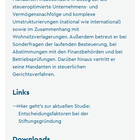
steueroptimierte Unternehmens- und
Vermögensnachfolge und komplexe
Umstrukturierungen (national wie international)
sowie im Zusammenhang mit
Wohnsitzverlagerungen. Außerdem betreut er bei
Sonderfragen der laufenden Besteuerung, bei
Abstimmungen mit den Finanzbehörden und bei
Betriebsprüfungen. Darüber hinaus vertritt er
seine Mandanten in steuerlichen
Gerichtsverfahren.
Links
Hier geht's zur aktuellen Studie:
Entscheidungsfaktoren bei der
Stiftungsgründung
Downloads