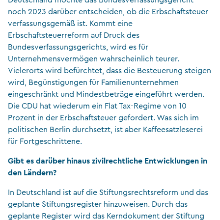
Deutschland möchte das Bundesverfassungsgericht
noch 2023 darüber entscheiden, ob die Erbschaftsteuer
verfassungsgemäß ist. Kommt eine
Erbschaftsteuerreform auf Druck des
Bundesverfassungsgerichts, wird es für
Unternehmensvermögen wahrscheinlich teurer.
Vielerorts wird befürchtet, dass die Besteuerung steigen
wird, Begünstigungen für Familienunternehmen
eingeschränkt und Mindestbeträge eingeführt werden.
Die CDU hat wiederum ein Flat Tax-Regime von 10
Prozent in der Erbschaftsteuer gefordert. Was sich im
politischen Berlin durchsetzt, ist aber Kaffeesatzleserei
für Fortgeschrittene.
Gibt es darüber hinaus zivilrechtliche Entwicklungen in
den Ländern?
In Deutschland ist auf die Stiftungsrechtsreform und das
geplante Stiftungsregister hinzuweisen. Durch das
geplante Register wird das Kerndokument der Stiftung