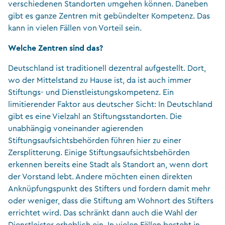
verschiedenen Standorten umgehen können. Daneben
gibt es ganze Zentren mit gebündelter Kompetenz. Das
kann in vielen Fällen von Vorteil sein.
Welche Zentren sind das?
Deutschland ist traditionell dezentral aufgestellt. Dort,
wo der Mittelstand zu Hause ist, da ist auch immer
Stiftungs- und Dienstleistungskompetenz. Ein
limitierender Faktor aus deutscher Sicht: In Deutschland
gibt es eine Vielzahl an Stiftungsstandorten. Die
unabhängig voneinander agierenden
Stiftungsaufsichtsbehörden führen hier zu einer
Zersplitterung. Einige Stiftungsaufsichtsbehörden
erkennen bereits eine Stadt als Standort an, wenn dort
der Vorstand lebt. Andere möchten einen direkten
Anknüpfungspunkt des Stifters und fordern damit mehr
oder weniger, dass die Stiftung am Wohnort des Stifters
errichtet wird. Das schränkt dann auch die Wahl der