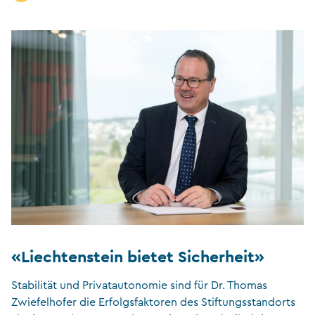
«Liechtenstein bietet Sicherheit»
Stabilität und Privatautonomie sind für Dr. Thomas
Zwiefelhofer die Erfolgsfaktoren des Stiftungsstandorts