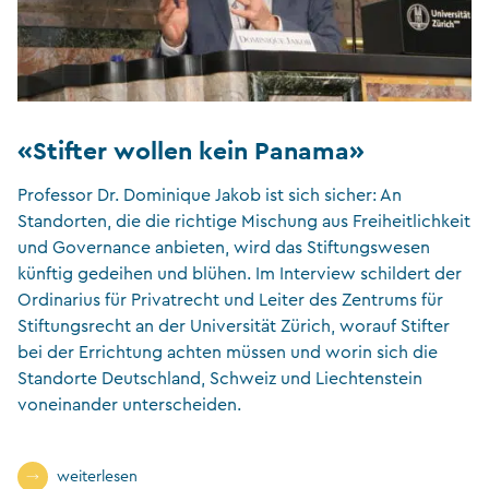
«Stifter wollen kein Panama»
Professor Dr. Dominique Jakob ist sich sicher: An
Standorten, die die richtige Mischung aus Freiheitlichkeit
und Governance anbieten, wird das Stiftungswesen
künftig gedeihen und blühen. Im Interview schildert der
Ordinarius für Privatrecht und Leiter des Zentrums für
Stiftungsrecht an der Universität Zürich, worauf Stifter
bei der Errichtung achten müssen und worin sich die
Standorte Deutschland, Schweiz und Liechtenstein
voneinander unterscheiden.
weiterlesen