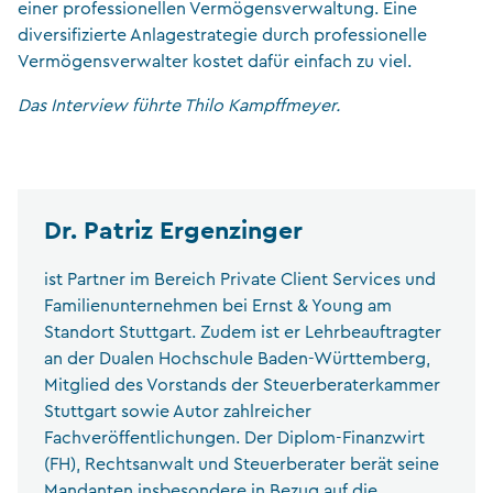
einer professionellen Vermögensverwaltung. Eine
diversifizierte Anlagestrategie durch professionelle
Vermögensverwalter kostet dafür einfach zu viel.
Das Interview führte Thilo Kampffmeyer.
Dr. Patriz Ergenzinger
ist Partner im Bereich Private Client Services und
Familienunternehmen bei Ernst & Young am
Standort Stuttgart. Zudem ist er Lehrbeauftragter
an der Dualen Hochschule Baden-Württemberg,
Mitglied des Vorstands der Steuerberaterkammer
Stuttgart sowie Autor zahlreicher
Fachveröffentlichungen. Der Diplom-Finanzwirt
(FH), Rechtsanwalt und Steuerberater berät seine
Mandanten insbesondere in Bezug auf die