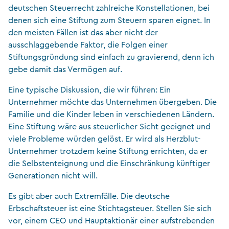
deutschen Steuerrecht zahlreiche Konstellationen, bei
denen sich eine Stiftung zum Steuern sparen eignet. In
den meisten Fällen ist das aber nicht der
ausschlaggebende Faktor, die Folgen einer
Stiftungsgründung sind einfach zu gravierend, denn ich
gebe damit das Vermögen auf.
Eine typische Diskussion, die wir führen: Ein
Unternehmer möchte das Unternehmen übergeben. Die
Familie und die Kinder leben in verschiedenen Ländern.
Eine Stiftung wäre aus steuerlicher Sicht geeignet und
viele Probleme würden gelöst. Er wird als Herzblut-
Unternehmer trotzdem keine Stiftung errichten, da er
die Selbstenteignung und die Einschränkung künftiger
Generationen nicht will.
Es gibt aber auch Extremfälle. Die deutsche
Erbschaftsteuer ist eine Stichtagsteuer. Stellen Sie sich
vor, einem CEO und Hauptaktionär einer aufstrebenden