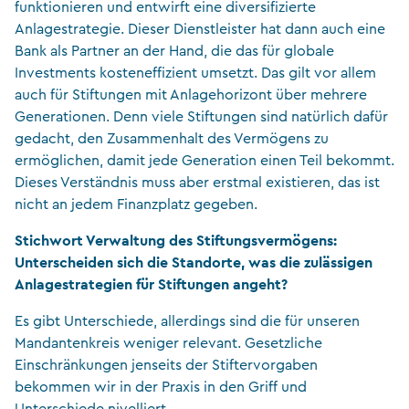
funktionieren und entwirft eine diversifizierte
Anlagestrategie. Dieser Dienstleister hat dann auch eine
Bank als Partner an der Hand, die das für globale
Investments kosteneffizient umsetzt. Das gilt vor allem
auch für Stiftungen mit Anlagehorizont über mehrere
Generationen. Denn viele Stiftungen sind natürlich dafür
gedacht, den Zusammenhalt des Vermögens zu
ermöglichen, damit jede Generation einen Teil bekommt.
Dieses Verständnis muss aber erstmal existieren, das ist
nicht an jedem Finanzplatz gegeben.
Stichwort Verwaltung des Stiftungsvermögens:
Unterscheiden sich die Standorte, was die zulässigen
Anlagestrategien für Stiftungen angeht?
Es gibt Unterschiede, allerdings sind die für unseren
Mandantenkreis weniger relevant. Gesetzliche
Einschränkungen jenseits der Stiftervorgaben
bekommen wir in der Praxis in den Griff und