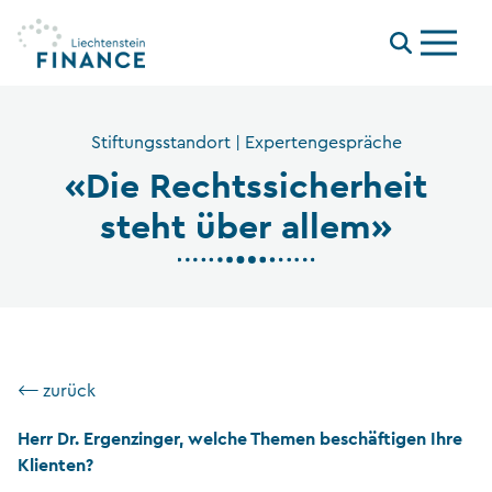
Menu
Stiftungsstandort | Expertengespräche
«Die Rechtssicherheit
steht über allem»
⟵ zurück
Herr Dr. Ergenzinger, welche Themen beschäftigen Ihre
Klienten?