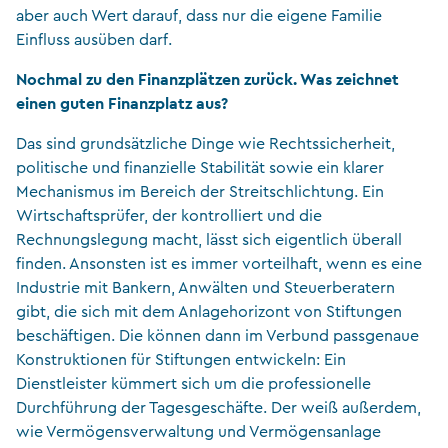
aber auch Wert darauf, dass nur die eigene Familie
Einfluss ausüben darf.
Nochmal zu den Finanzplätzen zurück. Was zeichnet
einen guten Finanzplatz aus?
Das sind grundsätzliche Dinge wie Rechtssicherheit,
politische und finanzielle Stabilität sowie ein klarer
Mechanismus im Bereich der Streitschlichtung. Ein
Wirtschaftsprüfer, der kontrolliert und die
Rechnungslegung macht, lässt sich eigentlich überall
finden. Ansonsten ist es immer vorteilhaft, wenn es eine
Industrie mit Bankern, Anwälten und Steuerberatern
gibt, die sich mit dem Anlagehorizont von Stiftungen
beschäftigen. Die können dann im Verbund passgenaue
Konstruktionen für Stiftungen entwickeln: Ein
Dienstleister kümmert sich um die professionelle
Durchführung der Tagesgeschäfte. Der weiß außerdem,
wie Vermögensverwaltung und Vermögensanlage