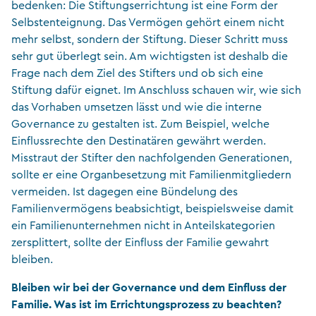
bedenken: Die Stiftungserrichtung ist eine Form der
Selbstenteignung. Das Vermögen gehört einem nicht
mehr selbst, sondern der Stiftung. Dieser Schritt muss
sehr gut überlegt sein. Am wichtigsten ist deshalb die
Frage nach dem Ziel des Stifters und ob sich eine
Stiftung dafür eignet. Im Anschluss schauen wir, wie sich
das Vorhaben umsetzen lässt und wie die interne
Governance zu gestalten ist. Zum Beispiel, welche
Einflussrechte den Destinatären gewährt werden.
Misstraut der Stifter den nachfolgenden Generationen,
sollte er eine Organbesetzung mit Familienmitgliedern
vermeiden. Ist dagegen eine Bündelung des
Familienvermögens beabsichtigt, beispielsweise damit
ein Familienunternehmen nicht in Anteilskategorien
zersplittert, sollte der Einfluss der Familie gewahrt
bleiben.
Bleiben wir bei der Governance und dem Einfluss der
Familie. Was ist im Errichtungsprozess zu beachten?