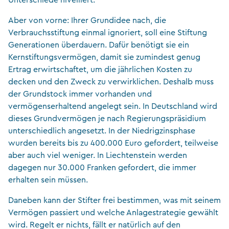
Unterschiede nivelliert.
Aber von vorne: Ihrer Grundidee nach, die
Verbrauchsstiftung einmal ignoriert, soll eine Stiftung
Generationen überdauern. Dafür benötigt sie ein
Kernstiftungsvermögen, damit sie zumindest genug
Ertrag erwirtschaftet, um die jährlichen Kosten zu
decken und den Zweck zu verwirklichen. Deshalb muss
der Grundstock immer vorhanden und
vermögenserhaltend angelegt sein. In Deutschland wird
dieses Grundvermögen je nach Regierungspräsidium
unterschiedlich angesetzt. In der Niedrigzinsphase
wurden bereits bis zu 400.000 Euro gefordert, teilweise
aber auch viel weniger. In Liechtenstein werden
dagegen nur 30.000 Franken gefordert, die immer
erhalten sein müssen.
Daneben kann der Stifter frei bestimmen, was mit seinem
Vermögen passiert und welche Anlagestrategie gewählt
wird. Regelt er nichts, fällt er natürlich auf den