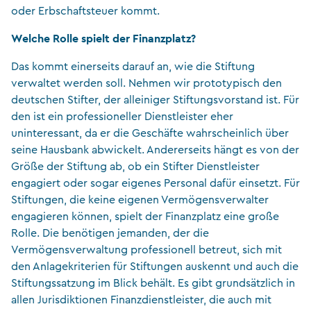
oder Erbschaftsteuer kommt.
Welche Rolle spielt der Finanzplatz?
Das kommt einerseits darauf an, wie die Stiftung
verwaltet werden soll. Nehmen wir prototypisch den
deutschen Stifter, der alleiniger Stiftungsvorstand ist. Für
den ist ein professioneller Dienstleister eher
uninteressant, da er die Geschäfte wahrscheinlich über
seine Hausbank abwickelt. Andererseits hängt es von der
Größe der Stiftung ab, ob ein Stifter Dienstleister
engagiert oder sogar eigenes Personal dafür einsetzt. Für
Stiftungen, die keine eigenen Vermögensverwalter
engagieren können, spielt der Finanzplatz eine große
Rolle. Die benötigen jemanden, der die
Vermögensverwaltung professionell betreut, sich mit
den Anlagekriterien für Stiftungen auskennt und auch die
Stiftungssatzung im Blick behält. Es gibt grundsätzlich in
allen Jurisdiktionen Finanzdienstleister, die auch mit