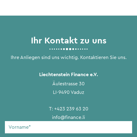
Ihr Kontakt zu uns
Ihre Anliegen sind uns wichtig. Kontaktieren Sie uns.
Liechtenstein Finance e.V.
Äulestrasse 30
LI-9490 Vaduz
T:
+423 239 63 20
info@finance.li
Vorname
*