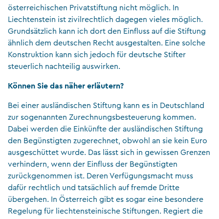
österreichischen Privatstiftung nicht möglich. In
Liechtenstein ist zivilrechtlich dagegen vieles möglich.
Grundsätzlich kann ich dort den Einfluss auf die Stiftung
ähnlich dem deutschen Recht ausgestalten. Eine solche
Konstruktion kann sich jedoch für deutsche Stifter
steuerlich nachteilig auswirken.
Können Sie das näher erläutern?
Bei einer ausländischen Stiftung kann es in Deutschland
zur sogenannten Zurechnungsbesteuerung kommen.
Dabei werden die Einkünfte der ausländischen Stiftung
den Begünstigten zugerechnet, obwohl an sie kein Euro
ausgeschüttet wurde. Das lässt sich in gewissen Grenzen
verhindern, wenn der Einfluss der Begünstigten
zurückgenommen ist. Deren Verfügungsmacht muss
dafür rechtlich und tatsächlich auf fremde Dritte
übergehen. In Österreich gibt es sogar eine besondere
Regelung für liechtensteinische Stiftungen. Regiert die