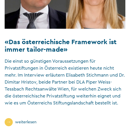
«Das österreichische Framework ist
immer tailor-made»
Die einst so günstigen Voraussetzungen für
Privatstiftungen in Österreich existieren heute nicht
mehr. Im Interview erläutern Elisabeth Stichmann und Dr.
Dimitar Hristov, beide Partner bei DLA Piper Weiss-
Tessbach Rechtsanwälte Wien, für welchen Zweck sich
die österreichische Privatstiftung weiterhin eignet und
wie es um Österreichs Stiftungslandschaft bestellt ist.
weiterlesen