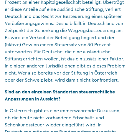
Prozent an einer Kapitalgesellschaft beteiligt. Überträgt
er diese Anteile auf eine ausländische Stiftung, verliert
Deutschland das Recht zur Besteuerung eines späteren
Veräußerungsgewinns. Deshalb fällt in Deutschland zum
Zeitpunkt der Schenkung die Wegzugsbesteuerung an.
Es wird ein Verkauf der Beteiligung fingiert und der
(fiktive) Gewinn einem Steuersatz von 30 Prozent
unterworfen. Für Deutsche, die eine ausländische
Stiftung errichten wollen, ist das ein zusätzlicher Faktor.
In einigen anderen Jurisdiktionen gibt es dieses Problem
nicht. Wer also bereits vor der Stiftung in Österreich
oder der Schweiz lebt, wird damit nicht konfrontiert.
Sind an den einzelnen Standorten steuerrechtliche
Anpassungen in Aussicht?
In Österreich gibt es eine immerwährende Diskussion,
ob die heute nicht vorhandene Erbschaft- und
Schenkungssteuer wieder eingeführt wird. In