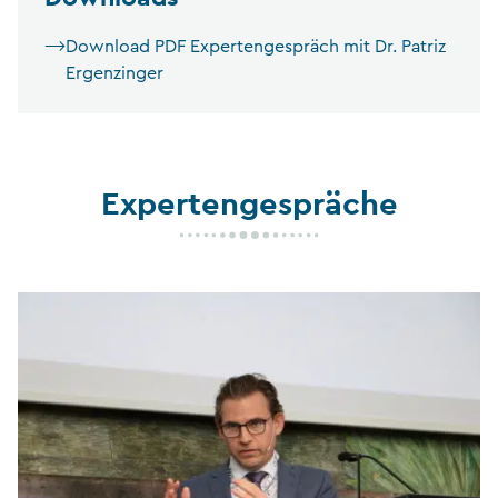
Download PDF Expertengespräch mit Dr. Patriz
Ergenzinger
Expertengespräche