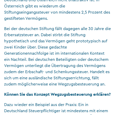
Deutschland und Österreich nicht unattraktiv ist. In
Österreich gibt es wiederum die
Stiftungseingangssteuer von mindestens 2,5 Prozent des
gestifteten Vermögens.
Bei der deutschen Stiftung fällt dagegen alle 30 Jahre die
Erbersatzsteuer an. Dabei stirbt die Stiftung
hypothetisch und das Vermögen geht prototypisch auf
zwei Kinder über. Diese gedachte
Generationennachfolge ist im internationalen Kontext
ein Nachteil. Bei deutschen Beteiligten oder deutschem
Vermögen unterliegt die Übertragung des Vermögens
zudem der Erbschaft- und Schenkungssteuer. Handelt es
sich um eine ausländische Stiftungserrichtung, fällt
zudem möglicherweise eine Wegzugsbesteuerung an.
Können Sie das Konzept Wegzugsbesteuerung erklären?
Dazu wieder ein Beispiel aus der Praxis: Ein in
Deutschland Steuerpflichtiger ist mindestens mit einem