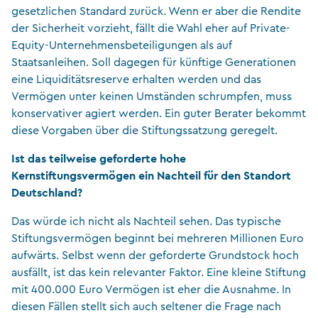
gesetzlichen Standard zurück. Wenn er aber die Rendite
der Sicherheit vorzieht, fällt die Wahl eher auf Private-
Equity-Unternehmensbeteiligungen als auf
Staatsanleihen. Soll dagegen für künftige Generationen
eine Liquiditätsreserve erhalten werden und das
Vermögen unter keinen Umständen schrumpfen, muss
konservativer agiert werden. Ein guter Berater bekommt
diese Vorgaben über die Stiftungssatzung geregelt.
Ist das teilweise geforderte hohe
Kernstiftungsvermögen ein Nachteil für den Standort
Deutschland?
Das würde ich nicht als Nachteil sehen. Das typische
Stiftungsvermögen beginnt bei mehreren Millionen Euro
aufwärts. Selbst wenn der geforderte Grundstock hoch
ausfällt, ist das kein relevanter Faktor. Eine kleine Stiftung
mit 400.000 Euro Vermögen ist eher die Ausnahme. In
diesen Fällen stellt sich auch seltener die Frage nach