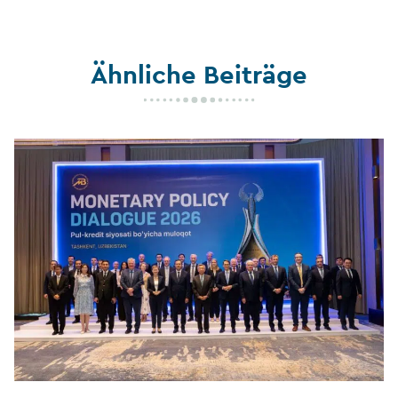
Ähnliche Beiträge