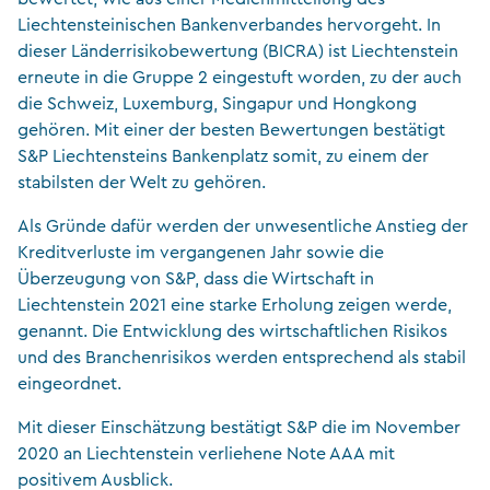
Liechtensteinischen Bankenverbandes hervorgeht. In
dieser Länderrisikobewertung (BICRA) ist Liechtenstein
erneute in die Gruppe 2 eingestuft worden, zu der auch
die Schweiz, Luxemburg, Singapur und Hongkong
gehören. Mit einer der besten Bewertungen bestätigt
S&P Liechtensteins Bankenplatz somit, zu einem der
stabilsten der Welt zu gehören.
Als Gründe dafür werden der unwesentliche Anstieg der
Kreditverluste im vergangenen Jahr sowie die
Überzeugung von S&P, dass die Wirtschaft in
Liechtenstein 2021 eine starke Erholung zeigen werde,
genannt. Die Entwicklung des wirtschaftlichen Risikos
und des Branchenrisikos werden entsprechend als stabil
eingeordnet.
Mit dieser Einschätzung bestätigt S&P die im November
2020 an Liechtenstein verliehene Note AAA mit
positivem Ausblick.