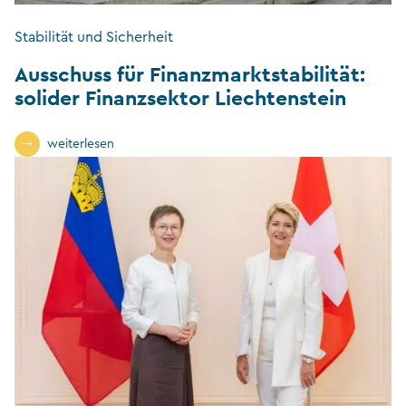
Stabilität und Sicherheit
Ausschuss für Finanzmarktstabilität:
solider Finanzsektor Liechtenstein
weiterlesen