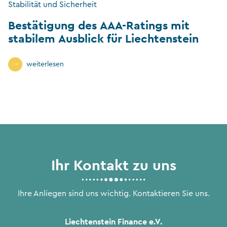
Stabilität und Sicherheit
Bestätigung des AAA-Ratings mit
stabilem Ausblick für Liechtenstein
weiterlesen
Ihr Kontakt zu uns
Ihre Anliegen sind uns wichtig. Kontaktieren Sie uns.
Liechtenstein Finance e.V.