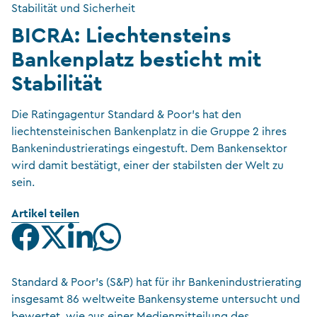
Stabilität und Sicherheit
BICRA: Liechtensteins
Bankenplatz besticht mit
Stabilität
Die Ratingagentur Standard & Poor’s hat den
liechtensteinischen Bankenplatz in die Gruppe 2 ihres
Bankenindustrieratings eingestuft. Dem Bankensektor
wird damit bestätigt, einer der stabilsten der Welt zu
sein.
Artikel teilen
Standard & Poor’s (S&P) hat für ihr Bankenindustrierating
insgesamt 86 weltweite Bankensysteme untersucht und
bewertet, wie aus einer Medienmitteilung des