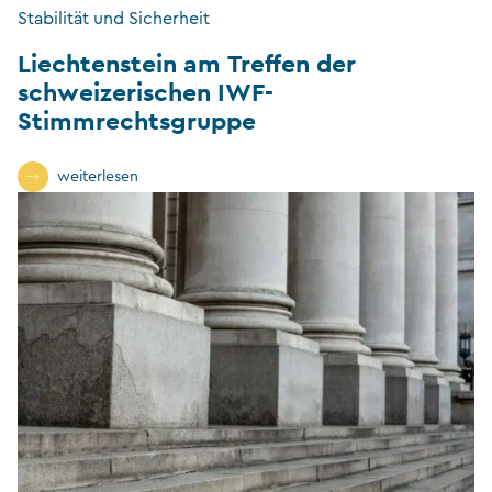
Stabilität und Sicherheit
Liechtenstein am Treffen der
schweizerischen IWF-
Stimmrechtsgruppe
weiterlesen