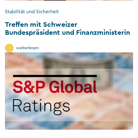
Stabilität und Sicherheit
Treffen mit Schweizer
Bundespräsident und Finanzministerin
weiterlesen