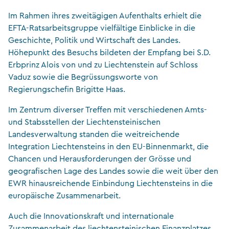
Im Rahmen ihres zweitägigen Aufenthalts erhielt die
EFTA-Ratsarbeitsgruppe vielfältige Einblicke in die
Geschichte, Politik und Wirtschaft des Landes.
Höhepunkt des Besuchs bildeten der Empfang bei S.D.
Erbprinz Alois von und zu Liechtenstein auf Schloss
Vaduz sowie die Begrüssungsworte von
Regierungschefin Brigitte Haas.
Im Zentrum diverser Treffen mit verschiedenen Amts-
und Stabsstellen der Liechtensteinischen
Landesverwaltung standen die weitreichende
Integration Liechtensteins in den EU-Binnenmarkt, die
Chancen und Herausforderungen der Grösse und
geografischen Lage des Landes sowie die weit über den
EWR hinausreichende Einbindung Liechtensteins in die
europäische Zusammenarbeit.
Auch die Innovationskraft und internationale
Zusammenarbeit des liechtensteinischen Finanzplatzes