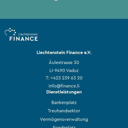
Liechtenstein Finance e.V.
Äulestrasse 30
LI-9490 Vaduz
T:
+423 239 63 20
info@finance.li
Dienstleistungen
Bankenplatz
Treuhandsektor
Vermögensverwaltung
Fondsplatz