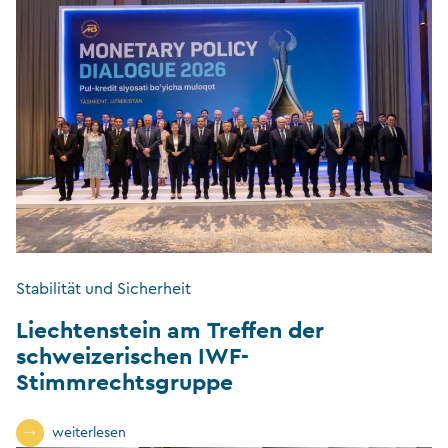
Stabilität und Sicherheit
Liechtenstein am Treffen der
schweizerischen IWF-
Stimmrechtsgruppe
weiterlesen