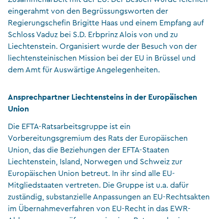
eingerahmt von den Begrüssungsworten der
Regierungschefin Brigitte Haas und einem Empfang auf
Schloss Vaduz bei S.D. Erbprinz Alois von und zu
Liechtenstein. Organisiert wurde der Besuch von der
liechtensteinischen Mission bei der EU in Brüssel und
dem Amt für Auswärtige Angelegenheiten.
Ansprechpartner Liechtensteins in der Europäischen
Union
Die EFTA-Ratsarbeitsgruppe ist ein
Vorbereitungsgremium des Rats der Europäischen
Union, das die Beziehungen der EFTA-Staaten
Liechtenstein, Island, Norwegen und Schweiz zur
Europäischen Union betreut. In ihr sind alle EU-
Mitgliedstaaten vertreten. Die Gruppe ist u.a. dafür
zuständig, substanzielle Anpassungen an EU-Rechtsakten
im Übernahmeverfahren von EU-Recht in das EWR-