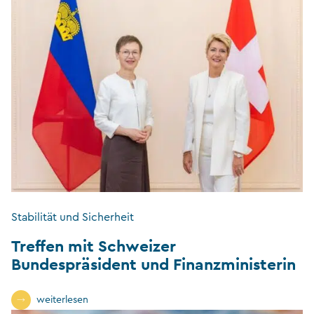
Stabilität und Sicherheit
Treffen mit Schweizer
Bundespräsident und Finanzministerin
weiterlesen