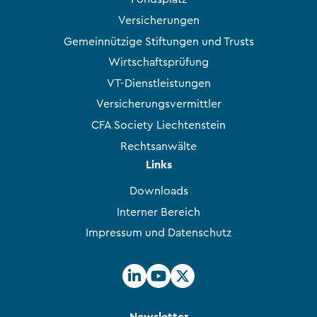
Versicherungen
Gemeinnützige Stiftungen und Trusts
Wirtschaftsprüfung
VT-Dienstleistungen
Versicherungsvermittler
CFA Society Liechtenstein
Rechtsanwälte
Links
Downloads
Interner Bereich
Impressum und Datenschutz
Newsletter