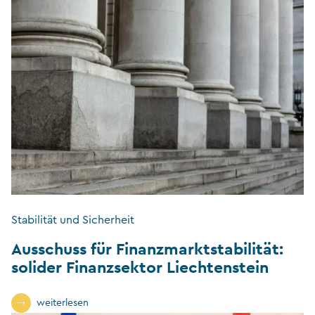
Stabilität und Sicherheit
Ausschuss für Finanzmarktstabilität:
solider Finanzsektor Liechtenstein
weiterlesen