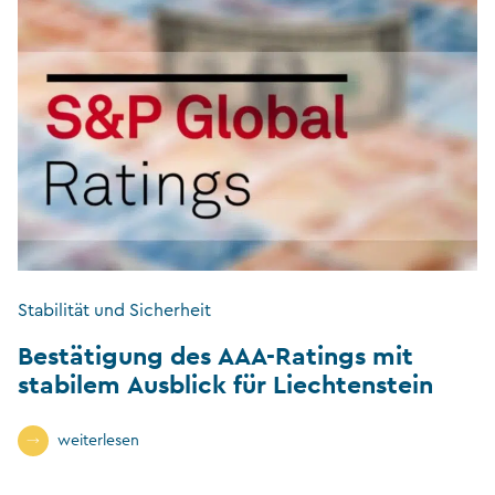
Stabilität und Sicherheit
Bestätigung des AAA-Ratings mit
stabilem Ausblick für Liechtenstein
weiterlesen