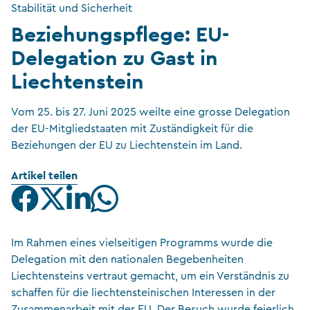
Stabilität und Sicherheit
Beziehungspflege: EU-
Delegation zu Gast in
Liechtenstein
Vom 25. bis 27. Juni 2025 weilte eine grosse Delegation
der EU-Mitgliedstaaten mit Zuständigkeit für die
Beziehungen der EU zu Liechtenstein im Land.
Artikel teilen
Im Rahmen eines vielseitigen Programms wurde die
Delegation mit den nationalen Begebenheiten
Liechtensteins vertraut gemacht, um ein Verständnis zu
schaffen für die liechtensteinischen Interessen in der
Zusammenarbeit mit der EU. Der Besuch wurde feierlich