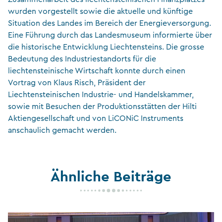
wurden vorgestellt sowie die aktuelle und künftige
Situation des Landes im Bereich der Energieversorgung.
Eine Führung durch das Landesmuseum informierte über
die historische Entwicklung Liechtensteins. Die grosse
Bedeutung des Industriestandorts für die
liechtensteinische Wirtschaft konnte durch einen
Vortrag von Klaus Risch, Präsident der
Liechtensteinischen Industrie- und Handelskammer,
sowie mit Besuchen der Produktionsstätten der Hilti
Aktiengesellschaft und von LiCONiC Instruments
anschaulich gemacht werden.
Ähnliche Beiträge