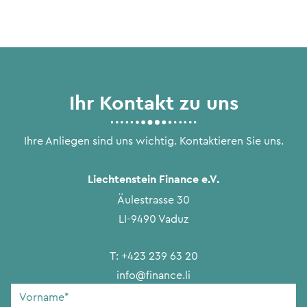
Ihr Kontakt zu uns
Ihre Anliegen sind uns wichtig. Kontaktieren Sie uns.
Liechtenstein Finance e.V.
Äulestrasse 30
LI-9490 Vaduz
T:
+423 239 63 20
info@finance.li
Vorname
*