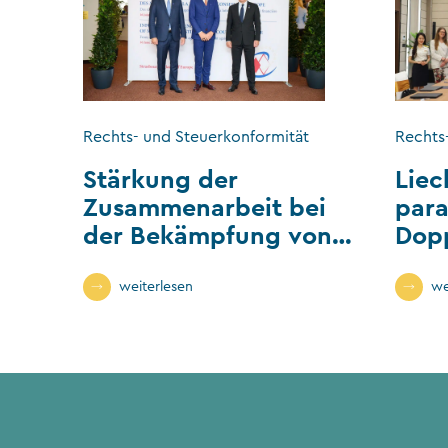
Rechts- und Steuerkonformität
Rechts
Stärkung der
Liec
Zusammenarbeit bei
para
der Bekämpfung von
Dop
Wirtschaftskriminalität
weiterlesen
we