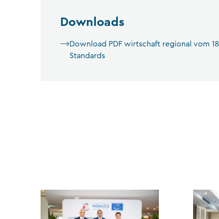
Downloads
Download PDF wirtschaft regional vom 18.
Standards