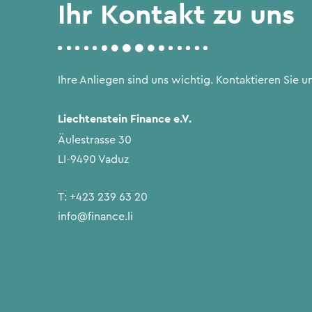
Ihr Kontakt zu uns
Ihre Anliegen sind uns wichtig. Kontaktieren Sie un
Liechtenstein Finance e.V.
Äulestrasse 30
LI-9490 Vaduz
T:
+423 239 63 20
info@finance.li