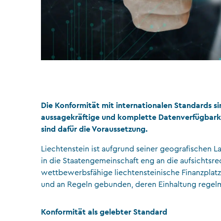
Die Konformität mit internationalen Standards s
aussagekräftige und komplette Datenverfügbark
sind dafür die Voraussetzung.
Liechtenstein ist aufgrund seiner geografischen La
in die Staatengemeinschaft eng an die aufsichtsr
wettbewerbsfähige liechtensteinische Finanzplatz 
und an Regeln gebunden, deren Einhaltung regelm
Konformität als gelebter Standard