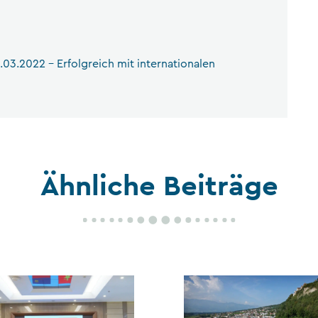
03.2022 – Erfolgreich mit internationalen
Ähnliche Beiträge