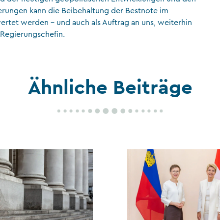
erungen kann die Beibehaltung der Bestnote im
wertet werden – und auch als Auftrag an uns, weiterhin
 Regierungschefin.
Ähnliche Beiträge