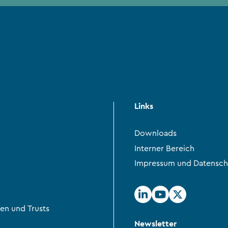
Links
Downloads
Interner Bereich
Impressum und Datensch
en und Trusts
Newsletter