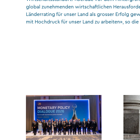
global zunehmenden wirtschaftlichen Herausford
Länderrating für unser Land als grosser Erfolg ge
mit Hochdruck für unser Land zu arbeiten», so die