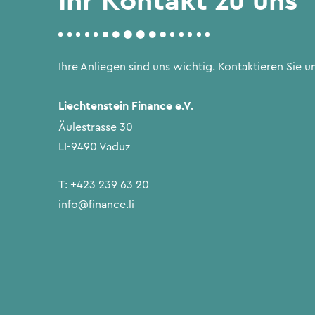
Ihre Anliegen sind uns wichtig. Kontaktieren Sie un
Liechtenstein Finance e.V.
Äulestrasse 30
LI-9490 Vaduz
T:
+423 239 63 20
info@finance.li