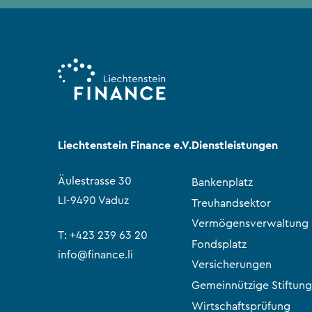
Liechtenstein Finance e.V.
Dienstleistungen
Äulestrasse 30
Bankenplatz
LI-9490 Vaduz
Treuhandsektor
Vermögensverwaltung
T:
+423 239 63 20
Fondsplatz
info@finance.li
Versicherungen
Gemeinnützige Stiftung
Wirtschaftsprüfung