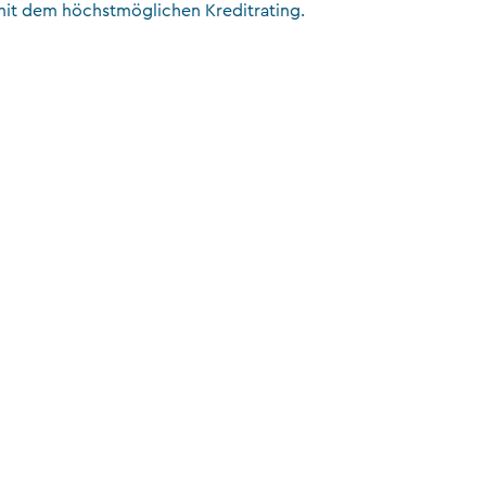
mit dem höchstmöglichen Kreditrating.