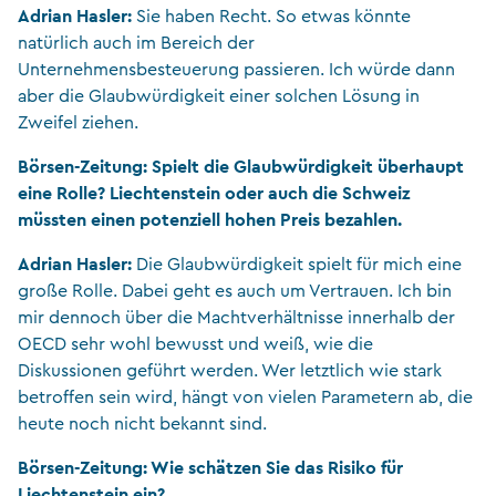
Adrian Hasler:
Sie haben Recht. So etwas könnte
natürlich auch im Bereich der
Unternehmensbesteuerung passieren. Ich würde dann
aber die Glaubwürdigkeit einer solchen Lösung in
Zweifel ziehen.
Börsen-Zeitung: Spielt die Glaubwürdigkeit überhaupt
eine Rolle? Liechtenstein oder auch die Schweiz
müssten einen potenziell hohen Preis bezahlen.
Adrian Hasler:
Die Glaubwürdigkeit spielt für mich eine
große Rolle. Dabei geht es auch um Vertrauen. Ich bin
mir dennoch über die Machtverhältnisse innerhalb der
OECD sehr wohl bewusst und weiß, wie die
Diskussionen geführt werden. Wer letztlich wie stark
betroffen sein wird, hängt von vielen Parametern ab, die
heute noch nicht bekannt sind.
Börsen-Zeitung: Wie schätzen Sie das Risiko für
Liechtenstein ein?