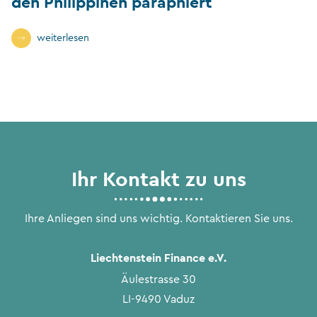
den Philippinen paraphiert
weiterlesen
Ihr Kontakt zu uns
Ihre Anliegen sind uns wichtig. Kontaktieren Sie uns.
Liechtenstein Finance e.V.
Äulestrasse 30
LI-9490 Vaduz