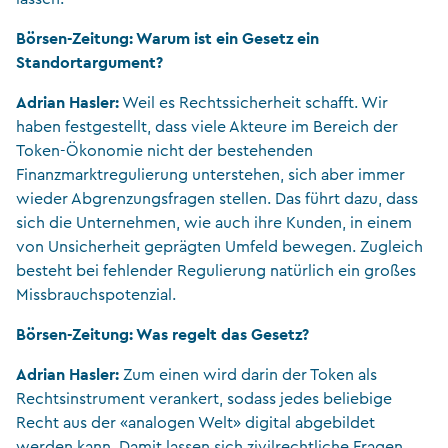
Börsen-Zeitung: Warum ist ein Gesetz ein
Standortargument?
Adrian Hasler:
Weil es Rechtssicherheit schafft. Wir
haben festgestellt, dass viele Akteure im Bereich der
Token-Ökonomie nicht der bestehenden
Finanzmarktregulierung unterstehen, sich aber immer
wieder Abgrenzungsfragen stellen. Das führt dazu, dass
sich die Unternehmen, wie auch ihre Kunden, in einem
von Unsicherheit geprägten Umfeld bewegen. Zugleich
besteht bei fehlender Regulierung natürlich ein großes
Missbrauchspotenzial.
Börsen-Zeitung: Was regelt das Gesetz?
Adrian Hasler:
Zum einen wird darin der Token als
Rechtsinstrument verankert, sodass jedes beliebige
Recht aus der «analogen Welt» digital abgebildet
werden kann. Damit lassen sich zivilrechtliche Fragen