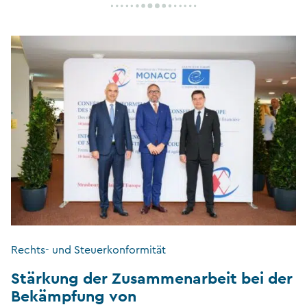
Rechts- und Steuerkonformität
Stärkung der Zusammenarbeit bei der
Bekämpfung von