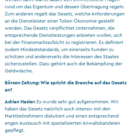
rund um das Eigentum und dessen Übertragung regeln.
Zum anderen regelt das Gesetz, welche Anforderungen
an die Dienstleister einer Token-Ökonomie gestellt
werden. Das Gesetz verpflichtet Unternehmen, die
entsprechende Dienstleistungen anbieten wollen, sich
bei der Finanzmarktaufsicht zu registrieren. Es definiert
zudem Mindeststandards, um einerseits Kunden zu
schützen und andererseits die Interessen des Staates
sicherzustellen. Dazu gehört auch die Bekämpfung der
Geldwäsche.
Börsen-Zeitung: Wie spricht die Branche auf das Gesetz
an?
Adrian Hasler:
Es wurde sehr gut aufgenommen. Wir
haben das Gesetz natürlich auch intensiv mit den
Marktteilnehmern diskutiert und einen entsprechend
engen Austausch mit spezialisierten Anwaltskanzleien
gepflegt.