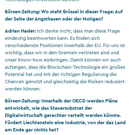
Börsen-Zeitung: Wo steht Brüssel in dieser Frage: Auf
der Seite der Angsthasen oder der Mutigen?
Adrian Hasler:
Ich denke nicht, dass man diese Frage
eindeutig beantworten kann. Es finden sich
verschiedenste Positionen innerhalb der EU. Für uns ist
wichtig, dass wir in den Gremien vertreten sind und
unser Know-how einbringen. Damit können wir auch
aufzeigen, dass die Blockchain-Technologie ein großes
Potential hat und mit der richtigen Regulierung die
Chancen genutzt und gleichzeitig die Risiken reduziert
werden können.
Börsen-Zeitung: Innerhalb der OECD werden Pläne
entwickelt, wie das Steuersubstrat der
Digitalwirtschaft gerechter verteilt werden könnte.
Fördert Liechtenstein eine Industrie, von der das Land
am Ende gar nichts hat?