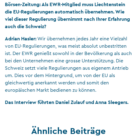
Börsen-Zeitung: Als EWR-Mitglied muss Liechtenstein
die EU-Regulierungen automatisch übernehmen. Wie
viel dieser Regulierung übernimmt nach Ihrer Erfahrung
auch die Schweiz?
Adrian Hasler:
Wir übernehmen jedes Jahr eine Vielzahl
von EU-Regulierungen, was meist absolut unbestritten
ist. Der EWR genießt sowohl in der Bevölkerung als auch
bei den Unternehmen eine grosse Unterstützung. Die
Schweiz setzt viele Regulierungen aus eigenem Antrieb
um. Dies vor dem Hintergrund, um von der EU als
gleichwertig anerkannt werden und somit den
europäischen Markt bedienen zu können.
Das Interview führten Daniel Zulauf und Anna Sleegers.
Ähnliche Beiträge