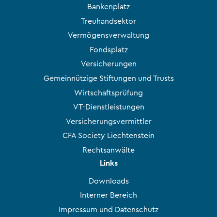
Bankenplatz
Treuhandsektor
Vermögensverwaltung
Fondsplatz
Versicherungen
Gemeinnützige Stiftungen und Trusts
Wirtschaftsprüfung
VT-Dienstleistungen
Versicherungsvermittler
CFA Society Liechtenstein
Rechtsanwälte
Links
Downloads
Interner Bereich
Impressum und Datenschutz