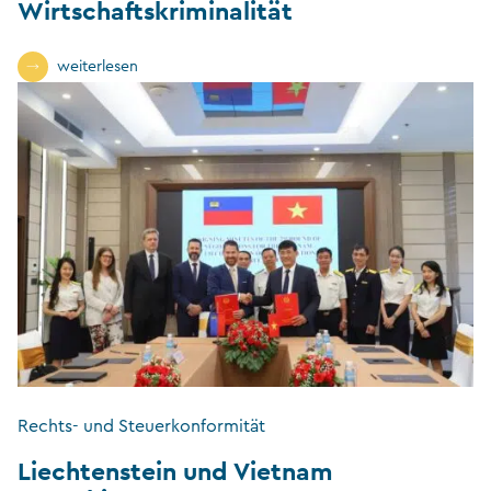
Wirtschaftskriminalität
weiterlesen
Rechts- und Steuerkonformität
Liechtenstein und Vietnam