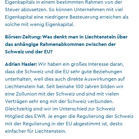
Eigenkapitals in einem bestimmten Rahmen von der
Steuer abzusetzen. So können Unternehmen mit viel
Eigenkapital eine niedrigere Besteuerung erreichen als
solche mit wenig Eigenkapital.
Börsen-Zeitung: Was denkt man in Liechtenstein über
das anhängige Rahmenabkommen zwischen der
Schweiz und der EU?
Adrian Hasler:
Wir haben ein großes Interesse daran,
dass die Schweiz und die EU sehr gute Beziehungen
unterhalten, weil dies auch direkte Auswirkungen auf
Liechtenstein hat. Seit beinahe 100 Jahren bilden wir
eine Zollunion mit der Schweiz und sind mit vielen
Verträgen sehr eng mit der Schweiz verbunden.
Gleichzeitig sind wir im Unterschied zur Schweiz
Mitglied des EWR. Je enger die Regulierung der Schweiz
mit der Regulierung in der EU abgestimmt ist, desto
einfacher für Liechtenstein.