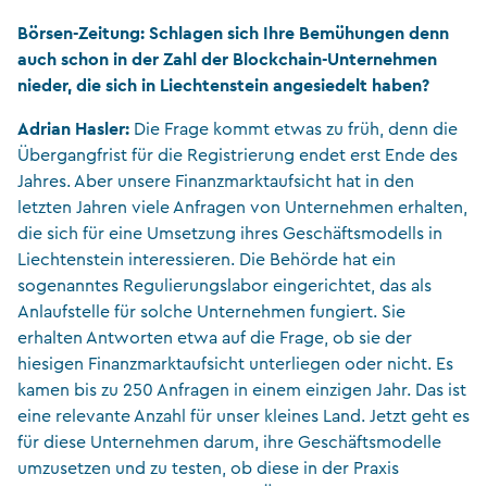
Börsen-Zeitung: Schlagen sich Ihre Bemühungen denn
auch schon in der Zahl der Blockchain-Unternehmen
nieder, die sich in Liechtenstein angesiedelt haben?
Adrian Hasler:
Die Frage kommt etwas zu früh, denn die
Übergangfrist für die Registrierung endet erst Ende des
Jahres. Aber unsere Finanzmarktaufsicht hat in den
letzten Jahren viele Anfragen von Unternehmen erhalten,
die sich für eine Umsetzung ihres Geschäftsmodells in
Liechtenstein interessieren. Die Behörde hat ein
sogenanntes Regulierungslabor eingerichtet, das als
Anlaufstelle für solche Unternehmen fungiert. Sie
erhalten Antworten etwa auf die Frage, ob sie der
hiesigen Finanzmarktaufsicht unterliegen oder nicht. Es
kamen bis zu 250 Anfragen in einem einzigen Jahr. Das ist
eine relevante Anzahl für unser kleines Land. Jetzt geht es
für diese Unternehmen darum, ihre Geschäftsmodelle
umzusetzen und zu testen, ob diese in der Praxis