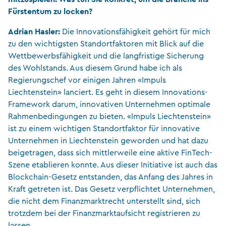
Fürstentum zu locken?
Adrian Hasler:
Die Innovationsfähigkeit gehört für mich
zu den wichtigsten Standortfaktoren mit Blick auf die
Wettbewerbsfähigkeit und die langfristige Sicherung
des Wohlstands. Aus diesem Grund habe ich als
Regierungschef vor einigen Jahren «Impuls
Liechtenstein» lanciert. Es geht in diesem Innovations-
Framework darum, innovativen Unternehmen optimale
Rahmenbedingungen zu bieten. «Impuls Liechtenstein»
ist zu einem wichtigen Standortfaktor für innovative
Unternehmen in Liechtenstein geworden und hat dazu
beigetragen, dass sich mittlerweile eine aktive FinTech-
Szene etablieren konnte. Aus dieser Initiative ist auch das
Blockchain-Gesetz entstanden, das Anfang des Jahres in
Kraft getreten ist. Das Gesetz verpflichtet Unternehmen,
die nicht dem Finanzmarktrecht unterstellt sind, sich
trotzdem bei der Finanzmarktaufsicht registrieren zu
lassen.