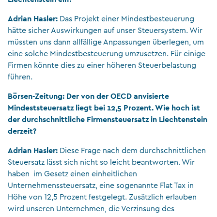
Adrian Hasler:
Das Projekt einer Mindestbesteuerung
hätte sicher Auswirkungen auf unser Steuersystem. Wir
müssten uns dann allfällige Anpassungen überlegen, um
eine solche Mindestbesteuerung umzusetzen. Für einige
Firmen könnte dies zu einer höheren Steuerbelastung
führen.
Börsen-Zeitung: Der von der OECD anvisierte
Mindeststeuersatz liegt bei 12,5 Prozent. Wie hoch ist
der durchschnittliche Firmensteuersatz in Liechtenstein
derzeit?
Adrian Hasler:
Diese Frage nach dem durchschnittlichen
Steuersatz lässt sich nicht so leicht beantworten. Wir
haben im Gesetz einen einheitlichen
Unternehmenssteuersatz, eine sogenannte Flat Tax in
Höhe von 12,5 Prozent festgelegt. Zusätzlich erlauben
wird unseren Unternehmen, die Verzinsung des