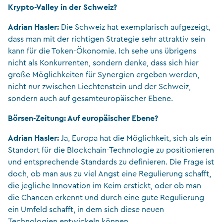
Krypto-Valley in der Schweiz?
Adrian Hasler:
Die Schweiz hat exemplarisch aufgezeigt,
dass man mit der richtigen Strategie sehr attraktiv sein
kann für die Token-Ökonomie. Ich sehe uns übrigens
nicht als Konkurrenten, sondern denke, dass sich hier
große Möglichkeiten für Synergien ergeben werden,
nicht nur zwischen Liechtenstein und der Schweiz,
sondern auch auf gesamteuropäischer Ebene.
Börsen-Zeitung: Auf europäischer Ebene?
Adrian Hasler:
Ja, Europa hat die Möglichkeit, sich als ein
Standort für die Blockchain-Technologie zu positionieren
und entsprechende Standards zu definieren. Die Frage ist
doch, ob man aus zu viel Angst eine Regulierung schafft,
die jegliche Innovation im Keim erstickt, oder ob man
die Chancen erkennt und durch eine gute Regulierung
ein Umfeld schafft, in dem sich diese neuen
Technologien entwickeln können.