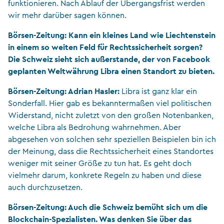
funktionieren. Nach Ablauf der Übergangsfrist werden
wir mehr darüber sagen können.
Börsen-Zeitung: Kann ein kleines Land wie Liechtenstein
in einem so weiten Feld für Rechtssicherheit sorgen?
Die Schweiz sieht sich außerstande, der von Facebook
geplanten Weltwährung Libra einen Standort zu bieten.
Börsen-Zeitung: Adrian Hasler:
Libra ist ganz klar ein
Sonderfall. Hier gab es bekanntermaßen viel politischen
Widerstand, nicht zuletzt von den großen Notenbanken,
welche Libra als Bedrohung wahrnehmen. Aber
abgesehen von solchen sehr speziellen Beispielen bin ich
der Meinung, dass die Rechtssicherheit eines Standortes
weniger mit seiner Größe zu tun hat. Es geht doch
vielmehr darum, konkrete Regeln zu haben und diese
auch durchzusetzen.
Börsen-Zeitung: Auch die Schweiz bemüht sich um die
Blockchain-Spezialisten. Was denken Sie über das