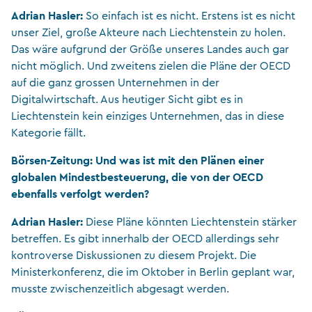
Adrian Hasler:
So einfach ist es nicht. Erstens ist es nicht
unser Ziel, große Akteure nach Liechtenstein zu holen.
Das wäre aufgrund der Größe unseres Landes auch gar
nicht möglich. Und zweitens zielen die Pläne der OECD
auf die ganz grossen Unternehmen in der
Digitalwirtschaft. Aus heutiger Sicht gibt es in
Liechtenstein kein einziges Unternehmen, das in diese
Kategorie fällt.
Börsen-Zeitung: Und was ist mit den Plänen einer
globalen Mindestbesteuerung, die von der OECD
ebenfalls verfolgt werden?
Adrian Hasler:
Diese Pläne könnten Liechtenstein stärker
betreffen. Es gibt innerhalb der OECD allerdings sehr
kontroverse Diskussionen zu diesem Projekt. Die
Ministerkonferenz, die im Oktober in Berlin geplant war,
musste zwischenzeitlich abgesagt werden.