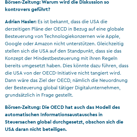
Börsen-Zeitung: Warum wird die Diskussion so
kontrovers geführt?
Adrian Hasler:
Es ist bekannt, dass die USA die
derzeitigen Pläne der OECD in Bezug auf eine globale
Besteuerung von Technologiekonzernen wie Apple,
Google oder Amazon nicht unterstützen. Gleichzeitig
stellen sich die USA auf den Standpunkt, dass sie das
Konzept der Mindestbesteuerung mit ihren Regeln
bereits umgesetzt haben. Dies könnte dazu führen, dass
die USA von der OECD-Initiative nicht tangiert wird.
Dann wäre das Ziel der OECD, nämlich die Neuordnung
der Besteuerung global tätiger Digitalunternehmen,
grundsätzlich in Frage gestellt.
Börsen-Zeitung: Die OECD hat auch das Modell des
automatischen Informationsaustausches in
Steuersachen global durchgesetzt, obschon sich die
USA daran nicht beteiligen.