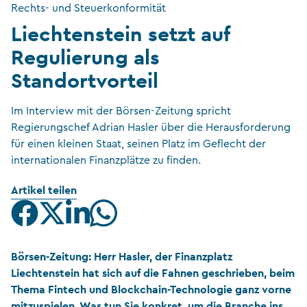
Rechts- und Steuerkonformität
Liechtenstein setzt auf
Regulierung als
Standortvorteil
Im Interview mit der Börsen-Zeitung spricht
Regierungschef Adrian Hasler über die Herausforderung
für einen kleinen Staat, seinen Platz im Geflecht der
internationalen Finanzplätze zu finden.
Artikel teilen
Börsen-Zeitung: Herr Hasler, der Finanzplatz
Liechtenstein hat sich auf die Fahnen geschrieben, beim
Thema Fintech und Blockchain-Technologie ganz vorne
mitzuspielen. Was tun Sie konkret, um die Branche ins