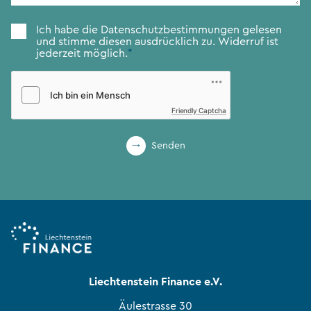
Zustimmung
*
Ich habe die
Datenschutzbestimmungen
gelesen
und stimme diesen ausdrücklich zu. Widerruf ist
jederzeit möglich.
*
Friendly Captcha
Senden
Liechtenstein Finance e.V.
Äulestrasse 30