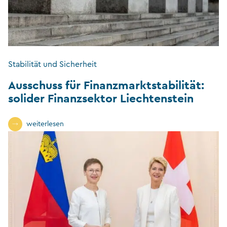
Stabilität und Sicherheit
Ausschuss für Finanzmarktstabilität:
solider Finanzsektor Liechtenstein
weiterlesen