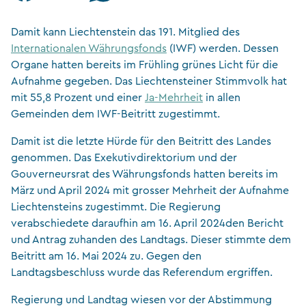
Damit kann Liechtenstein das 191. Mitglied des
Internationalen Währungsfonds
(IWF) werden. Dessen
Organe hatten bereits im Frühling grünes Licht für die
Aufnahme gegeben. Das Liechtensteiner Stimmvolk hat
mit 55,8 Prozent und einer
Ja-Mehrheit
in allen
Gemeinden dem IWF-Beitritt zugestimmt.
Damit ist die letzte Hürde für den Beitritt des Landes
genommen. Das Exekutivdirektorium und der
Gouverneursrat des Währungsfonds hatten bereits im
März und April 2024 mit grosser Mehrheit der Aufnahme
Liechtensteins zugestimmt. Die Regierung
verabschiedete daraufhin am 16. April 2024den Bericht
und Antrag zuhanden des Landtags. Dieser stimmte dem
Beitritt am 16. Mai 2024 zu. Gegen den
Landtagsbeschluss wurde das Referendum ergriffen.
Regierung und Landtag wiesen vor der Abstimmung