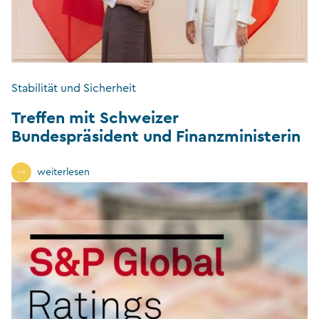
Stabilität und Sicherheit
Treffen mit Schweizer
Bundespräsident und Finanzministerin
weiterlesen