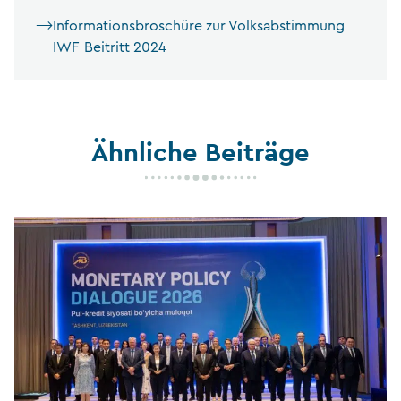
Informationsbroschüre zur Volksabstimmung
IWF-Beitritt 2024
Ähnliche Beiträge