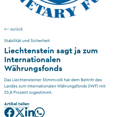
⟵ zurück
Stabilität und Sicherheit
Liechtenstein sagt ja zum
Internationalen
Währungsfonds
Das Liechtensteiner Stimmvolk hat dem Beitritt des
Landes zum Internationalen Währungsfonds (IWF) mit
55,8 Prozent zugestimmt.
Artikel teilen