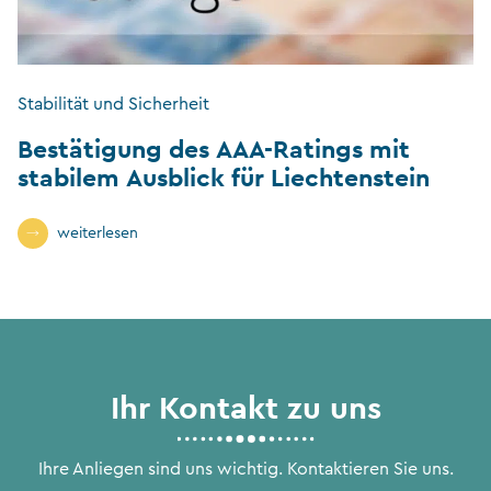
Stabilität und Sicherheit
Bestätigung des AAA-Ratings mit
stabilem Ausblick für Liechtenstein
weiterlesen
Ihr Kontakt zu uns
Ihre Anliegen sind uns wichtig. Kontaktieren Sie uns.