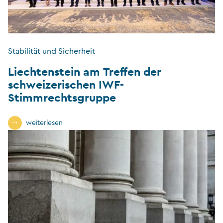
Stabilität und Sicherheit
Liechtenstein am Treffen der
schweizerischen IWF-
Stimmrechtsgruppe
weiterlesen