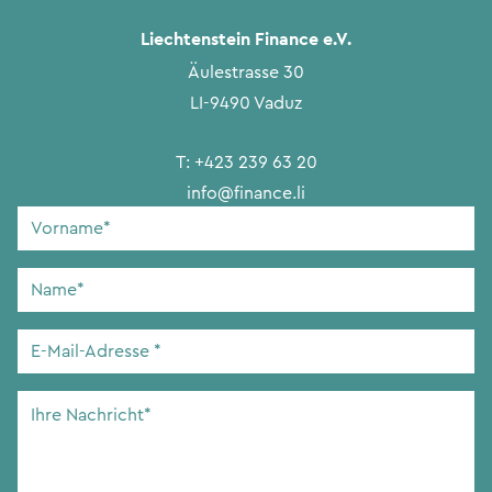
Liechtenstein Finance e.V.
Äulestrasse 30
LI-9490 Vaduz
T:
+423 239 63 20
info@finance.li
Vorname
*
Name
*
E-
Mail-
Adresse
*
Ihre
Nachricht
*