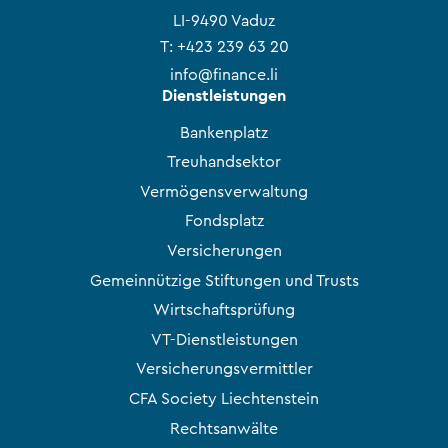
LI-9490 Vaduz
T:
+423 239 63 20
info@finance.li
Dienstleistungen
Bankenplatz
Treuhandsektor
Vermögensverwaltung
Fondsplatz
Versicherungen
Gemeinnützige Stiftungen und Trusts
Wirtschaftsprüfung
VT-Dienstleistungen
Versicherungsvermittler
CFA Society Liechtenstein
Rechtsanwälte