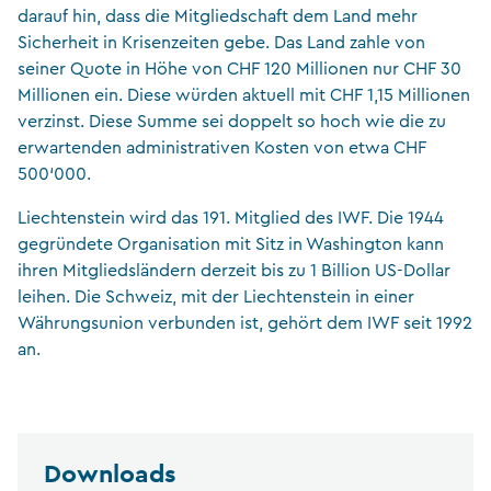
darauf hin, dass die Mitgliedschaft dem Land mehr
Sicherheit in Krisenzeiten gebe. Das Land zahle von
seiner Quote in Höhe von CHF 120 Millionen nur CHF 30
Millionen ein. Diese würden aktuell mit CHF 1,15 Millionen
verzinst. Diese Summe sei doppelt so hoch wie die zu
erwartenden administrativen Kosten von etwa CHF
500‘000.
Liechtenstein wird das 191. Mitglied des IWF. Die 1944
gegründete Organisation mit Sitz in Washington kann
ihren Mitgliedsländern derzeit bis zu 1 Billion US-Dollar
leihen. Die Schweiz, mit der Liechtenstein in einer
Währungsunion verbunden ist, gehört dem IWF seit 1992
an.
Downloads