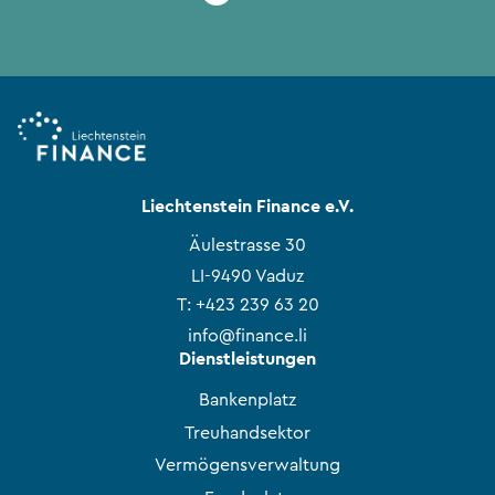
Liechtenstein Finance e.V.
Äulestrasse 30
LI-9490 Vaduz
T:
+423 239 63 20
info@finance.li
Dienstleistungen
Bankenplatz
Treuhandsektor
Vermögensverwaltung