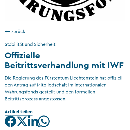
⟵ zurück
Stabilität und Sicherheit
Offizielle
Beitrittsverhandlung mit IWF
Die Regierung des Fürstentum Liechtenstein hat offiziell
den Antrag auf Mitgliedschaft im Internationalen
Währungsfonds gestellt und den formellen
Beitrittsprozess angestossen.
Artikel teilen