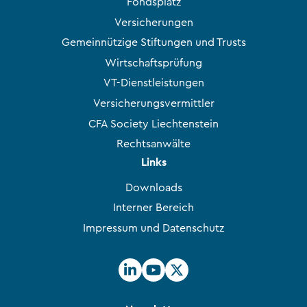
Fondsplatz
Versicherungen
Gemeinnützige Stiftungen und Trusts
Wirtschaftsprüfung
VT-Dienstleistungen
Versicherungsvermittler
CFA Society Liechtenstein
Rechtsanwälte
Links
Downloads
Interner Bereich
Impressum und Datenschutz