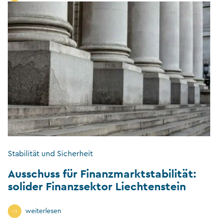
Stabilität und Sicherheit
Ausschuss für Finanzmarktstabilität:
solider Finanzsektor Liechtenstein
weiterlesen