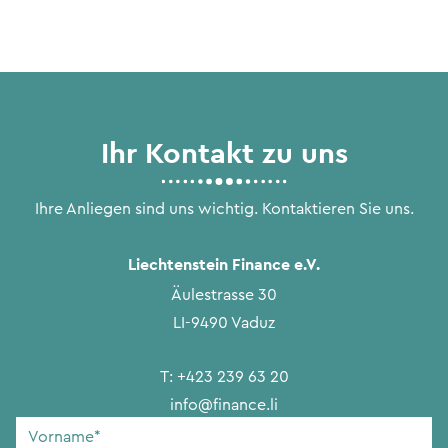
Ihr Kontakt zu uns
Ihre Anliegen sind uns wichtig. Kontaktieren Sie uns.
Liechtenstein Finance e.V.
Äulestrasse 30
LI-9490 Vaduz
T:
+423 239 63 20
info@finance.li
Vorname
*