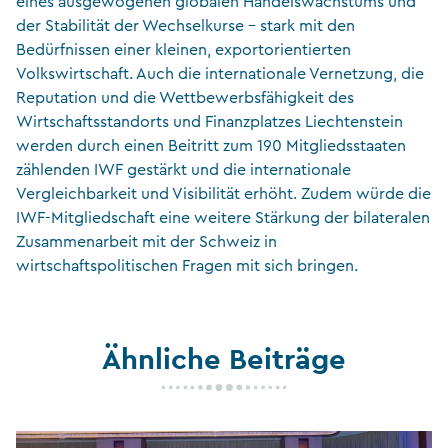
eines ausgewogenen globalen Handelswachstums und
der Stabilität der Wechselkurse – stark mit den
Bedürfnissen einer kleinen, exportorientierten
Volkswirtschaft. Auch die internationale Vernetzung, die
Reputation und die Wettbewerbsfähigkeit des
Wirtschaftsstandorts und Finanzplatzes Liechtenstein
werden durch einen Beitritt zum 190 Mitgliedsstaaten
zählenden IWF gestärkt und die internationale
Vergleichbarkeit und Visibilität erhöht. Zudem würde die
IWF-Mitgliedschaft eine weitere Stärkung der bilateralen
Zusammenarbeit mit der Schweiz in
wirtschaftspolitischen Fragen mit sich bringen.
Ähnliche Beiträge