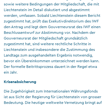
sowie weitere Bedingungen der Mitgliedschaft, die mit
Liechtenstein im Detail diskutiert und abgestimmt
werden, umfassen. Sobald Liechtenstein diesem Bericht
zugestimmt hat, prüft das Exekutivdirektorium des IWF
den Antrag und legt dem Gouverneursrat des IWF einen
Beschlussentwurf zur Abstimmung vor. Nachdem der
Gouverneursrat der Mitgliedschaft grundsätzlich
zugestimmt hat, sind weitere rechtliche Schritte in
Liechtenstein und insbesondere die Zustimmung des
Landtags zum ausgehandelten Ergebnis notwendig,
bevor ein Übereinkommen unterzeichnet werden kann.
Der formelle Beitrittsprozess dauert in der Regel etwa
ein Jahr.
Krisenabsicherung
Die Zugehörigkeit zum Internationalen Währungsfonds
ist aus Sicht der Regierung für Liechtenstein von grosser
Bedeutung. Die heutige weltweite Vernetzung bringt auf