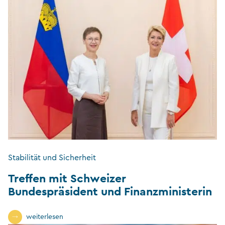
Stabilität und Sicherheit
Treffen mit Schweizer
Bundespräsident und Finanzministerin
weiterlesen