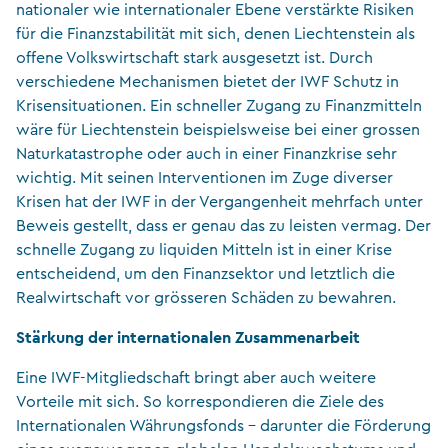
nationaler wie internationaler Ebene verstärkte Risiken
für die Finanzstabilität mit sich, denen Liechtenstein als
offene Volkswirtschaft stark ausgesetzt ist. Durch
verschiedene Mechanismen bietet der IWF Schutz in
Krisensituationen. Ein schneller Zugang zu Finanzmitteln
wäre für Liechtenstein beispielsweise bei einer grossen
Naturkatastrophe oder auch in einer Finanzkrise sehr
wichtig. Mit seinen Interventionen im Zuge diverser
Krisen hat der IWF in der Vergangenheit mehrfach unter
Beweis gestellt, dass er genau das zu leisten vermag. Der
schnelle Zugang zu liquiden Mitteln ist in einer Krise
entscheidend, um den Finanzsektor und letztlich die
Realwirtschaft vor grösseren Schäden zu bewahren.
Stärkung der internationalen Zusammenarbeit
Eine IWF-Mitgliedschaft bringt aber auch weitere
Vorteile mit sich. So korrespondieren die Ziele des
Internationalen Währungsfonds – darunter die Förderung