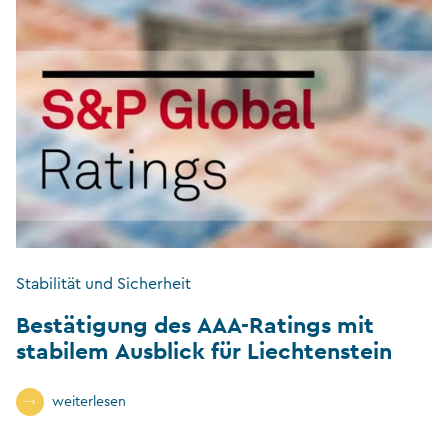
Stabilität und Sicherheit
Bestätigung des AAA-Ratings mit
stabilem Ausblick für Liechtenstein
weiterlesen