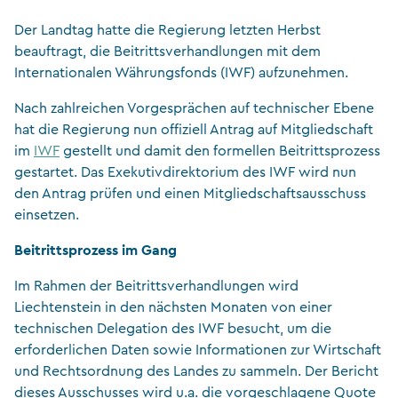
Der Landtag hatte die Regierung letzten Herbst
beauftragt, die Beitrittsverhandlungen mit dem
Internationalen Währungsfonds (IWF) aufzunehmen.
Nach zahlreichen Vorgesprächen auf technischer Ebene
hat die Regierung nun offiziell Antrag auf Mitgliedschaft
im
IWF
gestellt und damit den formellen Beitrittsprozess
gestartet. Das Exekutivdirektorium des IWF wird nun
den Antrag prüfen und einen Mitgliedschaftsausschuss
einsetzen.
Beitrittsprozess im Gang
Im Rahmen der Beitrittsverhandlungen wird
Liechtenstein in den nächsten Monaten von einer
technischen Delegation des IWF besucht, um die
erforderlichen Daten sowie Informationen zur Wirtschaft
und Rechtsordnung des Landes zu sammeln. Der Bericht
dieses Ausschusses wird u.a. die vorgeschlagene Quote