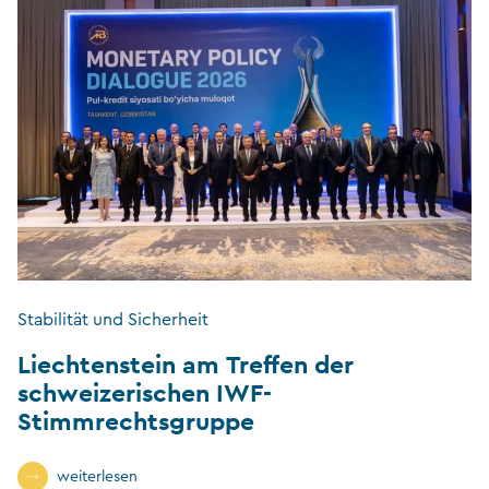
Stabilität und Sicherheit
Liechtenstein am Treffen der
schweizerischen IWF-
Stimmrechtsgruppe
weiterlesen