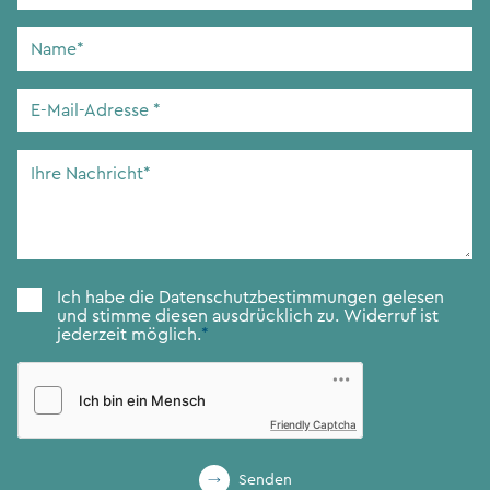
Name
*
E-
Mail-
Adresse
*
Ihre
Nachricht
*
Zustimmung
*
Ich habe die
Datenschutzbestimmungen
gelesen
und stimme diesen ausdrücklich zu. Widerruf ist
jederzeit möglich.
*
Friendly Captcha
Senden