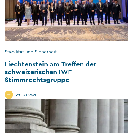
Stabilität und Sicherheit
Liechtenstein am Treffen der
schweizerischen IWF-
Stimmrechtsgruppe
weiterlesen