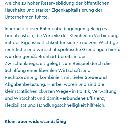
welche zu hoher Reservebildung der öffentlichen
Haushalte und starker Eigenkapitalisierung der
Unternehmen führte.
Innerhalb dieser Rahmenbedingungen gelang es
Liechtenstein, die Vorteile der Kleinheit in Verbindung
mit der Eigenstaatlichkeit für sich zu nutzen. Wichtige
rechtliche und wirtschaftspolitische Grundlagen hierfür
wurden gemäß Brunhart bereits in der
Zwischenkriegszeit gelegt, zum Beispiel durch die
Schaffung einer liberalen Wirtschaftsund
Rechtsordnung, kombiniert mit tiefer Steuerund
Abgabenbelastung. Hierbei waren und sind die
kleinstaatlichen «kurzen Wege» in Politik, Verwaltung
und Wirtschaft und damit verbundene Effizienz,
Flexibilität und Handlungsschnelligkeit hilfreich.
Klein, aber widerstandsfähig