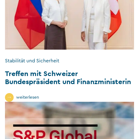
Stabilität und Sicherheit
Treffen mit Schweizer
Bundespräsident und Finanzministerin
weiterlesen