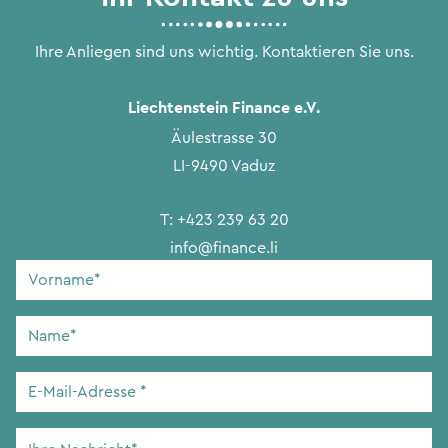
Ihre Anliegen sind uns wichtig. Kontaktieren Sie uns.
Liechtenstein Finance e.V.
Äulestrasse 30
LI-9490 Vaduz
T:
+423 239 63 20
info@finance.li
Vorname
*
Name
*
E-
Mail-
Adresse
*
Ihre