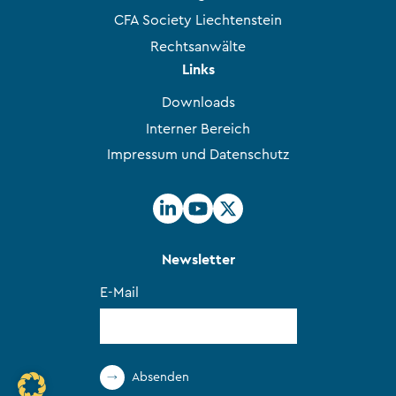
CFA Society Liechtenstein
Rechtsanwälte
Links
Downloads
Interner Bereich
Impressum und Datenschutz
Newsletter
E-Mail
Absenden