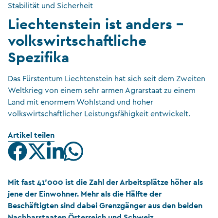
Stabilität und Sicherheit
Liechtenstein ist anders –
volkswirtschaftliche
Spezifika
Das Fürstentum Liechtenstein hat sich seit dem Zweiten
Weltkrieg von einem sehr armen Agrarstaat zu einem
Land mit enormem Wohlstand und hoher
volkswirtschaftlicher Leistungsfähigkeit entwickelt.
Artikel teilen
Mit fast 41’000 ist die Zahl der Arbeitsplätze höher als
jene der Einwohner. Mehr als die Hälfte der
Beschäftigten sind dabei Grenzgänger aus den beiden
Nachbarstaaten Österreich und Schweiz.