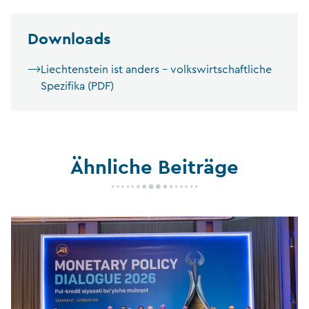
Downloads
Liechtenstein ist anders – volkswirtschaftliche
Spezifika (PDF)
Ähnliche Beiträge