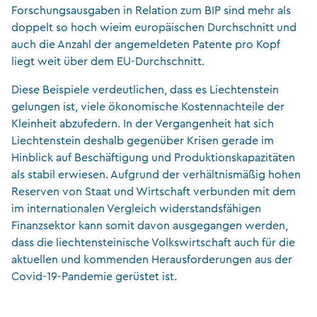
Forschungsausgaben in Relation zum BIP sind mehr als
doppelt so hoch wieim europäischen Durchschnitt und
auch die Anzahl der angemeldeten Patente pro Kopf
liegt weit über dem EU-Durchschnitt.
Diese Beispiele verdeutlichen, dass es Liechtenstein
gelungen ist, viele ökonomische Kostennachteile der
Kleinheit abzufedern. In der Vergangenheit hat sich
Liechtenstein deshalb gegenüber Krisen gerade im
Hinblick auf Beschäftigung und Produktionskapazitäten
als stabil erwiesen. Aufgrund der verhältnismäßig hohen
Reserven von Staat und Wirtschaft verbunden mit dem
im internationalen Vergleich widerstandsfähigen
Finanzsektor kann somit davon ausgegangen werden,
dass die liechtensteinische Volkswirtschaft auch für die
aktuellen und kommenden Herausforderungen aus der
Covid-19-Pandemie gerüstet ist.