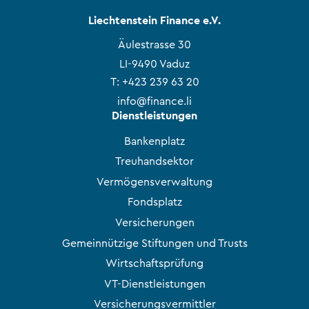
Liechtenstein Finance e.V.
Äulestrasse 30
LI-9490 Vaduz
T:
+423 239 63 20
info@finance.li
Dienstleistungen
Bankenplatz
Treuhandsektor
Vermögensverwaltung
Fondsplatz
Versicherungen
Gemeinnützige Stiftungen und Trusts
Wirtschaftsprüfung
VT-Dienstleistungen
Versicherungsvermittler