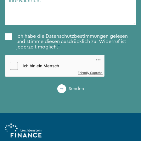
Nachricht
*
Zustimmung
*
Ich habe die
Datenschutzbestimmungen
gelesen
und stimme diesen ausdrücklich zu. Widerruf ist
jederzeit möglich.
*
Friendly Captcha
Senden