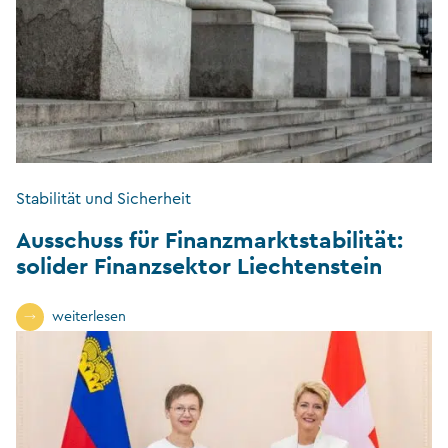
Stabilität und Sicherheit
Ausschuss für Finanzmarktstabilität:
solider Finanzsektor Liechtenstein
weiterlesen