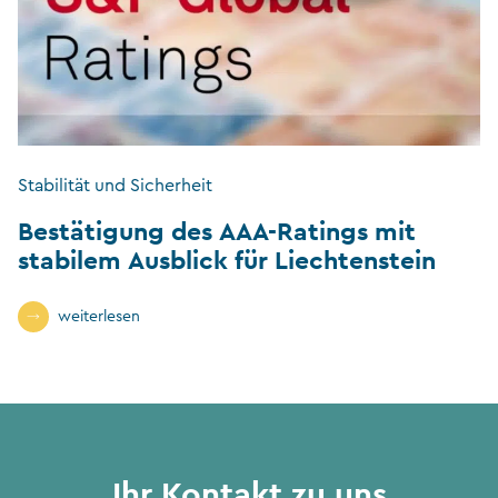
Stabilität und Sicherheit
Bestätigung des AAA-Ratings mit
stabilem Ausblick für Liechtenstein
weiterlesen
Ihr Kontakt zu uns