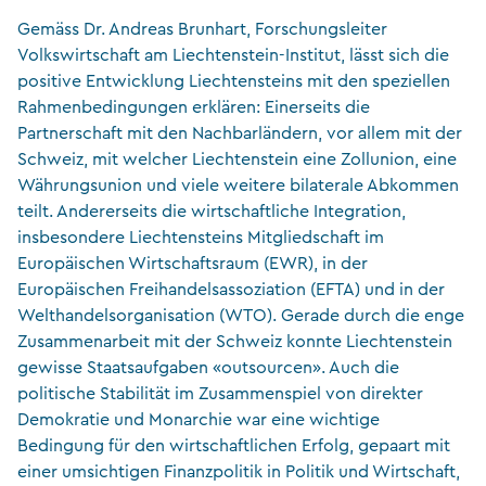
Gemäss Dr. Andreas Brunhart, Forschungsleiter
Volkswirtschaft am Liechtenstein-Institut, lässt sich die
positive Entwicklung Liechtensteins mit den speziellen
Rahmenbedingungen erklären: Einerseits die
Partnerschaft mit den Nachbarländern, vor allem mit der
Schweiz, mit welcher Liechtenstein eine Zollunion, eine
Währungsunion und viele weitere bilaterale Abkommen
teilt. Andererseits die wirtschaftliche Integration,
insbesondere Liechtensteins Mitgliedschaft im
Europäischen Wirtschaftsraum (EWR), in der
Europäischen Freihandelsassoziation (EFTA) und in der
Welthandelsorganisation (WTO). Gerade durch die enge
Zusammenarbeit mit der Schweiz konnte Liechtenstein
gewisse Staatsaufgaben «outsourcen». Auch die
politische Stabilität im Zusammenspiel von direkter
Demokratie und Monarchie war eine wichtige
Bedingung für den wirtschaftlichen Erfolg, gepaart mit
einer umsichtigen Finanzpolitik in Politik und Wirtschaft,