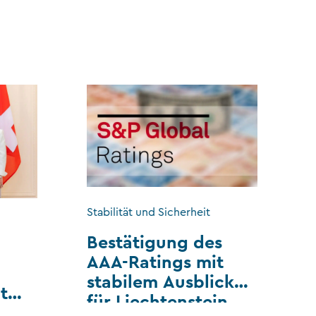
Stabilität und Sicherheit
Bestätigung des
AAA-Ratings mit
stabilem Ausblick
t
für Liechtenstein