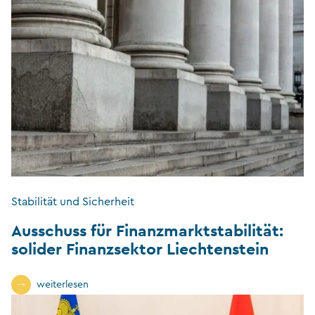
Stabilität und Sicherheit
Ausschuss für Finanzmarktstabilität:
solider Finanzsektor Liechtenstein
weiterlesen