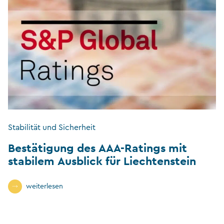
Stabilität und Sicherheit
Bestätigung des AAA-Ratings mit
stabilem Ausblick für Liechtenstein
weiterlesen