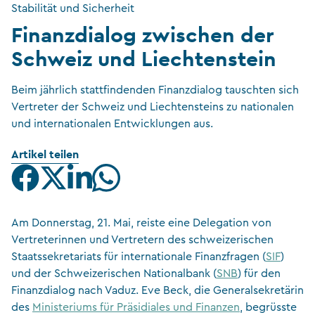
Stabilität und Sicherheit
Finanzdialog zwischen der
Schweiz und Liechtenstein
Beim jährlich stattfindenden Finanzdialog tauschten sich
Vertreter der Schweiz und Liechtensteins zu nationalen
und internationalen Entwicklungen aus.
Artikel teilen
Am Donnerstag, 21. Mai, reiste eine Delegation von
Vertreterinnen und Vertretern des schweizerischen
Staatssekretariats für internationale Finanzfragen (
SIF
)
und der Schweizerischen Nationalbank (
SNB
) für den
Finanzdialog nach Vaduz. Eve Beck, die Generalsekretärin
des
Ministeriums für Präsidiales und Finanzen
, begrüsste