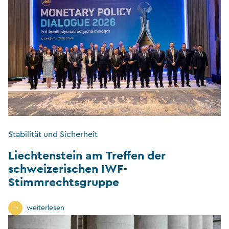
Stabilität und Sicherheit
Liechtenstein am Treffen der
schweizerischen IWF-
Stimmrechtsgruppe
weiterlesen