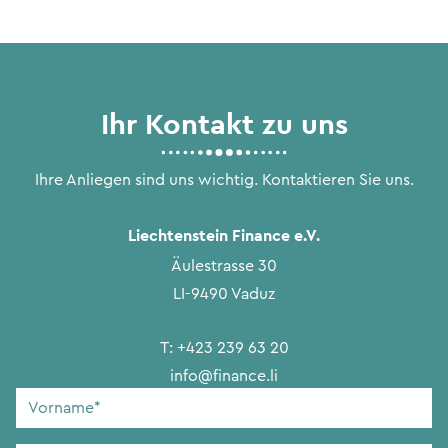
Ihr Kontakt zu uns
Ihre Anliegen sind uns wichtig. Kontaktieren Sie uns.
Liechtenstein Finance e.V.
Äulestrasse 30
LI-9490 Vaduz
T:
+423 239 63 20
info@finance.li
Vorname
*