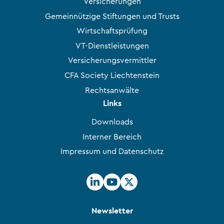
Versicherungen
Gemeinnützige Stiftungen und Trusts
Wirtschaftsprüfung
VT-Dienstleistungen
Versicherungsvermittler
CFA Society Liechtenstein
Rechtsanwälte
Links
Downloads
Interner Bereich
Impressum und Datenschutz
Newsletter