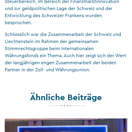
Steuerbereich, im Bereich der Finanzmarktinnovation
und zur geldpolitischen Lage der Schweiz und der
Entwicklung des Schweizer Frankens wurden
besprochen.
Schliesslich war die Zusammenarbeit der Schweiz und
Liechtenstein im Rahmen der gemeinsamen
Stimmrechtsgruppe beim Internationalen
Währungsfonds ein Thema. Auch hier zeigt sich der Wert
der langjährigen engen Zusammenarbeit der beiden
Partner in der Zoll- und Währungsunion.
Ähnliche Beiträge