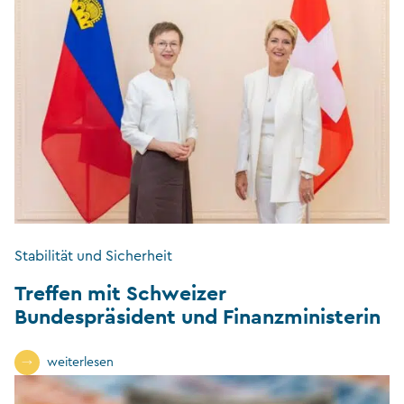
Stabilität und Sicherheit
Treffen mit Schweizer
Bundespräsident und Finanzministerin
weiterlesen