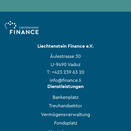
Liechtenstein Finance e.V.
Äulestrasse 30
LI-9490 Vaduz
T:
+423 239 63 20
info@finance.li
Dienstleistungen
Bankenplatz
Treuhandsektor
Vermögensverwaltung
Fondsplatz