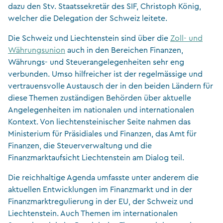
dazu den Stv. Staatssekretär des SIF, Christoph König,
welcher die Delegation der Schweiz leitete.
Die Schweiz und Liechtenstein sind über die
Zoll- und
Währungsunion
auch in den Bereichen Finanzen,
Währungs- und Steuerangelegenheiten sehr eng
verbunden. Umso hilfreicher ist der regelmässige und
vertrauensvolle Austausch der in den beiden Ländern für
diese Themen zuständigen Behörden über aktuelle
Angelegenheiten im nationalen und internationalen
Kontext. Von liechtensteinischer Seite nahmen das
Ministerium für Präsidiales und Finanzen, das Amt für
Finanzen, die Steuerverwaltung und die
Finanzmarktaufsicht Liechtenstein am Dialog teil.
Die reichhaltige Agenda umfasste unter anderem die
aktuellen Entwicklungen im Finanzmarkt und in der
Finanzmarktregulierung in der EU, der Schweiz und
Liechtenstein. Auch Themen im internationalen