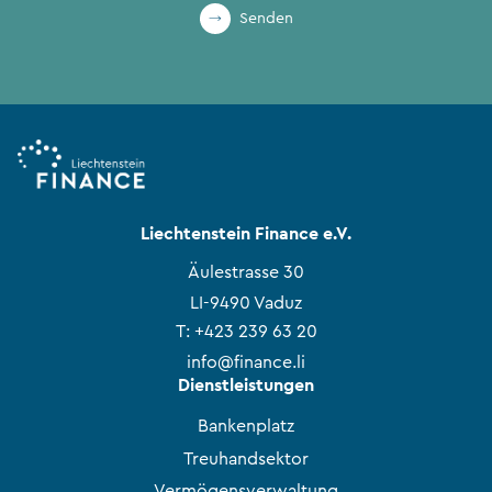
Senden
Liechtenstein Finance e.V.
Äulestrasse 30
LI-9490 Vaduz
T:
+423 239 63 20
info@finance.li
Dienstleistungen
Bankenplatz
Treuhandsektor
Vermögensverwaltung