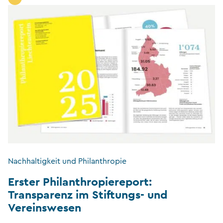
Nachhaltigkeit und Philanthropie
Erster Philanthropiereport:
Transparenz im Stiftungs- und
Vereinswesen