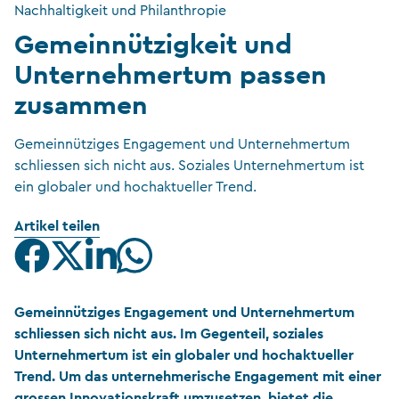
Nachhaltigkeit und Philanthropie
Gemeinnützigkeit und
Unternehmertum passen
zusammen
Gemeinnütziges Engagement und Unternehmertum
schliessen sich nicht aus. Soziales Unternehmertum ist
ein globaler und hochaktueller Trend.
Artikel teilen
Gemeinnütziges Engagement und Unternehmertum
schliessen sich nicht aus. Im Gegenteil, soziales
Unternehmertum ist ein globaler und hochaktueller
Trend. Um das unternehmerische Engagement mit einer
grossen Innovationskraft umzusetzen, bietet die