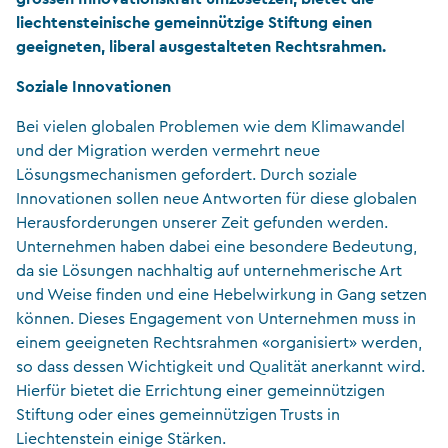
liechtensteinische gemeinnützige Stiftung einen
geeigneten, liberal ausgestalteten Rechtsrahmen.
Soziale Innovationen
Bei vielen globalen Problemen wie dem Klimawandel
und der Migration werden vermehrt neue
Lösungsmechanismen gefordert. Durch soziale
Innovationen sollen neue Antworten für diese globalen
Herausforderungen unserer Zeit gefunden werden.
Unternehmen haben dabei eine besondere Bedeutung,
da sie Lösungen nachhaltig auf unternehmerische Art
und Weise finden und eine Hebelwirkung in Gang setzen
können. Dieses Engagement von Unternehmen muss in
einem geeigneten Rechtsrahmen «organisiert» werden,
so dass dessen Wichtigkeit und Qualität anerkannt wird.
Hierfür bietet die Errichtung einer gemeinnützigen
Stiftung oder eines gemeinnützigen Trusts in
Liechtenstein einige Stärken.