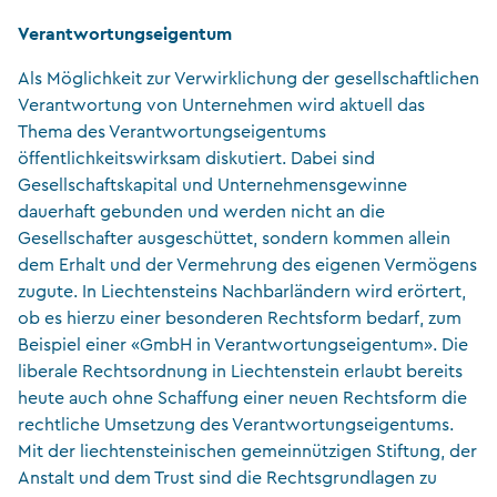
Verantwortungseigentum
Als Möglichkeit zur Verwirklichung der gesellschaftlichen
Verantwortung von Unternehmen wird aktuell das
Thema des Verantwortungseigentums
öffentlichkeitswirksam diskutiert. Dabei sind
Gesellschaftskapital und Unternehmensgewinne
dauerhaft gebunden und werden nicht an die
Gesellschafter ausgeschüttet, sondern kommen allein
dem Erhalt und der Vermehrung des eigenen Vermögens
zugute. In Liechtensteins Nachbarländern wird erörtert,
ob es hierzu einer besonderen Rechtsform bedarf, zum
Beispiel einer «GmbH in Verantwortungseigentum». Die
liberale Rechtsordnung in Liechtenstein erlaubt bereits
heute auch ohne Schaffung einer neuen Rechtsform die
rechtliche Umsetzung des Verantwortungseigentums.
Mit der liechtensteinischen gemeinnützigen Stiftung, der
Anstalt und dem Trust sind die Rechtsgrundlagen zu