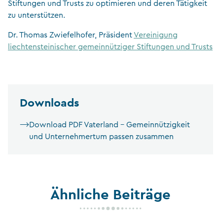
Stiftungen und Trusts zu optimieren und deren Tätigkeit
zu unterstützen.
Dr. Thomas Zwiefelhofer, Präsident
Vereinigung
liechtensteinischer gemeinnütziger Stiftungen und Trusts
Downloads
Download PDF Vaterland – Gemeinnützigkeit
und Unternehmertum passen zusammen
Ähnliche Beiträge