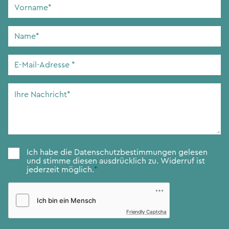
Vorname
*
Name
*
E-
Mail-
Adresse
*
Ihre
Nachricht
*
Zustimmung
*
Ich habe die
Datenschutzbestimmungen
gelesen
und stimme diesen ausdrücklich zu. Widerruf ist
jederzeit möglich.
*
Friendly Captcha