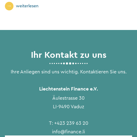
weiterlesen
Ihr Kontakt zu uns
Ihre Anliegen sind uns wichtig. Kontaktieren Sie uns.
Liechtenstein Finance e.V.
Äulestrasse 30
LI-9490 Vaduz
T:
+423 239 63 20
info@finance.li