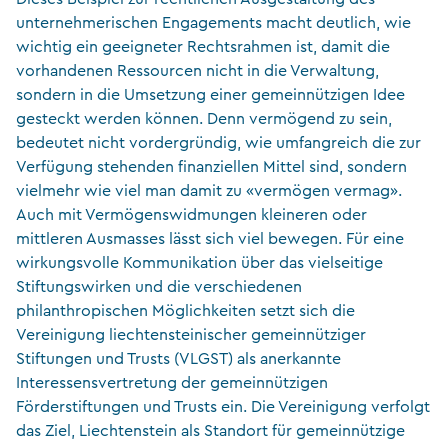
unternehmerischen Engagements macht deutlich, wie
wichtig ein geeigneter Rechtsrahmen ist, damit die
vorhandenen Ressourcen nicht in die Verwaltung,
sondern in die Umsetzung einer gemeinnützigen Idee
gesteckt werden können. Denn vermögend zu sein,
bedeutet nicht vordergründig, wie umfangreich die zur
Verfügung stehenden finanziellen Mittel sind, sondern
vielmehr wie viel man damit zu «vermögen vermag».
Auch mit Vermögenswidmungen kleineren oder
mittleren Ausmasses lässt sich viel bewegen. Für eine
wirkungsvolle Kommunikation über das vielseitige
Stiftungswirken und die verschiedenen
philanthropischen Möglichkeiten setzt sich die
Vereinigung liechtensteinischer gemeinnütziger
Stiftungen und Trusts (VLGST) als anerkannte
Interessensvertretung der gemeinnützigen
Förderstiftungen und Trusts ein. Die Vereinigung verfolgt
das Ziel, Liechtenstein als Standort für gemeinnützige