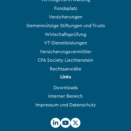
Fondsplatz
Versicherungen
Gemeinnützige Stiftungen und Trusts
Wirtschaftsprüfung
VT-Dienstleistungen
Versicherungsvermittler
CFA Society Liechtenstein
Rechtsanwälte
Links
Downloads
Interner Bereich
Impressum und Datenschutz