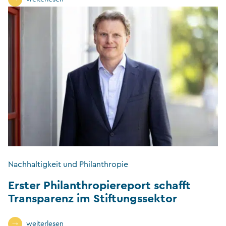
Nachhaltigkeit und Philanthropie
Erster Philanthropiereport schafft
Transparenz im Stiftungssektor
weiterlesen