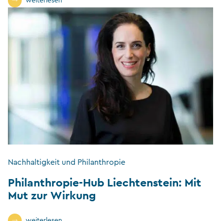
weiterlesen
Nachhaltigkeit und Philanthropie
Philanthropie-Hub Liechtenstein: Mit
Mut zur Wirkung
weiterlesen