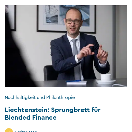
Nachhaltigkeit und Philanthropie
Liechtenstein: Sprungbrett für
Blended Finance