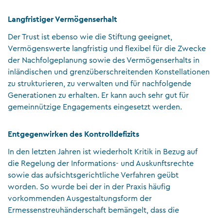
Langfristiger Vermögenserhalt
Der Trust ist ebenso wie die Stiftung geeignet,
Vermögenswerte langfristig und flexibel für die Zwecke
der Nachfolgeplanung sowie des Vermögenserhalts in
inländischen und grenzüberschreitenden Konstellationen
zu strukturieren, zu verwalten und für nachfolgende
Generationen zu erhalten. Er kann auch sehr gut für
gemeinnützige Engagements eingesetzt werden.
Entgegenwirken des Kontrolldefizits
In den letzten Jahren ist wiederholt Kritik in Bezug auf
die Regelung der Informations- und Auskunftsrechte
sowie das aufsichtsgerichtliche Verfahren geübt
worden. So wurde bei der in der Praxis häufig
vorkommenden Ausgestaltungsform der
Ermessenstreuhänderschaft bemängelt, dass die