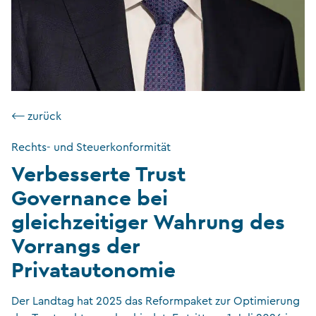
⟵ zurück
Rechts- und Steuerkonformität
Verbesserte Trust
Governance bei
gleichzeitiger Wahrung des
Vorrangs der
Privatautonomie
Der Landtag hat 2025 das Reformpaket zur Optimierung