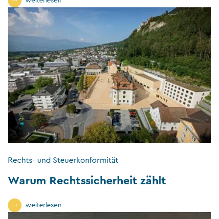
weiterlesen
Rechts- und Steuerkonformität
Warum Rechtssicherheit zählt
weiterlesen