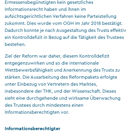
Ermessensbegünstigten kein gesetzliches
Informationsrecht haben und ihnen im
aufsichtsgerichtlichen Verfahren keine Parteistellung
zukommt. Dies wurde vom OGH im Jahr 2018 bestätigt.
Dadurch konnte je nach Ausgestaltung des Trusts effektiv
ein Kontrolldefizit in Bezug auf die Tätigkeit des Trustees
bestehen.
Ziel der Reform war daher, diesem Kontrolldefizit
entgegenzuwirken und so die internationale
Wettbewerbsfähigkeit und Anerkennung des Trusts zu
stärken. Die Ausarbeitung des Reformpakets erfolgte
unter Einbezug von Vertretern des Marktes,
insbesondere der THK, und der Wissenschaft. Dieses
sieht eine durchgehende und wirksame Überwachung
des Trustees durch mindestens einen
Informationsberechtigten vor.
Informationsberechtigter