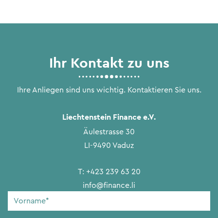
Ihr Kontakt zu uns
Ihre Anliegen sind uns wichtig. Kontaktieren Sie uns.
Liechtenstein Finance e.V.
Äulestrasse 30
LI-9490 Vaduz
T:
+423 239 63 20
info@finance.li
Vorname
*