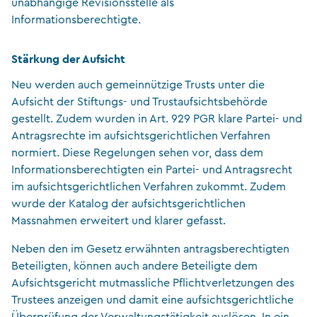
unabhängige Revisionsstelle als
Informationsberechtigte.
Stärkung der Aufsicht
Neu werden auch gemeinnützige Trusts unter die
Aufsicht der Stiftungs- und Trustaufsichtsbehörde
gestellt. Zudem wurden in Art. 929 PGR klare Partei- und
Antragsrechte im aufsichtsgerichtlichen Verfahren
normiert. Diese Regelungen sehen vor, dass dem
Informationsberechtigten ein Partei- und Antragsrecht
im aufsichtsgerichtlichen Verfahren zukommt. Zudem
wurde der Katalog der aufsichtsgerichtlichen
Massnahmen erweitert und klarer gefasst.
Neben den im Gesetz erwähnten antragsberechtigten
Beteiligten, können auch andere Beteiligte dem
Aufsichtsgericht mutmassliche Pflichtverletzungen des
Trustees anzeigen und damit eine aufsichtsgerichtliche