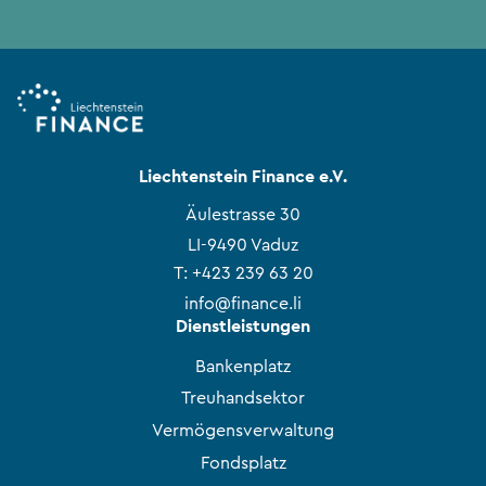
Liechtenstein Finance e.V.
Äulestrasse 30
LI-9490 Vaduz
T:
+423 239 63 20
info@finance.li
Dienstleistungen
Bankenplatz
Treuhandsektor
Vermögensverwaltung
Fondsplatz