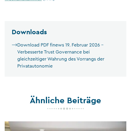
Downloads
Download PDF finews 19. Februar 2026 –
Verbesserte Trust Governance bei
gleichzeitiger Wahrung des Vorrangs der
Privatautonomie
Ähnliche Beiträge