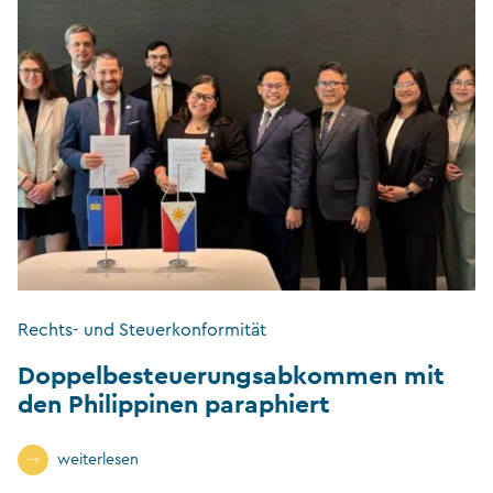
Rechts- und Steuerkonformität
Doppelbesteuerungsabkommen mit
den Philippinen paraphiert
weiterlesen