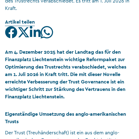
des Trustrechts verabschiedet. Es tritt am 1. Juli 2026 in
Kraft.
Artikel teilen
Am 4. Dezember 2025 hat der Landtag das für den
Finanzplatz Liechtenstein wichtige Reformpaket zur
Optimierung des Trustrechts verabschiedet, welches
am 1. Juli 2026 in Kraft tritt. Die mit dieser Novelle
erreichte Verbesserung der Trust Governance ist ein
wichtiger Schritt zur Stärkung des Vertrauens in den
Finanzplatz Liechtenstein.
Eigenständige Umsetzung des anglo-amerikanischen
Trusts
Der Trust (Treuhänderschaft) ist ein aus dem anglo-