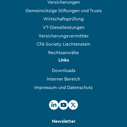
Versicherungen
Gemeinnützige Stiftungen und Trusts
Wirtschaftsprüfung
VT-Dienstleistungen
Versicherungsvermittler
CFA Society Liechtenstein
Rechtsanwälte
Links
Downloads
Interner Bereich
Impressum und Datenschutz
Newsletter