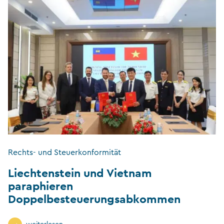
Rechts- und Steuerkonformität
Liechtenstein und Vietnam
paraphieren
Doppelbesteuerungsabkommen