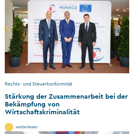
Rechts- und Steuerkonformität
Stärkung der Zusammenarbeit bei der
Bekämpfung von
Wirtschaftskriminalität
weiterlesen