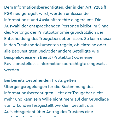
Dem Informationsberechtigten, der in den Art. 928a ff
PGR neu geregelt wird, werden umfassende
Informations- und Auskunftsrechte eingeräumt. Die
Auswahl der entsprechenden Personen bleibt im Sinne
des Vorrangs der Privatautonomie grundsätzlich der
Entscheidung des Treugebers überlassen. So kann dieser
in den Treuhanddokumenten regeln, ob einzelne oder
alle Begünstigten und/oder andere Beteiligte wie
beispielsweise ein Beirat (Protektor) oder eine
Revisionsstelle als Informationsberechtigte eingesetzt
werden.
Bei bereits bestehenden Trusts gelten
Übergangsregelungen für die Bestimmung des
Informationsberechtigten. Lebt der Treugeber nicht
mehr und kann sein Wille nicht mehr auf der Grundlage
von Urkunden festgestellt werden, bestellt das
Aufsichtsgericht über Antrag des Trustees eine