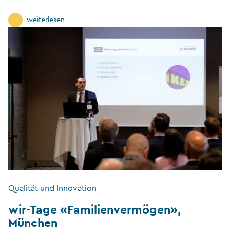
weiterlesen
Qualität und Innovation
wir-Tage «Familienvermögen»,
München