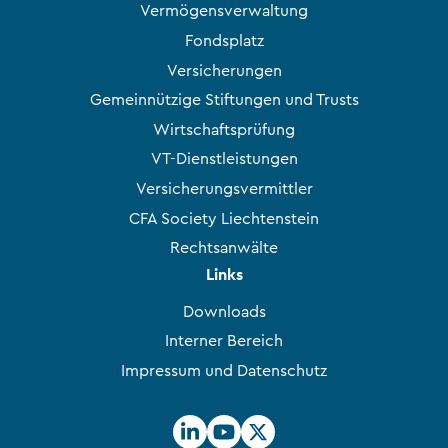
Vermögensverwaltung
Fondsplatz
Versicherungen
Gemeinnützige Stiftungen und Trusts
Wirtschaftsprüfung
VT-Dienstleistungen
Versicherungsvermittler
CFA Society Liechtenstein
Rechtsanwälte
Links
Downloads
Interner Bereich
Impressum und Datenschutz