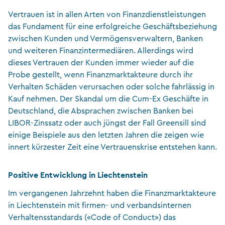
Vertrauen ist in allen Arten von Finanzdienstleistungen
das Fundament für eine erfolgreiche Geschäftsbeziehung
zwischen Kunden und Vermögensverwaltern, Banken
und weiteren Finanzintermediären. Allerdings wird
dieses Vertrauen der Kunden immer wieder auf die
Probe gestellt, wenn Finanzmarktakteure durch ihr
Verhalten Schäden verursachen oder solche fahrlässig in
Kauf nehmen. Der Skandal um die Cum-Ex Geschäfte in
Deutschland, die Absprachen zwischen Banken bei
LIBOR-Zinssatz oder auch jüngst der Fall Greensill sind
einige Beispiele aus den letzten Jahren die zeigen wie
innert kürzester Zeit eine Vertrauenskrise entstehen kann.
Positive Entwicklung in L
iechtenstein
Im vergangenen Jahrzehnt haben die Finanzmarktakteure
in Liechtenstein mit firmen- und verbandsinternen
Verhaltensstandards («Code of Conduct») das