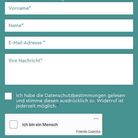
Vorname
*
Name
*
E-
Mail-
Adresse
*
Ihre
Nachricht
*
Zustimmung
*
Ich habe die
Datenschutzbestimmungen
gelesen
und stimme diesen ausdrücklich zu. Widerruf ist
jederzeit möglich.
*
Friendly Captcha