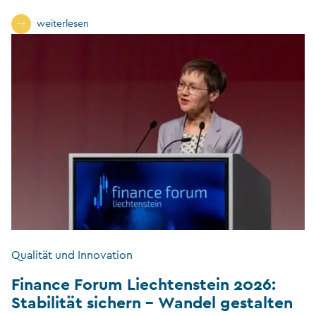
weiterlesen
Qualität und Innovation
Finance Forum Liechtenstein 2026:
Stabilität sichern – Wandel gestalten