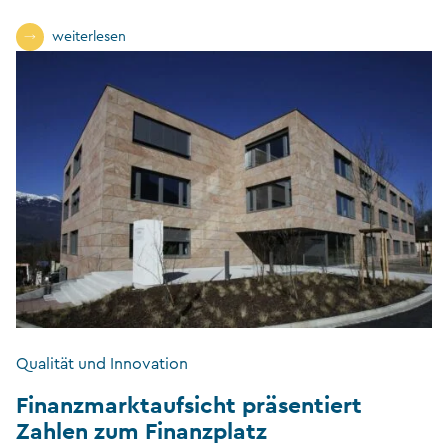
weiterlesen
Qualität und Innovation
Finanzmarktaufsicht präsentiert
Zahlen zum Finanzplatz