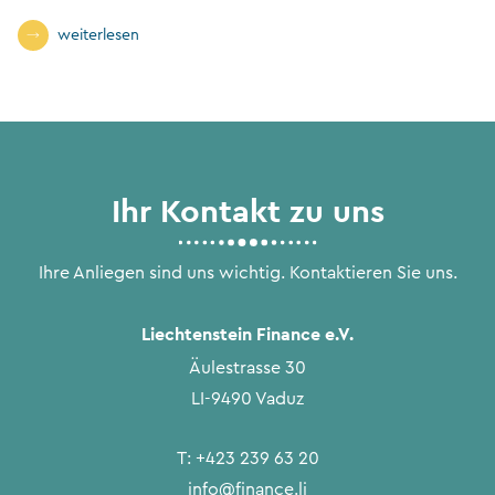
weiterlesen
Ihr Kontakt zu uns
Ihre Anliegen sind uns wichtig. Kontaktieren Sie uns.
Liechtenstein Finance e.V.
Äulestrasse 30
LI-9490 Vaduz
T:
+423 239 63 20
info@finance.li