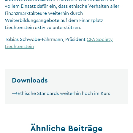
vollem Einsatz dafür ein, dass ethische Verhalten aller
Finanzmarktakteure weiterhin durch
Weiterbildungsangebote auf dem Finanzplatz
Liechtenstein aktiv zu unterstützen.
Tobias Schwabe-Fährmann, Präsident
CFA Society
Liechtenstein
Downloads
Ethische Standards weiterhin hoch im Kurs
Ähnliche Beiträge