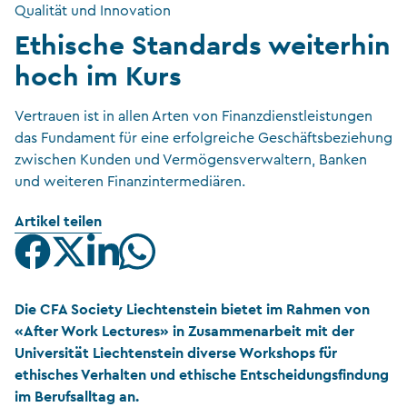
Qualität und Innovation
Ethische Standards weiterhin
hoch im Kurs
Vertrauen ist in allen Arten von Finanzdienstleistungen
das Fundament für eine erfolgreiche Geschäftsbeziehung
zwischen Kunden und Vermögensverwaltern, Banken
und weiteren Finanzintermediären.
Artikel teilen
Die CFA Society Liechtenstein bietet im Rahmen von
«After Work Lectures» in Zusammenarbeit mit der
Universität Liechtenstein diverse Workshops für
ethisches Verhalten und ethische Entscheidungsfindung
im Berufsalltag an.