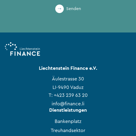
Senden
Liechtenstein Finance e.V.
Äulestrasse 30
LI-9490 Vaduz
T:
+423 239 63 20
info@finance.li
Dienstleistungen
Bankenplatz
Treuhandsektor