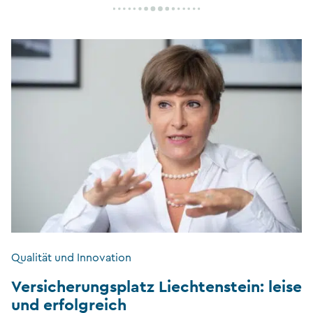
Qualität und Innovation
Versicherungsplatz Liechtenstein: leise
und erfolgreich