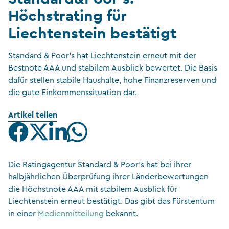
Höchstrating für
Liechtenstein bestätigt
Standard & Poor's hat Liechtenstein erneut mit der
Bestnote AAA und stabilem Ausblick bewertet. Die Basis
dafür stellen stabile Haushalte, hohe Finanzreserven und
die gute Einkommenssituation dar.
Artikel teilen
Die Ratingagentur Standard & Poor’s hat bei ihrer
halbjährlichen Überprüfung ihrer Länderbewertungen
die Höchstnote AAA mit stabilem Ausblick für
Liechtenstein erneut bestätigt. Das gibt das Fürstentum
in einer
Medienmitteilung
bekannt.