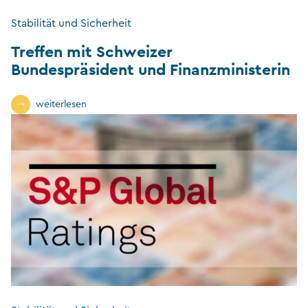
Stabilität und Sicherheit
Treffen mit Schweizer
Bundespräsident und Finanzministerin
weiterlesen