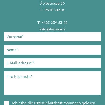
Äulestrasse 30
LI-9490 Vaduz
T:
+423 239 63 20
info@finance.li
Vorname
*
Name
*
E-
Mail-
Adresse
*
Ihre
Nachricht
*
Zustimmung
*
Ich habe die
Datenschutzbestimmungen
gelesen