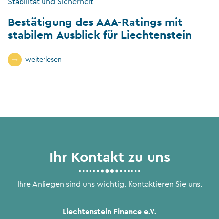
Stabilität und Sicherheit
Bestätigung des AAA-Ratings mit
stabilem Ausblick für Liechtenstein
weiterlesen
Ihr Kontakt zu uns
Ihre Anliegen sind uns wichtig. Kontaktieren Sie uns.
Liechtenstein Finance e.V.