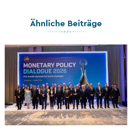
Ähnliche Beiträge