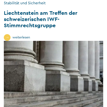
Stabilität und Sicherheit
Liechtenstein am Treffen der
schweizerischen IWF-
Stimmrechtsgruppe
weiterlesen