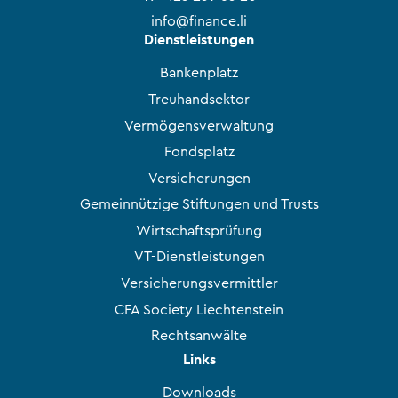
info@finance.li
Dienstleistungen
Bankenplatz
Treuhandsektor
Vermögensverwaltung
Fondsplatz
Versicherungen
Gemeinnützige Stiftungen und Trusts
Wirtschaftsprüfung
VT-Dienstleistungen
Versicherungsvermittler
CFA Society Liechtenstein
Rechtsanwälte
Links
Downloads