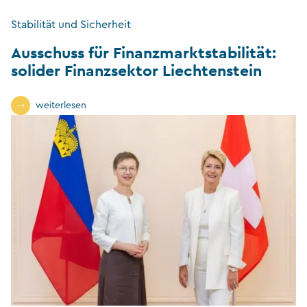
Stabilität und Sicherheit
Ausschuss für Finanzmarktstabilität:
solider Finanzsektor Liechtenstein
weiterlesen