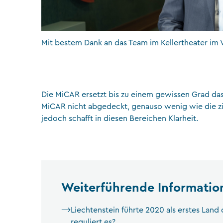
Mit bestem Dank an das Team im Kellertheater im 
Die MiCAR ersetzt bis zu einem gewissen Grad da
MiCAR nicht abgedeckt, genauso wenig wie die zi
jedoch schafft in diesen Bereichen Klarheit.
Weiterführende Informatio
Liechtenstein führte 2020 als erstes Land
reguliert es?