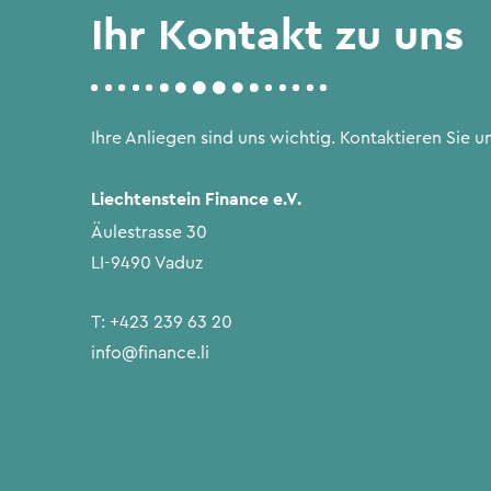
Ihr Kontakt zu uns
Ihre Anliegen sind uns wichtig. Kontaktieren Sie un
Liechtenstein Finance e.V.
Äulestrasse 30
LI-9490 Vaduz
T:
+423 239 63 20
info@finance.li