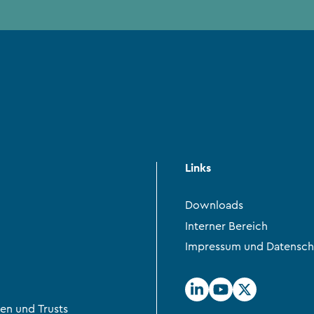
Links
Downloads
Interner Bereich
Impressum und Datensch
en und Trusts