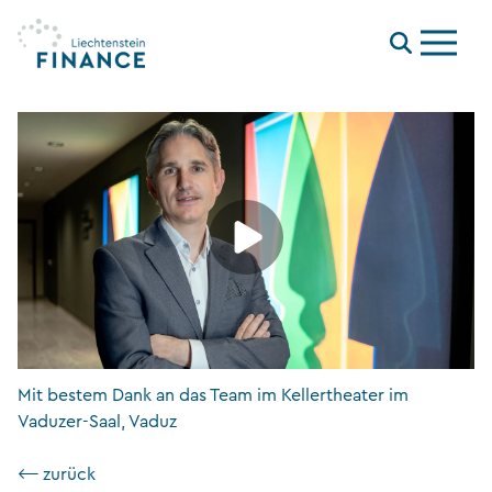
Menu
Mit bestem Dank an das Team im Kellertheater im
Vaduzer-Saal, Vaduz
⟵ zurück