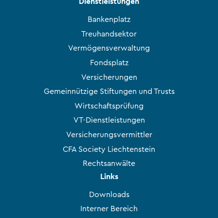
Dienstleistungen
Bankenplatz
Treuhandsektor
Vermögensverwaltung
Fondsplatz
Versicherungen
Gemeinnützige Stiftungen und Trusts
Wirtschaftsprüfung
VT-Dienstleistungen
Versicherungsvermittler
CFA Society Liechtenstein
Rechtsanwälte
Links
Downloads
Interner Bereich