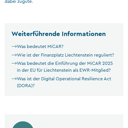
dabei zugute.
Weiterführende Informationen
Was bedeutet MiCAR?
Wie ist der Finanzplatz Liechtenstein reguliert?
Was bedeutet die Einführung der MiCAR 2025
in der EU für Liechtenstein als EWR-Mitglied?
Was ist der Digital Operational Resilience Act
(DORA)?