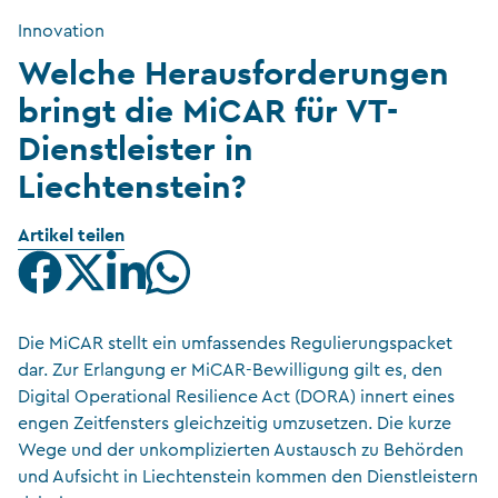
Innovation
Welche Herausforderungen
bringt die MiCAR für VT-
Dienstleister in
Liechtenstein?
Artikel teilen
Die MiCAR stellt ein umfassendes Regulierungspacket
dar. Zur Erlangung er MiCAR-Bewilligung gilt es, den
Digital Operational Resilience Act (DORA) innert eines
engen Zeitfensters gleichzeitig umzusetzen. Die kurze
Wege und der unkomplizierten Austausch zu Behörden
und Aufsicht in Liechtenstein kommen den Dienstleistern