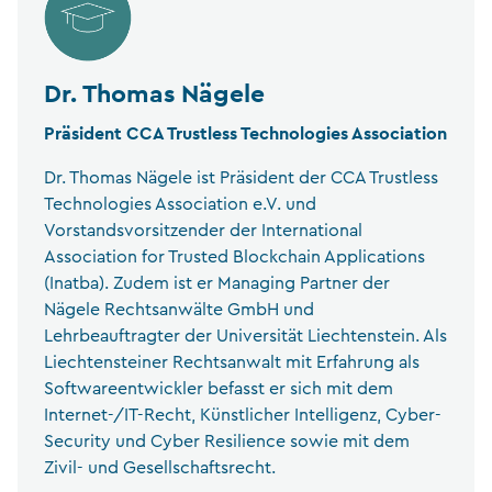
Dr. Thomas Nägele
Präsident CCA Trustless Technologies Association
Dr. Thomas Nägele ist Präsident der CCA Trustless
Technologies Association e.V. und
Vorstandsvorsitzender der International
Association for Trusted Blockchain Applications
(Inatba). Zudem ist er Managing Partner der
Nägele Rechtsanwälte GmbH und
Lehrbeauftragter der Universität Liechtenstein. Als
Liechtensteiner Rechtsanwalt mit Erfahrung als
Softwareentwickler befasst er sich mit dem
Internet-/IT-Recht, Künstlicher Intelligenz, Cyber-
Security und Cyber Resilience sowie mit dem
Zivil- und Gesellschaftsrecht.