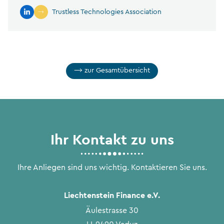
Trustless Technologies Association
zur Gesamtübersicht
Ihr Kontakt zu uns
Ihre Anliegen sind uns wichtig. Kontaktieren Sie uns.
Liechtenstein Finance e.V.
Äulestrasse 30