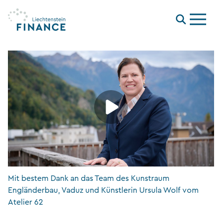
Menu
Mit bestem Dank an das Team des Kunstraum
Engländerbau, Vaduz und Künstlerin Ursula Wolf vom
Atelier 62