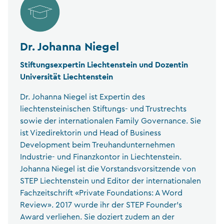
Dr. Johanna Niegel
Stiftungsexpertin Liechtenstein und Dozentin
Universität Liechtenstein
Dr. Johanna Niegel ist Expertin des
liechtensteinischen Stiftungs- und Trustrechts
sowie der internationalen Family Governance. Sie
ist Vizedirektorin und Head of Business
Development beim Treuhandunternehmen
Industrie- und Finanzkontor in Liechtenstein.
Johanna Niegel ist die Vorstandsvorsitzende von
STEP Liechtenstein und Editor der internationalen
Fachzeitschrift «Private Foundations: A Word
Review». 2017 wurde ihr der STEP Founder’s
Award verliehen. Sie doziert zudem an der