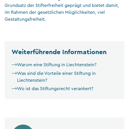
Grundsatz der Stifterfreiheit geprägt und bietet damit,
im Rahmen der gesetzlichen Möglichkeiten, viel
Gestaltungsfreiheit.
Weiterführende Informationen
Warum eine Stiftung in Liechtenstein?
Was sind die Vorteile einer Stiftung in
Liechtenstein?
Wo ist das Stiftungsrecht verankert?