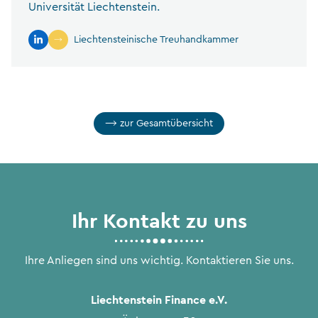
Universität Liechtenstein.
Liechtensteinische Treuhandkammer
zur Gesamtübersicht
Ihr Kontakt zu uns
Ihre Anliegen sind uns wichtig. Kontaktieren Sie uns.
Liechtenstein Finance e.V.