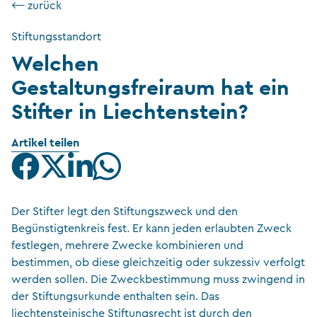
⟵ zurück
Stiftungsstandort
Welchen
Gestaltungsfreiraum hat ein
Stifter in Liechtenstein?
Artikel teilen
Der Stifter legt den Stiftungszweck und den
Begünstigtenkreis fest. Er kann jeden erlaubten Zweck
festlegen, mehrere Zwecke kombinieren und
bestimmen, ob diese gleichzeitig oder sukzessiv verfolgt
werden sollen. Die Zweckbestimmung muss zwingend in
der Stiftungsurkunde enthalten sein. Das
liechtensteinische Stiftungsrecht ist durch den