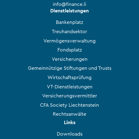
info@finance.li
Dienstleistungen
Bankenplatz
Treuhandsektor
Vermögensverwaltung
Fondsplatz
Versicherungen
Gemeinnützige Stiftungen und Trusts
Wirtschaftsprüfung
VT-Dienstleistungen
Versicherungsvermittler
CFA Society Liechtenstein
Rechtsanwälte
Links
Downloads