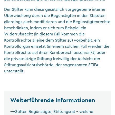
Der Stifter kann diese gesetzlich vorgegebene interne
Überwachung durch die Begünstigten in den Statuten
allerdings auch modifizieren und die Begünstigtenrechte
beschränken, indem er sich zum Beispiel ein
Widerrufsrecht (in diesem Fall kommen die
Kontrollrechte alleine dem Stifter zu) vorbehält, ein
Kontrollorgan einsetzt (in einem solchen Fall werden die
Kontrollrechte auf ihren Kernbereich beschränkt) oder
die privatnützige Stiftung freiwillig der Aufsicht der
Stiftungsaufsichtsbehörde, der sogenannten STIFA,
unterstellt.
Weiterführende Informationen
Stifter, Begünstigte, Stiftungsrat – welche