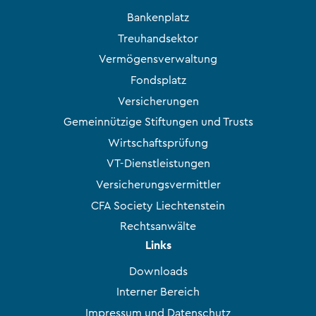
Bankenplatz
Treuhandsektor
Vermögensverwaltung
Fondsplatz
Versicherungen
Gemeinnützige Stiftungen und Trusts
Wirtschaftsprüfung
VT-Dienstleistungen
Versicherungsvermittler
CFA Society Liechtenstein
Rechtsanwälte
Links
Downloads
Interner Bereich
Impressum und Datenschutz