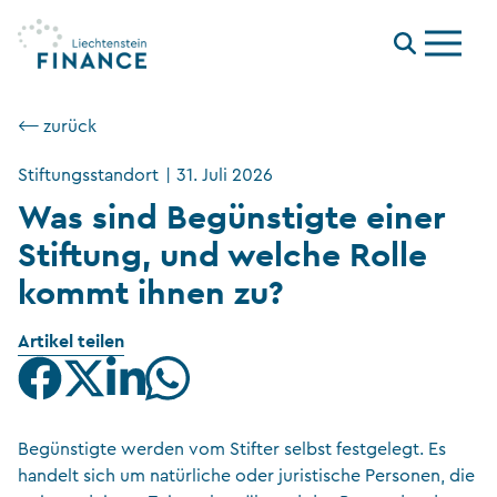
Menu
⟵ zurück
Stiftungsstandort
|
31. Juli 2026
Was sind Begünstigte einer
Stiftung, und welche Rolle
kommt ihnen zu?
Artikel teilen
Begünstigte werden vom Stifter selbst festgelegt. Es
handelt sich um natürliche oder juristische Personen, die