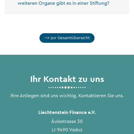
weiteren Organe gibt es in einer Stiftung?
zur Gesamtübersicht
Ihr Kontakt zu uns
Ihre Anliegen sind uns wichtig. Kontaktieren Sie uns.
Liechtenstein Finance e.V.
Äulestrasse 30
LI-9490 Vaduz