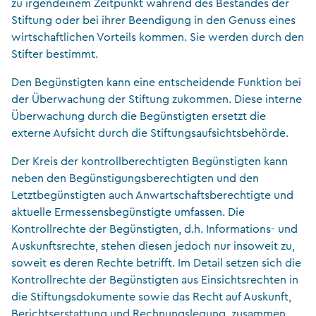
zu irgendeinem Zeitpunkt während des Bestandes der
Stiftung oder bei ihrer Beendigung in den Genuss eines
wirtschaftlichen Vorteils kommen. Sie werden durch den
Stifter bestimmt.
Den Begünstigten kann eine entscheidende Funktion bei
der Überwachung der Stiftung zukommen. Diese interne
Überwachung durch die Begünstigten ersetzt die
externe Aufsicht durch die Stiftungsaufsichtsbehörde.
Der Kreis der kontrollberechtigten Begünstigten kann
neben den Begünstigungsberechtigten und den
Letztbegünstigten auch Anwartschaftsberechtigte und
aktuelle Ermessensbegünstigte umfassen. Die
Kontrollrechte der Begünstigten, d.h. Informations- und
Auskunftsrechte, stehen diesen jedoch nur insoweit zu,
soweit es deren Rechte betrifft. Im Detail setzen sich die
Kontrollrechte der Begünstigten aus Einsichtsrechten in
die Stiftungsdokumente sowie das Recht auf Auskunft,
Berichtserstattung und Rechnungslegung, zusammen.