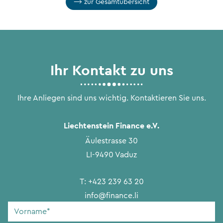
zur Gesamtübersicht
Ihr Kontakt zu uns
Ihre Anliegen sind uns wichtig. Kontaktieren Sie uns.
Liechtenstein Finance e.V.
Äulestrasse 30
LI-9490 Vaduz
T:
+423 239 63 20
info@finance.li
Vorname
*