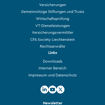
Versicherungen
Gemeinnützige Stiftungen und Trusts
Wirtschaftsprüfung
VT-Dienstleistungen
Versicherungsvermittler
CFA Society Liechtenstein
Rechtsanwälte
Links
Downloads
Interner Bereich
Impressum und Datenschutz
Newsletter