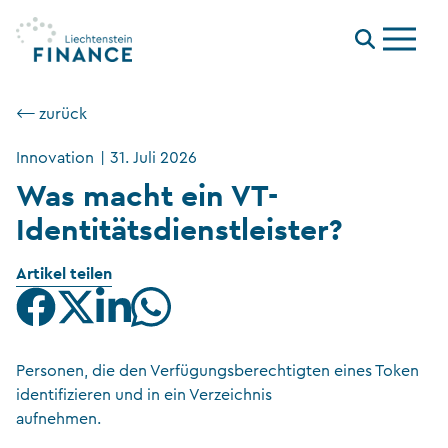
Menu
⟵ zurück
Innovation
|
31. Juli 2026
Was macht ein VT-
Identitätsdienstleister?
Artikel teilen
Personen, die den Verfügungsberechtigten eines Token
identifizieren und in ein Verzeichnis
aufnehmen.