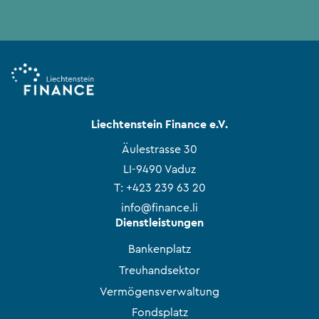
Liechtenstein Finance e.V.
Äulestrasse 30
LI-9490 Vaduz
T:
+423 239 63 20
info@finance.li
Dienstleistungen
Bankenplatz
Treuhandsektor
Vermögensverwaltung
Fondsplatz