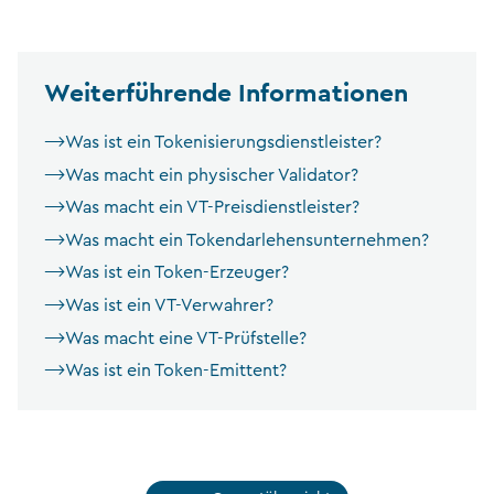
Weiterführende Informationen
Was ist ein Tokenisierungsdienstleister?
Was macht ein physischer Validator?
Was macht ein VT-Preisdienstleister?
Was macht ein Tokendarlehensunternehmen?
Was ist ein Token-Erzeuger?
Was ist ein VT-Verwahrer?
Was macht eine VT-Prüfstelle?
Was ist ein Token-Emittent?