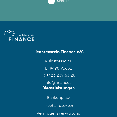
Senden
Liechtenstein Finance e.V.
Äulestrasse 30
LI-9490 Vaduz
T:
+423 239 63 20
info@finance.li
Dienstleistungen
Bankenplatz
Treuhandsektor
Vermögensverwaltung