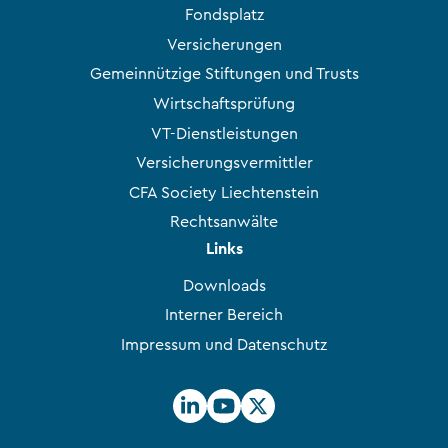
Fondsplatz
Versicherungen
Gemeinnützige Stiftungen und Trusts
Wirtschaftsprüfung
VT-Dienstleistungen
Versicherungsvermittler
CFA Society Liechtenstein
Rechtsanwälte
Links
Downloads
Interner Bereich
Impressum und Datenschutz