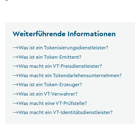
Weiterführende Informationen
Was ist ein Tokenisierungsdienstleister?
Was ist ein Token-Emittent?
Was macht ein VT-Preisdienstleister?
Was macht ein Tokendarlehensunternehmen?
Was ist ein Token-Erzeuger?
Was ist ein VT-Verwahrer?
Was macht eine VT-Prüfstelle?
Was macht ein VT-Identitätsdienstleister?