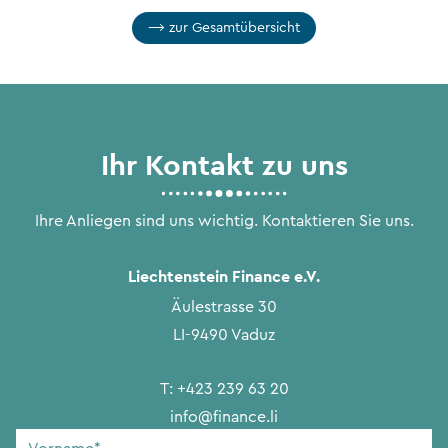
zur Gesamtübersicht
Ihr Kontakt zu uns
Ihre Anliegen sind uns wichtig. Kontaktieren Sie uns.
Liechtenstein Finance e.V.
Äulestrasse 30
LI-9490 Vaduz
T:
+423 239 63 20
info@finance.li
Vorname
*