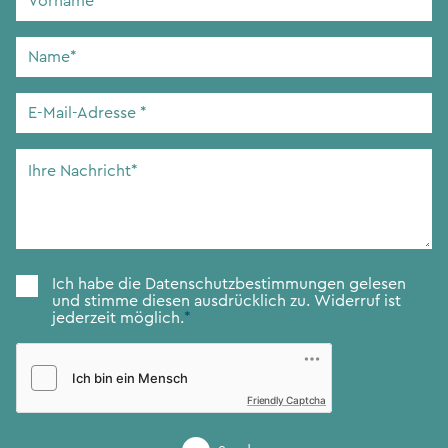
Name
*
E-
Mail-
Adresse
*
Ihre
Nachricht
*
Zustimmung
*
Ich habe die
Datenschutzbestimmungen
gelesen
und stimme diesen ausdrücklich zu. Widerruf ist
jederzeit möglich.
*
Friendly Captcha