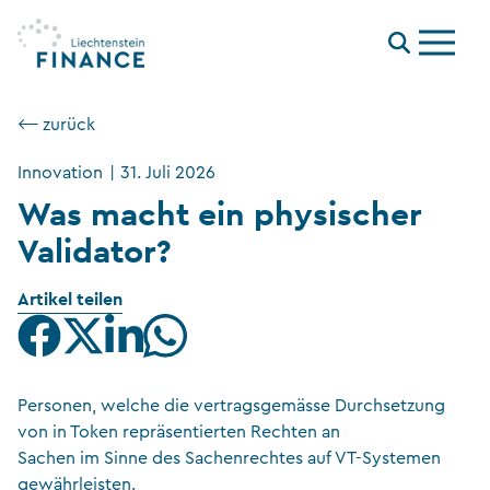
Menu
⟵ zurück
Innovation
|
31. Juli 2026
Was macht ein physischer
Validator?
Artikel teilen
Personen, welche die vertragsgemässe Durchsetzung
von in Token repräsentierten Rechten an
Sachen im Sinne des Sachenrechtes auf VT-Systemen
gewährleisten.