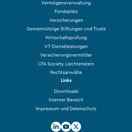
Vermögensverwaltung
Fondsplatz
Versicherungen
Gemeinnützige Stiftungen und Trusts
Wirtschaftsprüfung
VT-Dienstleistungen
Versicherungsvermittler
CFA Society Liechtenstein
Rechtsanwälte
Links
Downloads
Interner Bereich
Impressum und Datenschutz