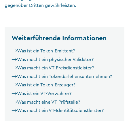
gegenüber Dritten gewährleisten.
Weiterführende Informationen
Was ist ein Token-Emittent?
Was macht ein physischer Validator?
Was macht ein VT-Preisdienstleister?
Was macht ein Tokendarlehensunternehmen?
Was ist ein Token-Erzeuger?
Was ist ein VT-Verwahrer?
Was macht eine VT-Prüfstelle?
Was macht ein VT-Identitätsdienstleister?