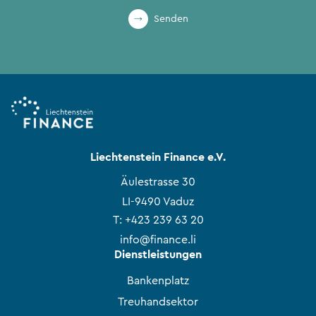
Senden
Liechtenstein Finance e.V.
Äulestrasse 30
LI-9490 Vaduz
T:
+423 239 63 20
info@finance.li
Dienstleistungen
Bankenplatz
Treuhandsektor