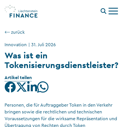
Menu
⟵ zurück
Innovation
|
31. Juli 2026
Was ist ein
Tokenisierungsdienstleister?
Artikel teilen
Personen, die für Auftraggeber Token in den Verkehr
bringen sowie die rechtlichen und technischen
Voraussetzungen für die wirksame Repräsentation und
Übertragung von Rechten durch Token