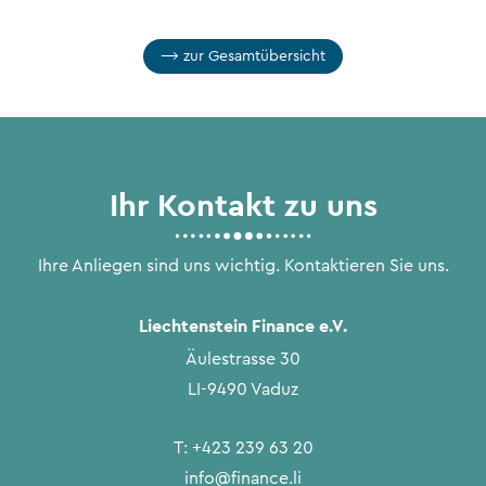
zur Gesamtübersicht
Ihr Kontakt zu uns
Ihre Anliegen sind uns wichtig. Kontaktieren Sie uns.
Liechtenstein Finance e.V.
Äulestrasse 30
LI-9490 Vaduz
T:
+423 239 63 20
info@finance.li