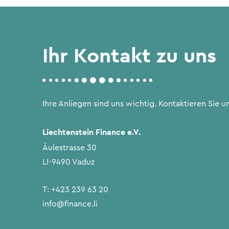
Ihr Kontakt zu uns
Ihre Anliegen sind uns wichtig. Kontaktieren Sie un
Liechtenstein Finance e.V.
Äulestrasse 30
LI-9490 Vaduz
T:
+423 239 63 20
info@finance.li