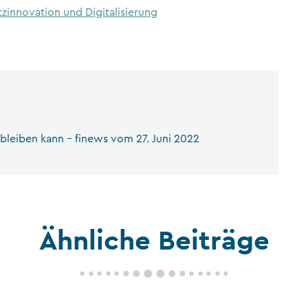
atzinnovation und Digitalisierung
h bleiben kann – finews vom 27. Juni 2022
Ähnliche Beiträge