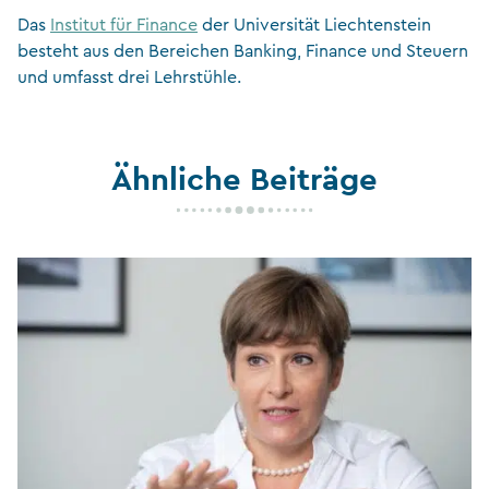
Das
Institut für Finance
der Universität Liechtenstein
besteht aus den Bereichen Banking, Finance und Steuern
und umfasst drei Lehrstühle.
Ähnliche Beiträge