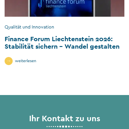
Qualität und Innovation
Finance Forum Liechtenstein 2026:
Stabilität sichern – Wandel gestalten
weiterlesen
Ihr Kontakt zu uns