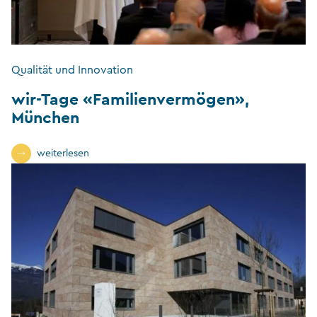
Qualität und Innovation
wir-Tage «Familienvermögen»,
München
weiterlesen