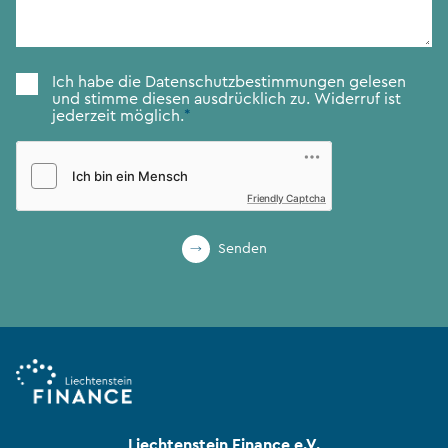
Zustimmung
*
Ich habe die
Datenschutzbestimmungen
gelesen
und stimme diesen ausdrücklich zu. Widerruf ist
jederzeit möglich.
*
Friendly Captcha
Senden
Liechtenstein Finance e.V.