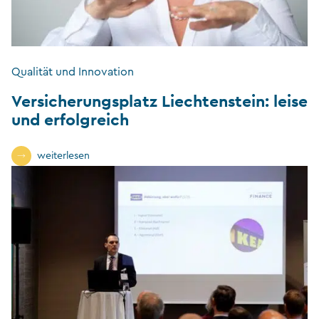
Qualität und Innovation
Versicherungsplatz Liechtenstein: leise
und erfolgreich
weiterlesen