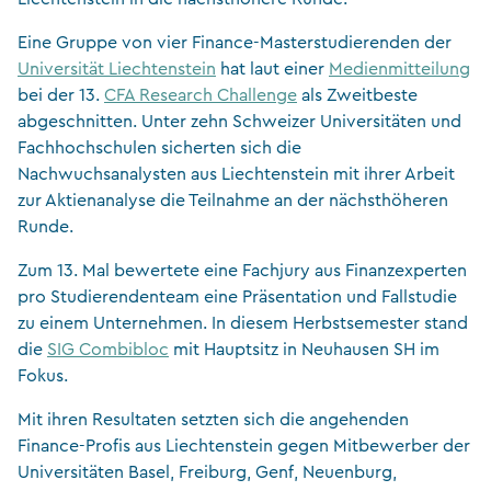
Eine Gruppe von vier Finance-Masterstudierenden der
Universität Liechtenstein
hat laut einer
Medienmitteilung
bei der 13.
CFA Research Challenge
als Zweitbeste
abgeschnitten. Unter zehn Schweizer Universitäten und
Fachhochschulen sicherten sich die
Nachwuchsanalysten aus Liechtenstein mit ihrer Arbeit
zur Aktienanalyse die Teilnahme an der nächsthöheren
Runde.
Zum 13. Mal bewertete eine Fachjury aus Finanzexperten
pro Studierendenteam eine Präsentation und Fallstudie
zu einem Unternehmen. In diesem Herbstsemester stand
die
SIG Combibloc
mit Hauptsitz in Neuhausen SH im
Fokus.
Mit ihren Resultaten setzten sich die angehenden
Finance-Profis aus Liechtenstein gegen Mitbewerber der
Universitäten Basel, Freiburg, Genf, Neuenburg,