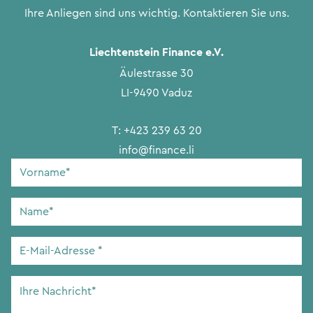
Ihre Anliegen sind uns wichtig. Kontaktieren Sie uns.
Liechtenstein Finance e.V.
Äulestrasse 30
LI-9490 Vaduz
T:
+423 239 63 20
info@finance.li
Vorname
*
Name
*
E-
Mail-
Adresse
*
Ihre
Nachricht
*