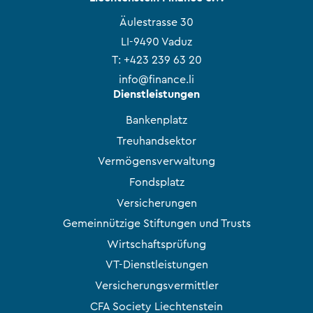
Äulestrasse 30
LI-9490 Vaduz
T:
+423 239 63 20
info@finance.li
Dienstleistungen
Bankenplatz
Treuhandsektor
Vermögensverwaltung
Fondsplatz
Versicherungen
Gemeinnützige Stiftungen und Trusts
Wirtschaftsprüfung
VT-Dienstleistungen
Versicherungsvermittler
CFA Society Liechtenstein