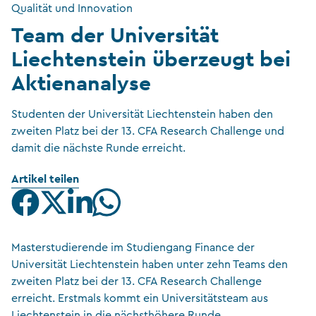
Qualität und Innovation
Team der Universität
Liechtenstein überzeugt bei
Aktienanalyse
Studenten der Universität Liechtenstein haben den
zweiten Platz bei der 13. CFA Research Challenge und
damit die nächste Runde erreicht.
Artikel teilen
Masterstudierende im Studiengang Finance der
Universität Liechtenstein haben unter zehn Teams den
zweiten Platz bei der 13. CFA Research Challenge
erreicht. Erstmals kommt ein Universitätsteam aus
Liechtenstein in die nächsthöhere Runde.