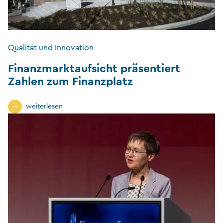
Qualität und Innovation
Finanzmarktaufsicht präsentiert
Zahlen zum Finanzplatz
weiterlesen