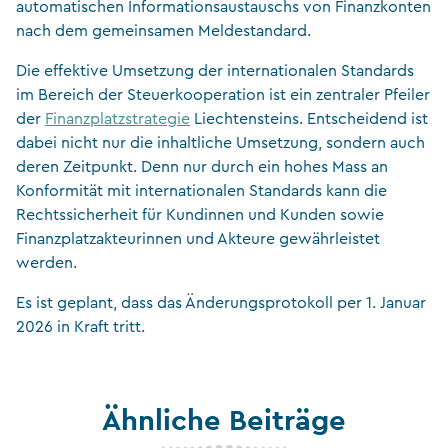
automatischen Informationsaustauschs von Finanzkonten
nach dem gemeinsamen Meldestandard.
Die effektive Umsetzung der internationalen Standards
im Bereich der Steuerkooperation ist ein zentraler Pfeiler
der
Finanzplatzstrategie
Liechtensteins. Entscheidend ist
dabei nicht nur die inhaltliche Umsetzung, sondern auch
deren Zeitpunkt. Denn nur durch ein hohes Mass an
Konformität mit internationalen Standards kann die
Rechtssicherheit für Kundinnen und Kunden sowie
Finanzplatzakteurinnen und Akteure gewährleistet
werden.
Es ist geplant, dass das Änderungsprotokoll per 1. Januar
2026 in Kraft tritt.
Ähnliche Beiträge