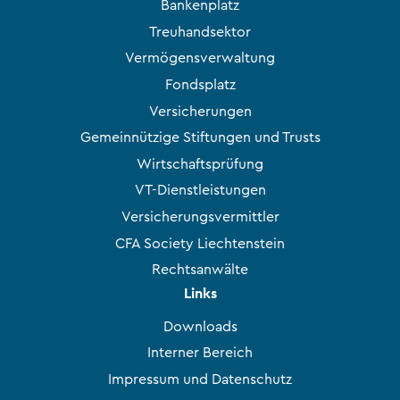
Bankenplatz
Treuhandsektor
Vermögensverwaltung
Fondsplatz
Versicherungen
Gemeinnützige Stiftungen und Trusts
Wirtschaftsprüfung
VT-Dienstleistungen
Versicherungsvermittler
CFA Society Liechtenstein
Rechtsanwälte
Links
Downloads
Interner Bereich
Impressum und Datenschutz