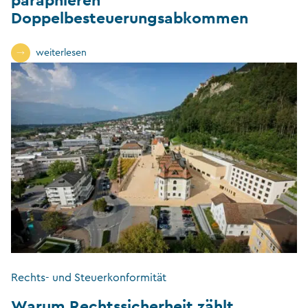
Doppelbesteuerungsabkommen
weiterlesen
Rechts- und Steuerkonformität
Warum Rechtssicherheit zählt