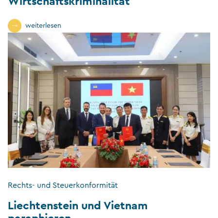
Wirtschaftskriminalität
weiterlesen
Rechts- und Steuerkonformität
Liechtenstein und Vietnam
paraphieren