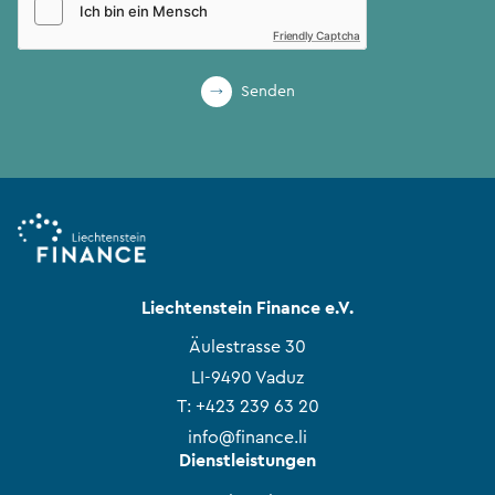
Friendly Captcha
Senden
Liechtenstein Finance e.V.
Äulestrasse 30
LI-9490 Vaduz
T:
+423 239 63 20
info@finance.li
Dienstleistungen