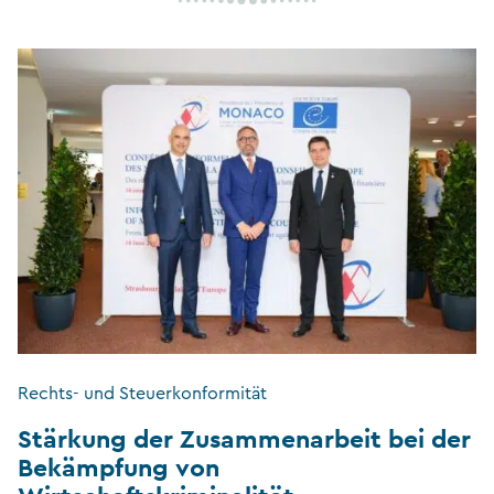
Rechts- und Steuerkonformität
Stärkung der Zusammenarbeit bei der
Bekämpfung von