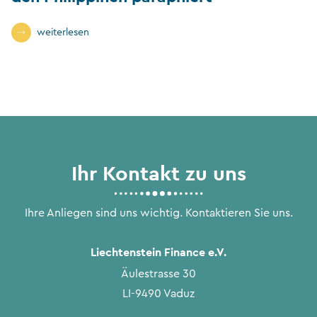
weiterlesen
Ihr Kontakt zu uns
Ihre Anliegen sind uns wichtig. Kontaktieren Sie uns.
Liechtenstein Finance e.V.
Äulestrasse 30
LI-9490 Vaduz