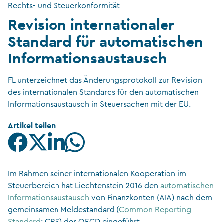
Rechts- und Steuerkonformität
Revision internationaler
Standard für automatischen
Informationsaustausch
FL unterzeichnet das Änderungsprotokoll zur Revision
des internationalen Standards für den automatischen
Informationsaustausch in Steuersachen mit der EU.
Artikel teilen
Im Rahmen seiner internationalen Kooperation im
Steuerbereich hat Liechtenstein 2016 den
automatischen
Informationsaustausch
von Finanzkonten (AIA) nach dem
gemeinsamen Meldestandard (
Common Reporting
Standard
; CRS) der OECD eingeführt.