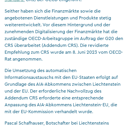
Seither haben sich die Finanzmärkte sowie die
angebotenen Dienstleistungen und Produkte stetig
weiterentwickelt. Vor diesem Hintergrund und der
zunehmenden Digitalisierung der Finanzmärkte hat die
zuständige OECD-Arbeitsgruppe im Auftrag der G20 den
CRS überarbeitet (Addendum CRS). Die revidierte
Empfehlung zum CRS wurde am 8. Juni 2023 vom OECD-
Rat angenommen.
Die Umsetzung des automatischen
Informationsaustauschs mit den EU-Staaten erfolgt auf
Grundlage des AIA-Abkommens zwischen Liechtenstein
und der EU. Der erforderliche Nachvollzug des
Addendum CRS erforderte eine entsprechende
Anpassung des AIA-Abkommens Liechtenstein-EU, die
mit der EU-Kommission verhandelt wurde.
Pascal Schafhauser, Botschafter bei Liechtensteins