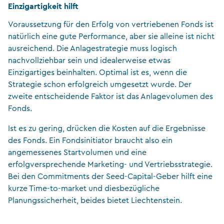
Einzigartigkeit hilft
Voraussetzung für den Erfolg von vertriebenen Fonds ist
natürlich eine gute Performance, aber sie alleine ist nicht
ausreichend. Die Anlagestrategie muss logisch
nachvollziehbar sein und idealerweise etwas
Einzigartiges beinhalten. Optimal ist es, wenn die
Strategie schon erfolgreich umgesetzt wurde. Der
zweite entscheidende Faktor ist das Anlagevolumen des
Fonds.
Ist es zu gering, drücken die Kosten auf die Ergebnisse
des Fonds. Ein Fondsinitiator braucht also ein
angemessenes Startvolumen und eine
erfolgversprechende Marketing- und Vertriebsstrategie.
Bei den Commitments der Seed-Capital-Geber hilft eine
kurze Time-to-market und diesbezügliche
Planungssicherheit, beides bietet Liechtenstein.