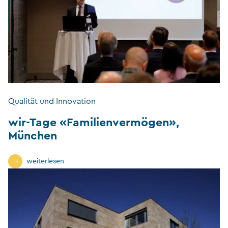
Qualität und Innovation
wir-Tage «Familienvermögen»,
München
weiterlesen