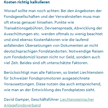
Kosten richtig kalkulieren
Worauf sollte man noch achten: Bei den Angeboten der
Fondsgesellschaften und der Verwahrstellen muss man
oft etwas genauer hinsehen. Punkte wie
Transaktionsgebühren, Devisenspreads, Abwicklung der
Ausschüttungen etc. werden oftmals zu wenig beachtet
und sind ebenso Kostenfaktoren wie die laufend
anfallenden Übersetzungen von Dokumenten an nicht
deutschsprachigen Fondstandorten. Notwendige Reisen
zum Fondsdomizil kosten nicht nur Geld, sondern auch
viel Zeit. Beides sind oft unterschätzte Faktoren.
Berücksichtigt man alle Faktoren, so bietet Liechtenstein
für Schweizer Fondspromotoren ausgezeichnete
Voraussetzungen. Diese nutzen das auch entsprechend,
wie man an der Entwicklung des Fondsplatzes sieht.
David Gamper, Geschäftsführer
Liechtensteinischer
Anlagefondsverband