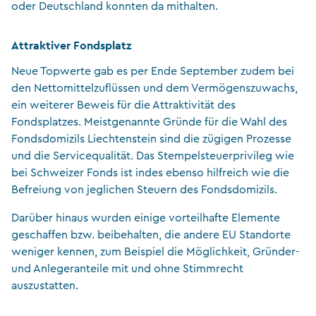
oder Deutschland konnten da mithalten.
Attraktiver Fondsplatz
Neue Topwerte gab es per Ende September zudem bei
den Nettomittelzuflüssen und dem Vermögenszuwachs,
ein weiterer Beweis für die Attraktivität des
Fondsplatzes. Meistgenannte Gründe für die Wahl des
Fondsdomizils Liechtenstein sind die zügigen Prozesse
und die Servicequalität. Das Stempelsteuerprivileg wie
bei Schweizer Fonds ist indes ebenso hilfreich wie die
Befreiung von jeglichen Steuern des Fondsdomizils.
Darüber hinaus wurden einige vorteilhafte Elemente
geschaffen bzw. beibehalten, die andere EU Standorte
weniger kennen, zum Beispiel die Möglichkeit, Gründer-
und Anlegeranteile mit und ohne Stimmrecht
auszustatten.