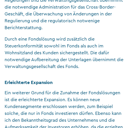
Regelungen und die Verwaltungsgesellschaft übernimmt
die notwendige Administration für das Cross-Border-
Geschäft, die Überwachung von Änderungen in der
Regulierung und die regulatorisch notwenige
Berichterstattung.
Durch eine Fondslösung wird zusätzlich die
Steuerkonformität sowohl im Fonds als auch im
Wohnsitzland des Kunden sichergestellt. Die dafür
notwendige Aufbereitung der Unterlagen übernimmt die
Verwaltungsgesellschaft des Fonds.
Erleichterte Expansion
Ein weiterer Grund für die Zunahme der Fondslösungen
ist die erleichterte Expansion. Es können neue
Kundensegmente erschlossen werden, zum Beispiel
solche, die nur in Fonds investieren dürfen. Ebenso kann
ich den Bekanntheitsgrad des Unternehmens und die
Aufmerksamkeit der Investoren erhöhen, da die erzielten