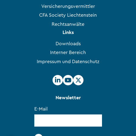
Versicherungsvermittler
CFA Society Liechtenstein
Rechtsanwälte
Links
Downloads
Interner Bereich
Impressum und Datenschutz
Newsletter
E-Mail