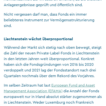
Anlageergebnisse geprüft und öffentlich sind.
Nicht vergessen darf man, dass Fonds ein immer
beliebteres Instrument zur Vermögensstrukturierung
sind.
Liechtenstein wächst überproportional
Während der Markt sich stetig nach oben bewegt, steigt
die Zahl der neuen Private-Label-Fonds in Liechtenstein
in den letzten Jahren weit überproportional. Konkret
haben sich die Fondsgründungen von 2016 bis 2020
verdoppelt und 2021 lag der Fondsstandort nach drei
Quartalen nochmals über dem Rekord des Vorjahres.
Im selben Zeitraum hat laut
European Fund and Asset
Management Association (EFAMA)
die Anzahl der Fonds
europaweit nur in Irland absolut stärker zugenommen als
in Liechtenstein. Weder Luxemburg noch Frankreich