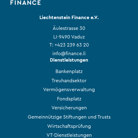
Liechtenstein Finance e.V.
Äulestrasse 30
LI-9490 Vaduz
T:
+423 239 63 20
info@finance.li
Dienstleistungen
Bankenplatz
Treuhandsektor
Vermögensverwaltung
Fondsplatz
Versicherungen
Gemeinnützige Stiftungen und Trusts
Wirtschaftsprüfung
VT-Dienstleistungen