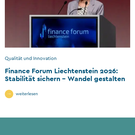
Qualität und Innovation
Finance Forum Liechtenstein 2026:
Stabilität sichern – Wandel gestalten
weiterlesen