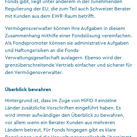
Fonds gibt, liegt unter anderem in der zunehmenden
Regulierung der EU, die zum Teil auch Schweizer Berater
mit Kunden aus dem EWR-Raum betrifft.
Vermögensverwalter können Ihre Aufgaben in diesem
Zusammenhang mithilfe einer Fondslösung vereinfachen.
Als Fondspromoter können sie administrative Aufgaben
und Haftungsrisiken an die Fonds-
Verwaltungsgesellschaft auslagern. Ebenso wird der
grenzüberschreitende Vertrieb einfacher und sicherer für
den Vermögensverwalter.
Überblick bewahren
Hintergrund ist, dass im Zuge von MiFID II einzelne
Länder zusätzliche Vorschriften eingeführt haben. Es
wird immer aufwändiger den Überblick zu bewahren,
vor allem wenn ein Berater Kunden aus mehreren
Ländern betreut. Für Fonds hingegen gibt es klare