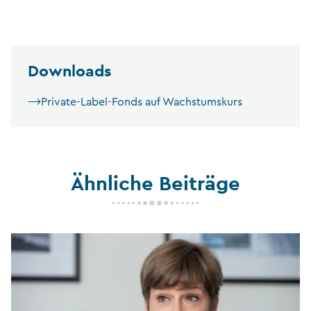
Downloads
Private-Label-Fonds auf Wachstumskurs
Ähnliche Beiträge