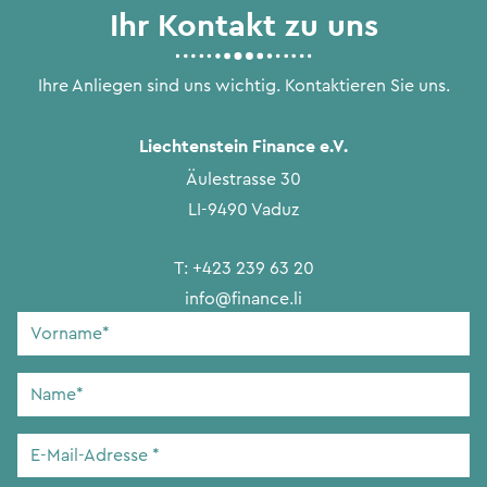
Ihr Kontakt zu uns
Ihre Anliegen sind uns wichtig. Kontaktieren Sie uns.
Liechtenstein Finance e.V.
Äulestrasse 30
LI-9490 Vaduz
T:
+423 239 63 20
info@finance.li
Vorname
*
Name
*
E-
Mail-