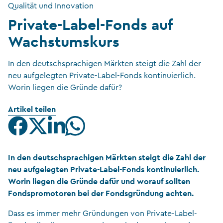
Qualität und Innovation
Private-Label-Fonds auf
Wachstumskurs
In den deutschsprachigen Märkten steigt die Zahl der
neu aufgelegten Private-Label-Fonds kontinuierlich.
Worin liegen die Gründe dafür?
Artikel teilen
In den deutschsprachigen Märkten steigt die Zahl der
neu aufgelegten Private-Label-Fonds kontinuierlich.
Worin liegen die Gründe dafür und worauf sollten
Fondspromotoren bei der Fondsgründung achten.
Dass es immer mehr Gründungen von Private-Label-