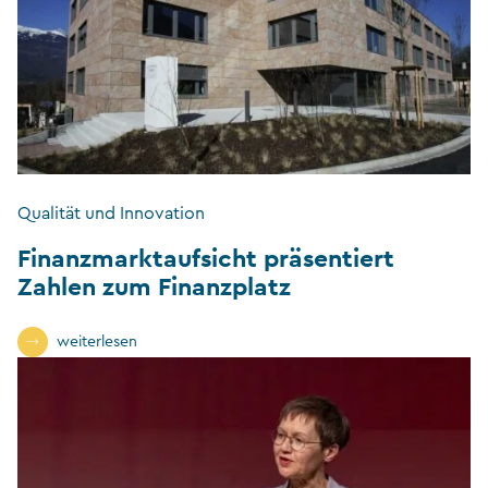
Qualität und Innovation
Finanzmarktaufsicht präsentiert
Zahlen zum Finanzplatz
weiterlesen