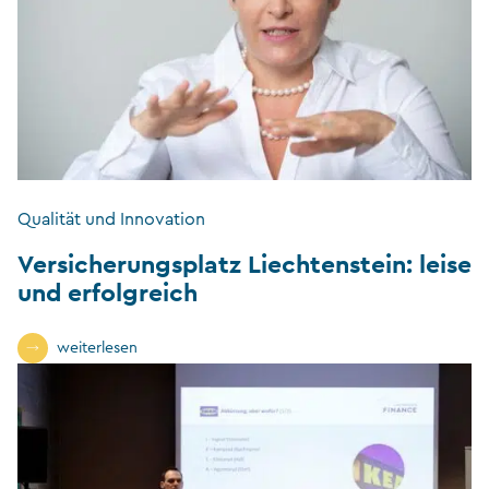
Qualität und Innovation
Versicherungsplatz Liechtenstein: leise
und erfolgreich
weiterlesen