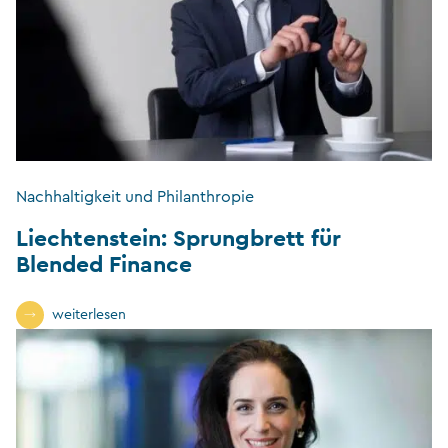
Nachhaltigkeit und Philanthropie
Liechtenstein: Sprungbrett für
Blended Finance
weiterlesen