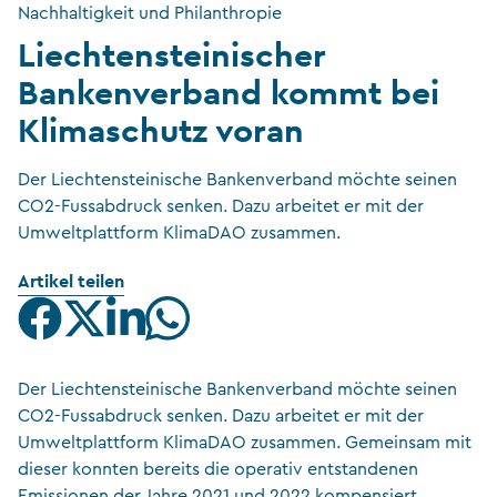
Nachhaltigkeit und Philanthropie
Liechtensteinischer
Bankenverband kommt bei
Klimaschutz voran
Der Liechtensteinische Bankenverband möchte seinen
CO2-Fussabdruck senken. Dazu arbeitet er mit der
Umweltplattform KlimaDAO zusammen.
Artikel teilen
Der Liechtensteinische Bankenverband möchte seinen
CO2-Fussabdruck senken. Dazu arbeitet er mit der
Umweltplattform KlimaDAO zusammen. Gemeinsam mit
dieser konnten bereits die operativ entstandenen
Emissionen der Jahre 2021 und 2022 kompensiert