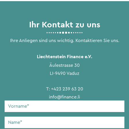
Ihr Kontakt zu uns
Ihre Anliegen sind uns wichtig. Kontaktieren Sie uns.
Liechtenstein Finance e.V.
Äulestrasse 30
LI-9490 Vaduz
T:
+423 239 63 20
info@finance.li
Vorname
*
Name
*