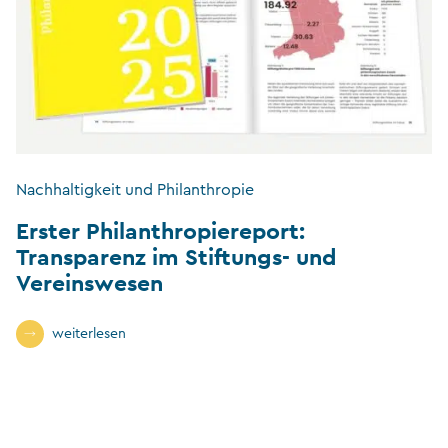
Nachhaltigkeit und Philanthropie
Erster Philanthropiereport:
Transparenz im Stiftungs- und
Vereinswesen
weiterlesen