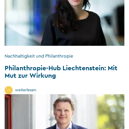
Nachhaltigkeit und Philanthropie
Philanthropie-Hub Liechtenstein: Mit
Mut zur Wirkung
weiterlesen