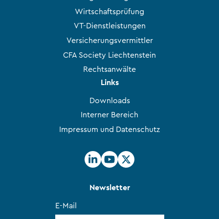
Wirtschaftsprüfung
VT-Dienstleistungen
Versicherungsvermittler
CFA Society Liechtenstein
Rechtsanwälte
Links
Downloads
Interner Bereich
Impressum und Datenschutz
Newsletter
E-Mail