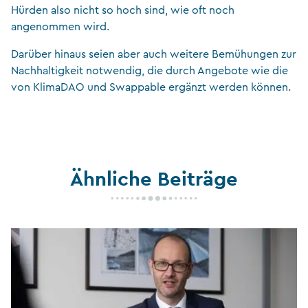
Hürden also nicht so hoch sind, wie oft noch
angenommen wird.
Darüber hinaus seien aber auch weitere Bemühungen zur
Nachhaltigkeit notwendig, die durch Angebote wie die
von KlimaDAO und Swappable ergänzt werden können.
Ähnliche Beiträge