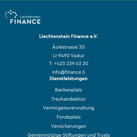
Liechtenstein Finance e.V.
Äulestrasse 30
LI-9490 Vaduz
T:
+423 239 63 20
info@finance.li
Dienstleistungen
Bankenplatz
Treuhandsektor
Vermögensverwaltung
Fondsplatz
Versicherungen
Gemeinnützige Stiftungen und Trusts