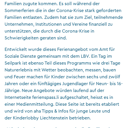
Familien zugute kommen. Es soll während der
Sommerferien die in der Corona-Krise stark geforderten
Familien entlasten. Zudem hat sie zum Ziel, teilnehmende
Unternehmen, Institutionen und Vereine finanziell zu
unterstützen, die durch die Corona-Krise in
Schwierigkeiten geraten sind.
Entwickelt wurde dieses Ferienangebot vom Amt für
Soziale Dienste gemeinsam mit dem LBV. Ein Tag im
Seilpark ist ebenso Teil dieses Programms wie drei Tage
Naturerlebnis mit Wetter beobachten, messen, bauen
und Feuer machen für Kinder zwischen sechs und zwölf
Jahren oder ein fünftägiges Jugendlager für Neun- bis 16-
Jährige. Neue Angebote würden laufend auf der
Internetseite ferienspass.li aufgeschaltet, heisst es in
einer Medienmitteilung. Diese Seite ist bereits etabliert
und wird von aha Tipps & Infos für junge Leute und
der Kinderlobby Liechtenstein betrieben.