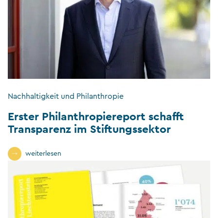
Nachhaltigkeit und Philanthropie
Erster Philanthropiereport schafft
Transparenz im Stiftungssektor
weiterlesen