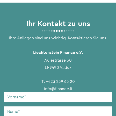
Ihr Kontakt zu uns
Ihre Anliegen sind uns wichtig. Kontaktieren Sie uns.
Liechtenstein Finance e.V.
Äulestrasse 30
LI-9490 Vaduz
T:
+423 239 63 20
info@finance.li
Vorname
*
Name
*