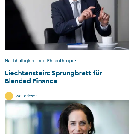
Nachhaltigkeit und Philanthropie
Liechtenstein: Sprungbrett für
Blended Finance
weiterlesen