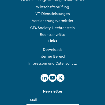
Gemeinnützige Stiftungen und Trusts
Wirtschaftsprüfung
VT-Dienstleistungen
Versicherungsvermittler
CFA Society Liechtenstein
Rechtsanwälte
Links
Downloads
Interner Bereich
Impressum und Datenschutz
Newsletter
E-Mail