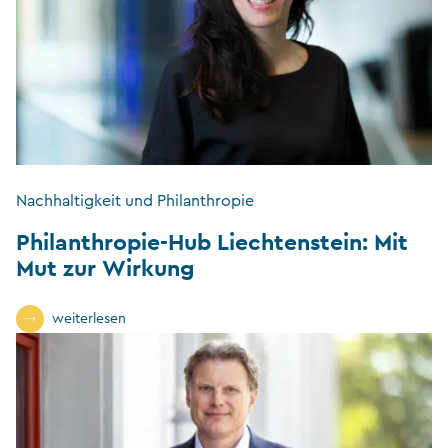
Nachhaltigkeit und Philanthropie
Philanthropie-Hub Liechtenstein: Mit
Mut zur Wirkung
weiterlesen