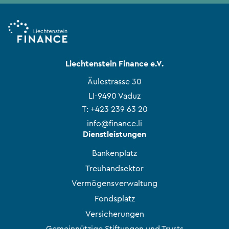
Liechtenstein Finance e.V.
Äulestrasse 30
LI-9490 Vaduz
T:
+423 239 63 20
info@finance.li
Dienstleistungen
Bankenplatz
Treuhandsektor
Vermögensverwaltung
Fondsplatz
Versicherungen