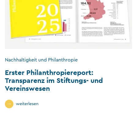
Nachhaltigkeit und Philanthropie
Erster Philanthropiereport:
Transparenz im Stiftungs- und
Vereinswesen
weiterlesen