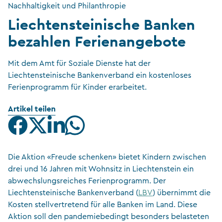
Nachhaltigkeit und Philanthropie
Liechtensteinische Banken
bezahlen Ferienangebote
Mit dem Amt für Soziale Dienste hat der
Liechtensteinische Bankenverband ein kostenloses
Ferienprogramm für Kinder erarbeitet.
Artikel teilen
Die Aktion «Freude schenken» bietet Kindern zwischen
drei und 16 Jahren mit Wohnsitz in Liechtenstein ein
abwechslungsreiches Ferienprogramm. Der
Liechtensteinische Bankenverband (
LBV
) übernimmt die
Kosten stellvertretend für alle Banken im Land. Diese
Aktion soll den pandemiebedingt besonders belasteten