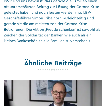
«Wir sind uns bewusst, dass gerade die Familien einen
oft unterschätzten Beitrag zur Lösung der Corona-Krise
geleistet haben und noch leisten werden», so LBV-
Geschäftsführer Simon Tribelhorn. «Gleichzeitig sind
gerade sie die am meisten von der Corona-Krise
Betroffenen. Die Aktion ,Freude schenken‘ ist sowohl als
Zeichen der Solidarität der Banken wie auch als ein
kleines Dankeschön an alle Familien zu verstehen.»
Ähnliche Beiträge