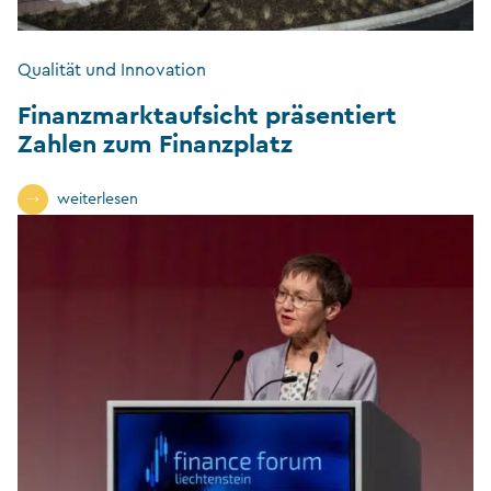
Qualität und Innovation
Finanzmarktaufsicht präsentiert
Zahlen zum Finanzplatz
weiterlesen