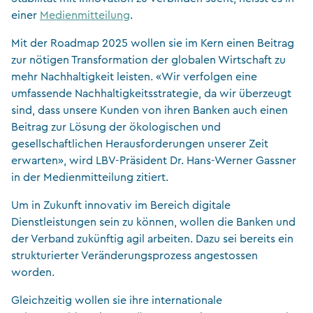
einer
Medienmitteilung
.
Mit der Roadmap 2025 wollen sie im Kern einen Beitrag
zur nötigen Transformation der globalen Wirtschaft zu
mehr Nachhaltigkeit leisten. «Wir verfolgen eine
umfassende Nachhaltigkeitsstrategie, da wir überzeugt
sind, dass unsere Kunden von ihren Banken auch einen
Beitrag zur Lösung der ökologischen und
gesellschaftlichen Herausforderungen unserer Zeit
erwarten», wird LBV-Präsident Dr. Hans-Werner Gassner
in der Medienmitteilung zitiert.
Um in Zukunft innovativ im Bereich digitale
Dienstleistungen sein zu können, wollen die Banken und
der Verband zukünftig agil arbeiten. Dazu sei bereits ein
strukturierter Veränderungsprozess angestossen
worden.
Gleichzeitig wollen sie ihre internationale