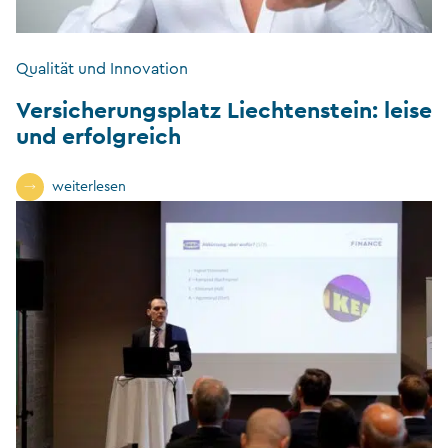
Qualität und Innovation
Versicherungsplatz Liechtenstein: leise
und erfolgreich
weiterlesen