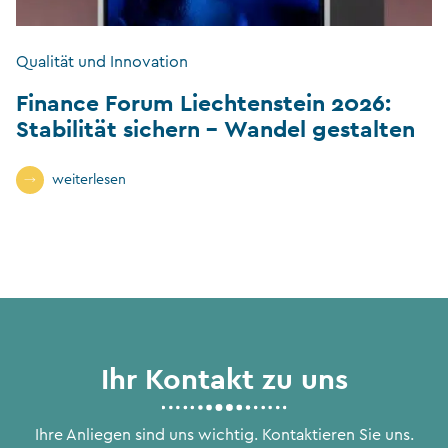
Qualität und Innovation
Finance Forum Liechtenstein 2026:
Stabilität sichern – Wandel gestalten
weiterlesen
Ihr Kontakt zu uns
Ihre Anliegen sind uns wichtig. Kontaktieren Sie uns.