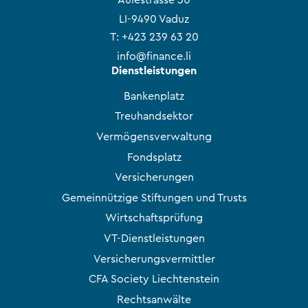
LI-9490 Vaduz
T:
+423 239 63 20
info@finance.li
Dienstleistungen
Bankenplatz
Treuhandsektor
Vermögensverwaltung
Fondsplatz
Versicherungen
Gemeinnützige Stiftungen und Trusts
Wirtschaftsprüfung
VT-Dienstleistungen
Versicherungsvermittler
CFA Society Liechtenstein
Rechtsanwälte