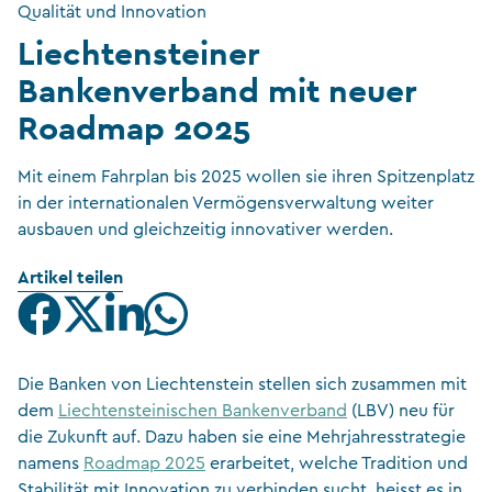
Qualität und Innovation
Liechtensteiner
Bankenverband mit neuer
Roadmap 2025
Mit einem Fahrplan bis 2025 wollen sie ihren Spitzenplatz
in der internationalen Vermögensverwaltung weiter
ausbauen und gleichzeitig innovativer werden.
Artikel teilen
Die Banken von Liechtenstein stellen sich zusammen mit
dem
Liechtensteinischen Bankenverband
(LBV) neu für
die Zukunft auf. Dazu haben sie eine Mehrjahresstrategie
namens
Roadmap 2025
erarbeitet, welche Tradition und
Stabilität mit Innovation zu verbinden sucht, heisst es in