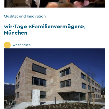
Qualität und Innovation
wir-Tage «Familienvermögen»,
München
weiterlesen