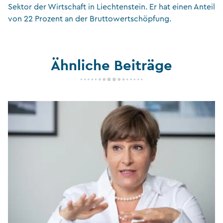
Sektor der Wirtschaft in Liechtenstein. Er hat einen Anteil
von 22 Prozent an der Bruttowertschöpfung.
Ähnliche Beiträge