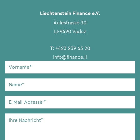
Liechtenstein Finance e.V.
Äulestrasse 30
LI-9490 Vaduz
T:
+423 239 63 20
info@finance.li
Vorname
*
Name
*
E-
Mail-
Adresse
*
Ihre
Nachricht
*