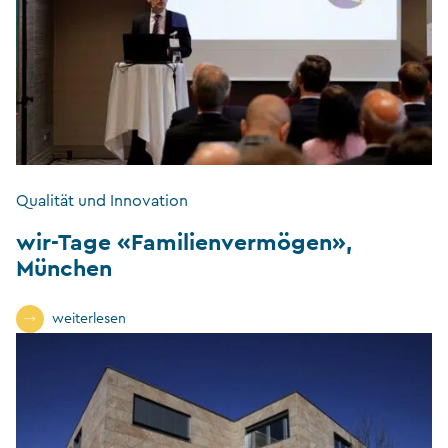
Qualität und Innovation
wir-Tage «Familienvermögen»,
München
weiterlesen