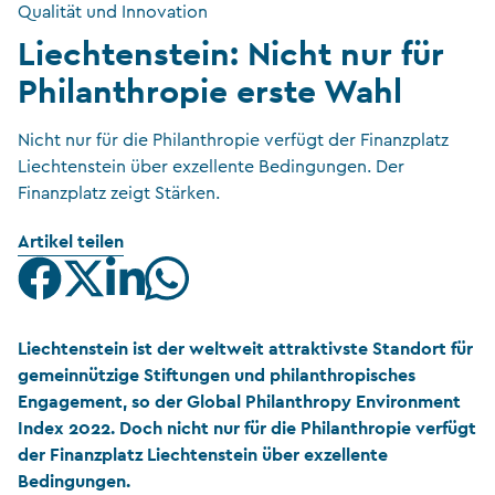
Qualität und Innovation
Liechtenstein: Nicht nur für
Philanthropie erste Wahl
Nicht nur für die Philanthropie verfügt der Finanzplatz
Liechtenstein über exzellente Bedingungen. Der
Finanzplatz zeigt Stärken.
Artikel teilen
Liechtenstein ist der weltweit attraktivste Standort für
gemeinnützige Stiftungen und philanthropisches
Engagement, so der Global Philanthropy Environment
Index 2022. Doch nicht nur für die Philanthropie verfügt
der Finanzplatz Liechtenstein über exzellente
Bedingungen.