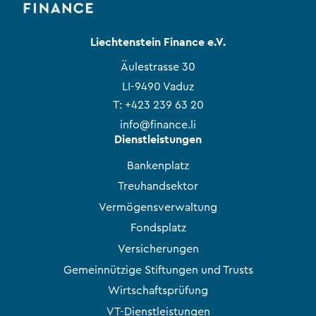
Liechtenstein Finance e.V.
Äulestrasse 30
LI-9490 Vaduz
T:
+423 239 63 20
info@finance.li
Dienstleistungen
Bankenplatz
Treuhandsektor
Vermögensverwaltung
Fondsplatz
Versicherungen
Gemeinnützige Stiftungen und Trusts
Wirtschaftsprüfung
VT-Dienstleistungen