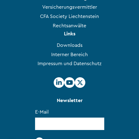
Versicherungsvermittler
CFA Society Liechtenstein
Rechtsanwälte
Links
Downloads
Interner Bereich
Impressum und Datenschutz
Newsletter
E-Mail