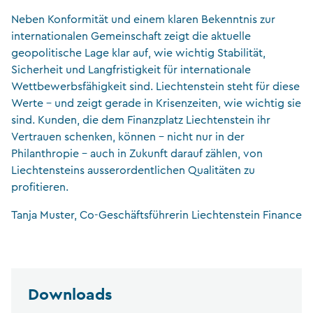
Neben Konformität und einem klaren Bekenntnis zur
internationalen Gemeinschaft zeigt die aktuelle
geopolitische Lage klar auf, wie wichtig Stabilität,
Sicherheit und Langfristigkeit für internationale
Wettbewerbsfähigkeit sind. Liechtenstein steht für diese
Werte – und zeigt gerade in Krisenzeiten, wie wichtig sie
sind. Kunden, die dem Finanzplatz Liechtenstein ihr
Vertrauen schenken, können – nicht nur in der
Philanthropie – auch in Zukunft darauf zählen, von
Liechtensteins ausserordentlichen Qualitäten zu
profitieren.
Tanja Muster, Co-Geschäftsführerin Liechtenstein Finance
Downloads