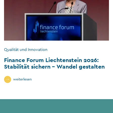
Qualität und Innovation
Finance Forum Liechtenstein 2026:
Stabilität sichern – Wandel gestalten
weiterlesen