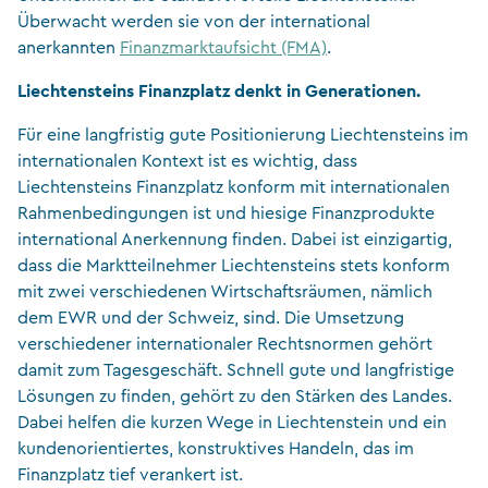
Überwacht werden sie von der international
anerkannten
Finanzmarktaufsicht (FMA)
.
Liechtensteins Finanzplatz denkt in Generationen.
Für eine langfristig gute Positionierung Liechtensteins im
internationalen Kontext ist es wichtig, dass
Liechtensteins Finanzplatz konform mit internationalen
Rahmenbedingungen ist und hiesige Finanzprodukte
international Anerkennung finden. Dabei ist einzigartig,
dass die Marktteilnehmer Liechtensteins stets konform
mit zwei verschiedenen Wirtschaftsräumen, nämlich
dem EWR und der Schweiz, sind. Die Umsetzung
verschiedener internationaler Rechtsnormen gehört
damit zum Tagesgeschäft. Schnell gute und langfristige
Lösungen zu finden, gehört zu den Stärken des Landes.
Dabei helfen die kurzen Wege in Liechtenstein und ein
kundenorientiertes, konstruktives Handeln, das im
Finanzplatz tief verankert ist.