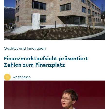
Qualität und Innovation
Finanzmarktaufsicht präsentiert
Zahlen zum Finanzplatz
weiterlesen