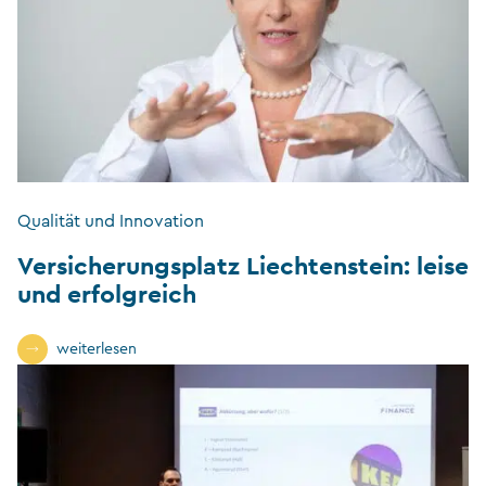
Qualität und Innovation
Versicherungsplatz Liechtenstein: leise
und erfolgreich
weiterlesen