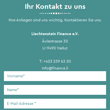
Ihr Kontakt zu uns
Ihre Anliegen sind uns wichtig. Kontaktieren Sie uns.
Liechtenstein Finance e.V.
Äulestrasse 30
LI-9490 Vaduz
T:
+423 239 63 20
info@finance.li
Vorname
*
Name
*
E-
Mail-