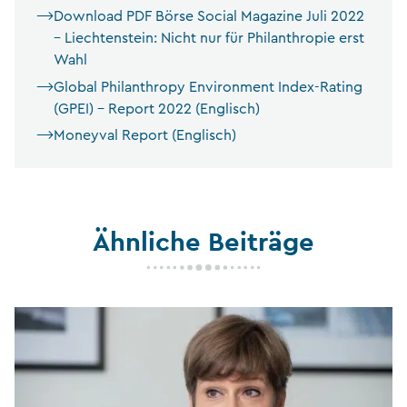
Download PDF Börse Social Magazine Juli 2022
– Liechtenstein: Nicht nur für Philanthropie erst
Wahl
Global Philanthropy Environment Index-Rating
(GPEI) – Report 2022 (Englisch)
Moneyval Report (Englisch)
Ähnliche Beiträge