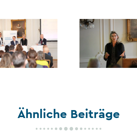
Ähnliche Beiträge