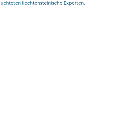
euchteten liechtensteinische Experten.