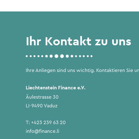
Ihr Kontakt zu uns
Ihre Anliegen sind uns wichtig. Kontaktieren Sie un
Liechtenstein Finance e.V.
Äulestrasse 30
LI-9490 Vaduz
T:
+423 239 63 20
info@finance.li