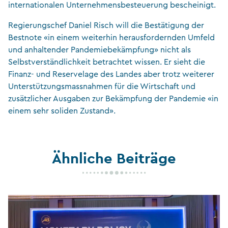
internationalen Unternehmensbesteuerung bescheinigt.
Regierungschef Daniel Risch will die Bestätigung der
Bestnote «in einem weiterhin herausfordernden Umfeld
und anhaltender Pandemiebekämpfung» nicht als
Selbstverständlichkeit betrachtet wissen. Er sieht die
Finanz- und Reservelage des Landes aber trotz weiterer
Unterstützungsmassnahmen für die Wirtschaft und
zusätzlicher Ausgaben zur Bekämpfung der Pandemie «in
einem sehr soliden Zustand».
Ähnliche Beiträge