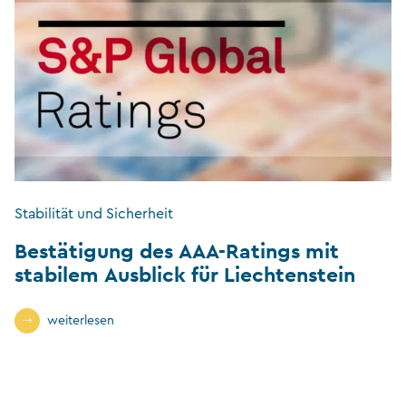
Stabilität und Sicherheit
Bestätigung des AAA-Ratings mit
stabilem Ausblick für Liechtenstein
weiterlesen