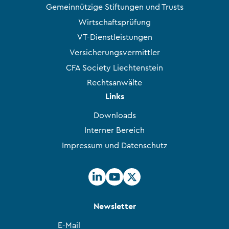
Gemeinnützige Stiftungen und Trusts
Wirtschaftsprüfung
VT-Dienstleistungen
Versicherungsvermittler
CFA Society Liechtenstein
Rechtsanwälte
Links
Downloads
Interner Bereich
Impressum und Datenschutz
Newsletter
E-Mail