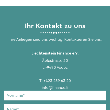
Ihr Kontakt zu uns
Ihre Anliegen sind uns wichtig. Kontaktieren Sie uns.
Liechtenstein Finance e.V.
Äulestrasse 30
LI-9490 Vaduz
T:
+423 239 63 20
info@finance.li
Vorname
*
Name
*