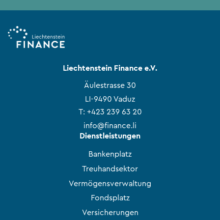
Liechtenstein Finance e.V.
Äulestrasse 30
LI-9490 Vaduz
T:
+423 239 63 20
info@finance.li
Dienstleistungen
Bankenplatz
Treuhandsektor
Vermögensverwaltung
Fondsplatz
Versicherungen