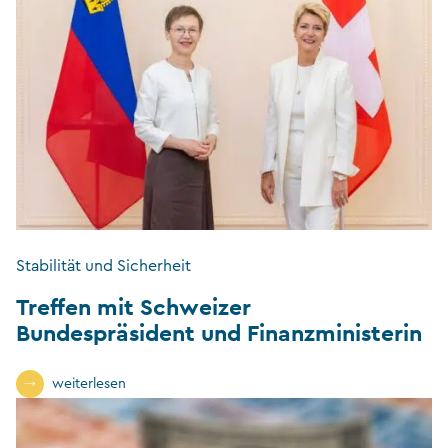
Stabilität und Sicherheit
Treffen mit Schweizer
Bundespräsident und Finanzministerin
weiterlesen