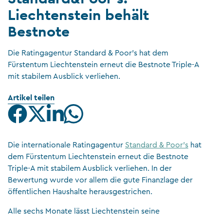
Liechtenstein behält
Bestnote
Die Ratingagentur Standard & Poor's hat dem
Fürstentum Liechtenstein erneut die Bestnote Triple-A
mit stabilem Ausblick verliehen.
Artikel teilen
Die internationale Ratingagentur
Standard & Poor’s
hat
dem Fürstentum Liechtenstein erneut die Bestnote
Triple-A mit stabilem Ausblick verliehen. In der
Bewertung wurde vor allem die gute Finanzlage der
öffentlichen Haushalte herausgestrichen.
Alle sechs Monate lässt Liechtenstein seine