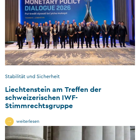
Stabilität und Sicherheit
Liechtenstein am Treffen der
schweizerischen IWF-
Stimmrechtsgruppe
weiterlesen