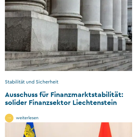
Stabilität und Sicherheit
Ausschuss für Finanzmarktstabilität:
solider Finanzsektor Liechtenstein
weiterlesen