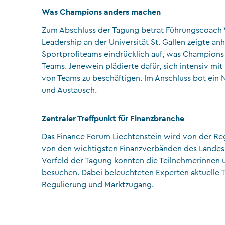
Was Champions anders machen
Zum Abschluss der Tagung betrat Führungscoach 
Leadership an der Universität St. Gallen zeigte a
Sportprofiteams eindrücklich auf, was Champions 
Teams. Jenewein plädierte dafür, sich intensiv mit
von Teams zu beschäftigen. Im Anschluss bot ein
und Austausch.
Zentraler Treffpunkt für Finanzbranche
Das Finance Forum Liechtenstein wird von der Re
von den wichtigsten Finanzverbänden des Landes s
Vorfeld der Tagung konnten die Teilnehmerinnen
besuchen. Dabei beleuchteten Experten aktuelle T
Regulierung und Marktzugang.