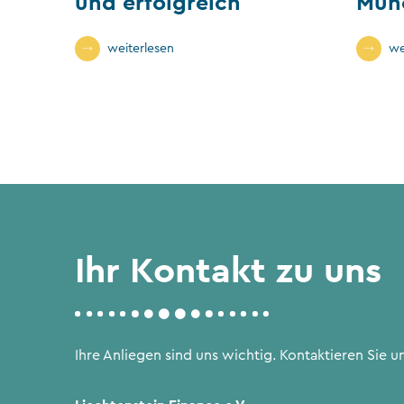
und erfolgreich
Mün
weiterlesen
we
Ihr Kontakt zu uns
Ihre Anliegen sind uns wichtig. Kontaktieren Sie un