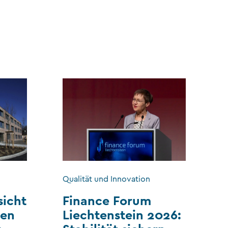
Qualität und Innovation
sicht
Finance Forum
len
Liechtenstein 2026: