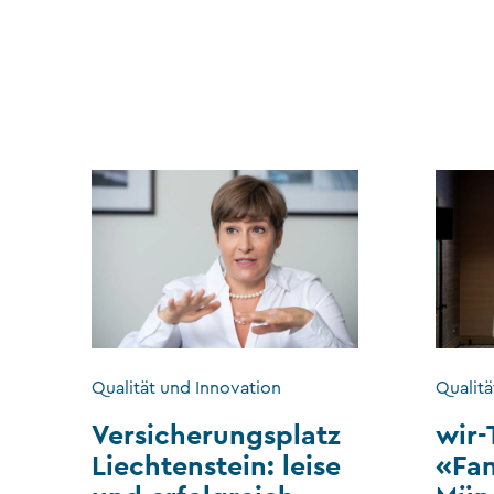
Qualität und Innovation
Qualitä
Versicherungsplatz
wir-
Liechtenstein: leise
«Fa