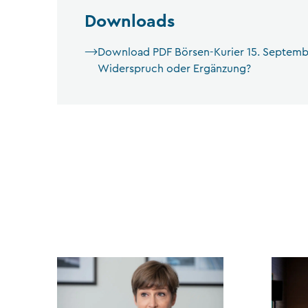
Downloads
Download PDF Börsen-Kurier 15. Septembe
Widerspruch oder Ergänzung?