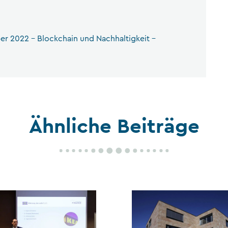
r 2022 – Blockchain und Nachhaltigkeit –
Ähnliche Beiträge