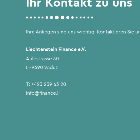
Ihr Kontakt zu uns
Ihre Anliegen sind uns wichtig. Kontaktieren Sie un
Liechtenstein Finance e.V.
Äulestrasse 30
LI-9490 Vaduz
T:
+423 239 63 20
info@finance.li