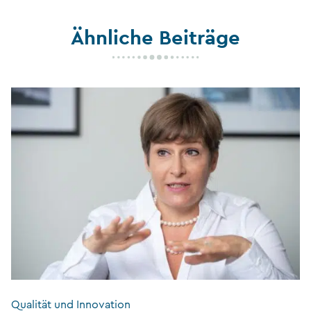
Ähnliche Beiträge
Qualität und Innovation