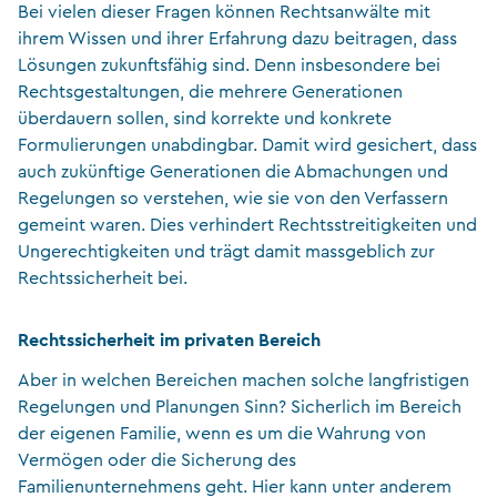
Bei vielen dieser Fragen können Rechtsanwälte mit
ihrem Wissen und ihrer Erfahrung dazu beitragen, dass
Lösungen zukunftsfähig sind. Denn insbesondere bei
Rechtsgestaltungen, die mehrere Generationen
überdauern sollen, sind korrekte und konkrete
Formulierungen unabdingbar. Damit wird gesichert, dass
auch zukünftige Generationen die Abmachungen und
Regelungen so verstehen, wie sie von den Verfassern
gemeint waren. Dies verhindert Rechtsstreitigkeiten und
Ungerechtigkeiten und trägt damit massgeblich zur
Rechtssicherheit bei.
Rechtssicherheit im privaten Bereich
Aber in welchen Bereichen machen solche langfristigen
Regelungen und Planungen Sinn? Sicherlich im Bereich
der eigenen Familie, wenn es um die Wahrung von
Vermögen oder die Sicherung des
Familienunternehmens geht. Hier kann unter anderem