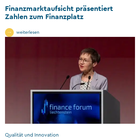
Finanzmarktaufsicht präsentiert
Zahlen zum Finanzplatz
weiterlesen
Qualität und Innovation