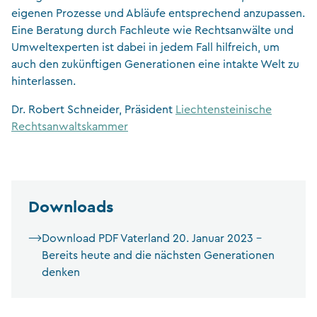
eigenen Prozesse und Abläufe entsprechend anzupassen.
Eine Beratung durch Fachleute wie Rechtsanwälte und
Umweltexperten ist dabei in jedem Fall hilfreich, um
auch den zukünftigen Generationen eine intakte Welt zu
hinterlassen.
Dr. Robert Schneider, Präsident
Liechtensteinische
Rechtsanwaltskammer
Downloads
Download PDF Vaterland 20. Januar 2023 –
Bereits heute and die nächsten Generationen
denken