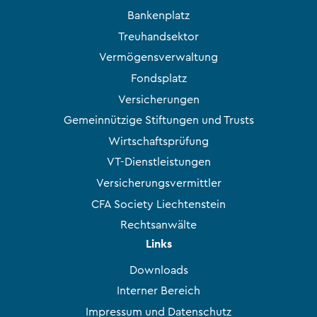
Bankenplatz
Treuhandsektor
Vermögensverwaltung
Fondsplatz
Versicherungen
Gemeinnützige Stiftungen und Trusts
Wirtschaftsprüfung
VT-Dienstleistungen
Versicherungsvermittler
CFA Society Liechtenstein
Rechtsanwälte
Links
Downloads
Interner Bereich
Impressum und Datenschutz