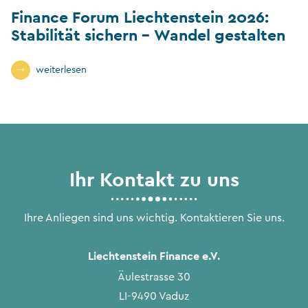
Finance Forum Liechtenstein 2026:
Stabilität sichern – Wandel gestalten
weiterlesen
Ihr Kontakt zu uns
Ihre Anliegen sind uns wichtig. Kontaktieren Sie uns.
Liechtenstein Finance e.V.
Äulestrasse 30
LI-9490 Vaduz