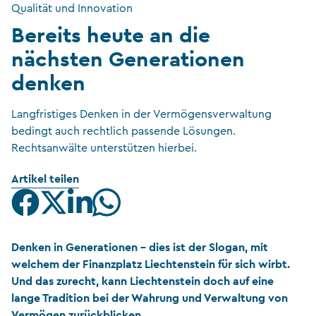
Qualität und Innovation
Bereits heute an die
nächsten Generationen
denken
Langfristiges Denken in der Vermögensverwaltung
bedingt auch rechtlich passende Lösungen.
Rechtsanwälte unterstützen hierbei.
Artikel teilen
Denken in Generationen – dies ist der Slogan, mit
welchem der Finanzplatz Liechtenstein für sich wirbt.
Und das zurecht, kann Liechtenstein doch auf eine
lange Tradition bei der Wahrung und Verwaltung von
Vermögen zurückblicken.