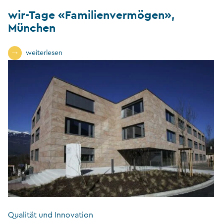
wir-Tage «Familienvermögen»,
München
weiterlesen
Qualität und Innovation