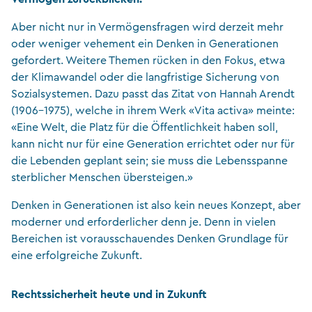
Aber nicht nur in Vermögensfragen wird derzeit mehr
oder weniger vehement ein Denken in Generationen
gefordert. Weitere Themen rücken in den Fokus, etwa
der Klimawandel oder die langfristige Sicherung von
Sozialsystemen. Dazu passt das Zitat von Hannah Arendt
(1906–1975), welche in ihrem Werk «Vita activa» meinte:
«Eine Welt, die Platz für die Öffentlichkeit haben soll,
kann nicht nur für eine Generation errichtet oder nur für
die Lebenden geplant sein; sie muss die Lebensspanne
sterblicher Menschen übersteigen.»
Denken in Generationen ist also kein neues Konzept, aber
moderner und erforderlicher denn je. Denn in vielen
Bereichen ist vorausschauendes Denken Grundlage für
eine erfolgreiche Zukunft.
Rechtssicherheit heute und in Zukunft