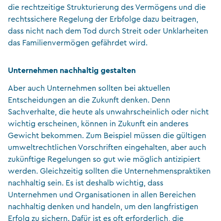
die rechtzeitige Strukturierung des Vermögens und die
rechtssichere Regelung der Erbfolge dazu beitragen,
dass nicht nach dem Tod durch Streit oder Unklarheiten
das Familienvermögen gefährdet wird.
Unternehmen nachhaltig gestalten
Aber auch Unternehmen sollten bei aktuellen
Entscheidungen an die Zukunft denken. Denn
Sachverhalte, die heute als unwahrscheinlich oder nicht
wichtig erscheinen, können in Zukunft ein anderes
Gewicht bekommen. Zum Beispiel müssen die gültigen
umweltrechtlichen Vorschriften eingehalten, aber auch
zukünftige Regelungen so gut wie möglich antizipiert
werden. Gleichzeitig sollten die Unternehmenspraktiken
nachhaltig sein. Es ist deshalb wichtig, dass
Unternehmen und Organisationen in allen Bereichen
nachhaltig denken und handeln, um den langfristigen
Erfolg zu sichern. Dafür ist es oft erforderlich, die