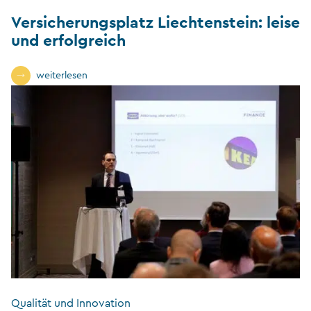
Versicherungsplatz Liechtenstein: leise
und erfolgreich
weiterlesen
Qualität und Innovation