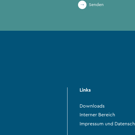
Senden
Links
Downloads
Interner Bereich
Impressum und Datensch