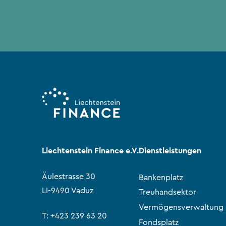
Liechtenstein Finance e.V.
Dienstleistungen
Äulestrasse 30
Bankenplatz
LI-9490 Vaduz
Treuhandsektor
Vermögensverwaltung
T:
+423 239 63 20
Fondsplatz