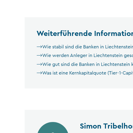
Weiterführende Informatio
Wie stabil sind die Banken in Liechtenstei
Wie werden Anleger in Liechtenstein ges
Wie gut sind die Banken in Liechtenstein ka
Was ist eine Kernkapitalquote (Tier-1-Capi
Simon Tribelho