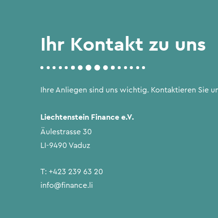
Ihr Kontakt zu uns
Ihre Anliegen sind uns wichtig. Kontaktieren Sie un
Liechtenstein Finance e.V.
Äulestrasse 30
LI-9490 Vaduz
T:
+423 239 63 20
info@finance.li