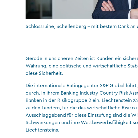
Schlossruine, Schellenberg – mit bestem Dank an
Gerade in unsicheren Zeiten ist Kunden ein sichere
Währung, eine politische und wirtschaftliche Stabi
diese Sicherheit.
Die internationale Ratingagentur S&P Global führt
durch. In ihrem Banking Industry Country Risk Asse
Banken in der Risikogruppe 2 ein. Liechtenstein 
zu den Ländern, für die das wirtschaftliche Risiko
Ausschlaggebend für diese Einstufung sind die Wi
Schwankungen und ihre Wettbewerbsfähigkeit sowie
Liechtensteins.